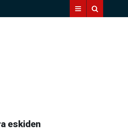
ra eskiden