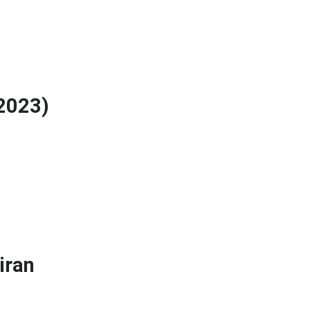
 2023)
iran