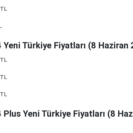
 TL
L
 Yeni Türkiye Fiyatları (8 Haziran
 TL
 TL
 TL
 Plus Yeni Türkiye Fiyatları (8 Haz