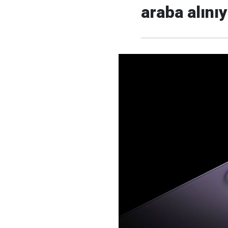
araba alını