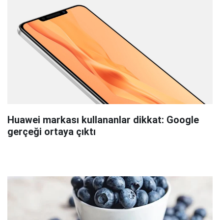
Huawei markası kullananlar dikkat: Google
gerçeği ortaya çıktı