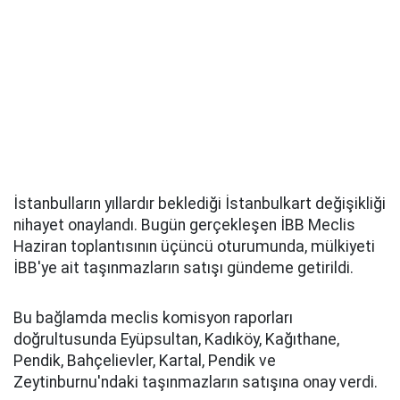
İstanbulların yıllardır beklediği İstanbulkart değişikliği
nihayet onaylandı. Bugün gerçekleşen İBB Meclis
Haziran toplantısının üçüncü oturumunda, mülkiyeti
İBB'ye ait taşınmazların satışı gündeme getirildi.
Bu bağlamda meclis komisyon raporları
doğrultusunda Eyüpsultan, Kadıköy, Kağıthane,
Pendik, Bahçelievler, Kartal, Pendik ve
Zeytinburnu'ndaki taşınmazların satışına onay verdi.