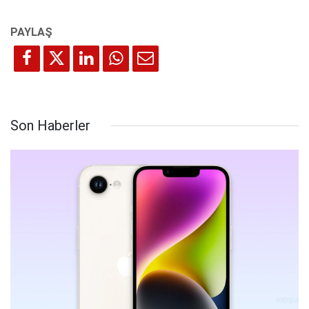
Son Haberler