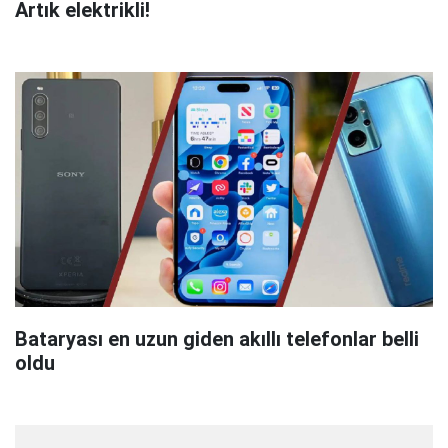
Artık elektrikli!
Bataryası en uzun giden akıllı telefonlar belli
oldu