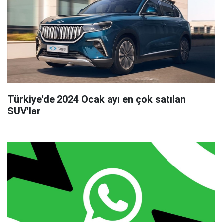
Türkiye'de 2024 Ocak ayı en çok satılan
SUV'lar