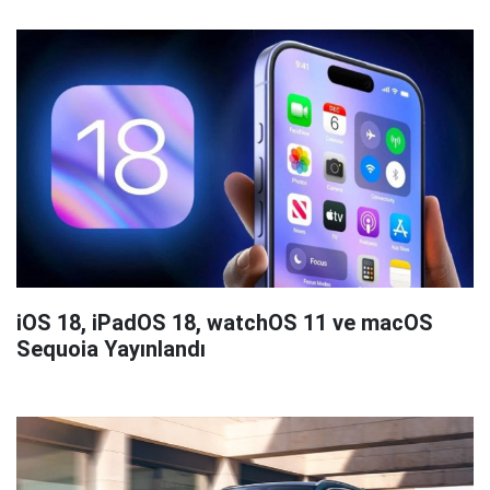
iOS 18, iPadOS 18, watchOS 11 ve macOS
Sequoia Yayınlandı