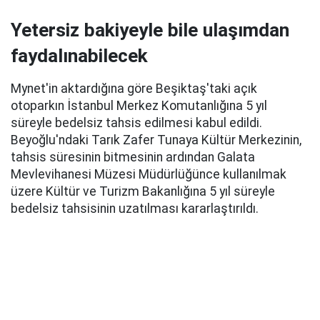
Yetersiz bakiyeyle bile ulaşımdan
faydalınabilecek
Mynet'in aktardığına göre Beşiktaş'taki açık
otoparkın İstanbul Merkez Komutanlığına 5 yıl
süreyle bedelsiz tahsis edilmesi kabul edildi.
Beyoğlu'ndaki Tarık Zafer Tunaya Kültür Merkezinin,
tahsis süresinin bitmesinin ardından Galata
Mevlevihanesi Müzesi Müdürlüğünce kullanılmak
üzere Kültür ve Turizm Bakanlığına 5 yıl süreyle
bedelsiz tahsisinin uzatılması kararlaştırıldı.