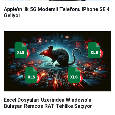
Apple'ın İlk 5G Modemli Telefonu iPhone SE 4
Geliyor
Excel Dosyaları Üzerinden Windows’a
Bulaşan Remcos RAT Tehlike Saçıyor