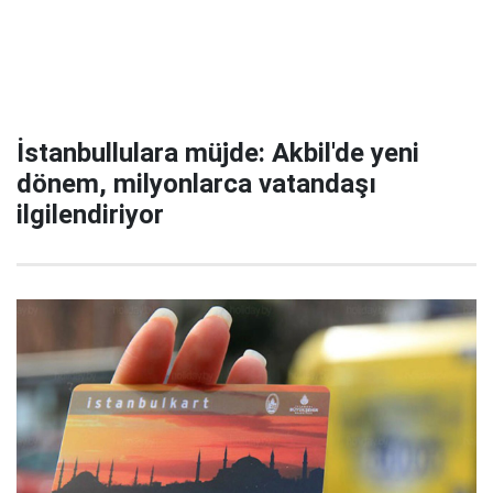
İstanbullulara müjde: Akbil'de yeni
dönem, milyonlarca vatandaşı
ilgilendiriyor