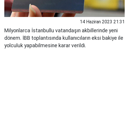
14 Haziran 2023 21:31
Milyonlarca İstanbullu vatandaşın akbillerinde yeni
dönem. İBB toplantısında kullanıcıların eksi bakiye ile
yolculuk yapabilmesine karar verildi.