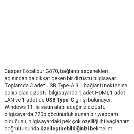
Casper Excalibur G870, bağlantı seçenekleri
açısından da dikkat çeken bir dizüstü bilgisayar.
Toplamda 3 adet USB Type-A 3.1 bağlantı noktasına
sahip olan dizüstü bilgisayarda 1 adet HDMI, 1 adet
LAN ve 1 adet de
USB Type-C
girişi bulunuyor.
Windows 11 ile satın alabileceğiniz dizüstü
bilgisayarda 720p çözünürlük sunan bir webcam
olduğunu, bilgisayardaki pek çok özelliği ihtiyaçlarınız
doğrultusunda
özelleştirebildiğinizi
belirtelim.