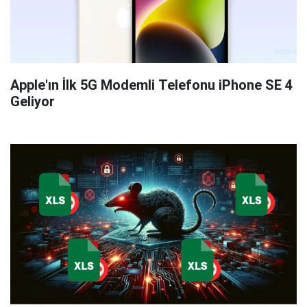
Apple'ın İlk 5G Modemli Telefonu iPhone SE 4
Geliyor