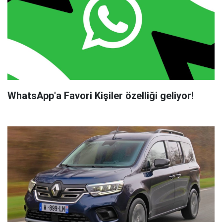
WhatsApp'a Favori Kişiler özelliği geliyor!