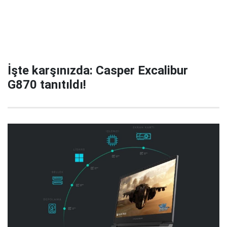
İşte karşınızda: Casper Excalibur
G870 tanıtıldı!