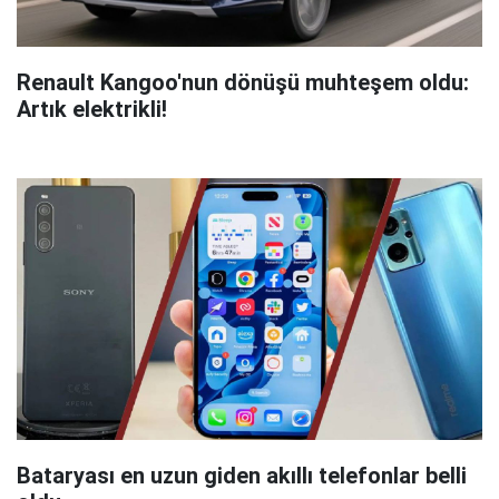
Renault Kangoo'nun dönüşü muhteşem oldu:
Artık elektrikli!
Bataryası en uzun giden akıllı telefonlar belli