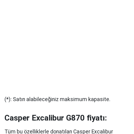
(*): Satın alabileceğiniz maksimum kapasite.
Casper Excalibur G870 fiyatı:
Tüm bu özelliklerle donatılan Casper Excalibur