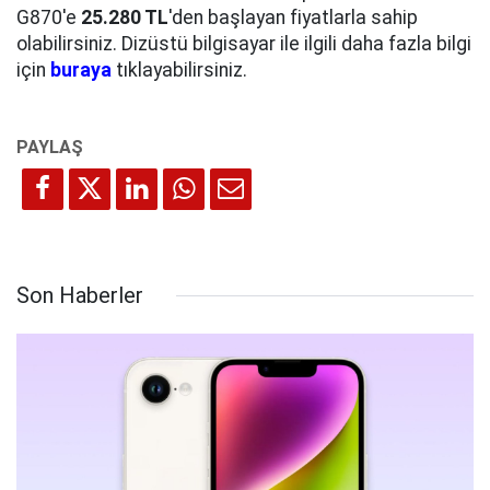
G870'e
25.280 TL
'den başlayan fiyatlarla sahip
olabilirsiniz. Dizüstü bilgisayar ile ilgili daha fazla bilgi
için
buraya
tıklayabilirsiniz.
Son Haberler