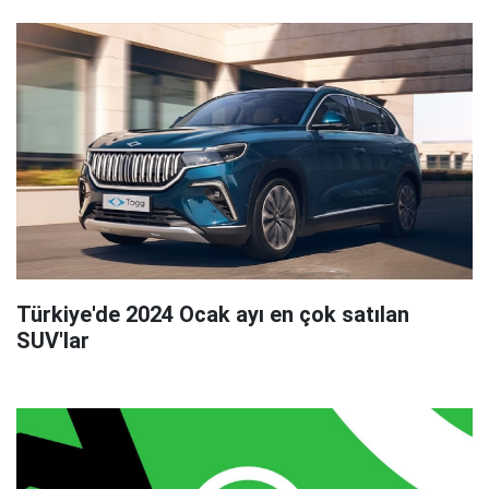
Türkiye'de 2024 Ocak ayı en çok satılan
SUV'lar