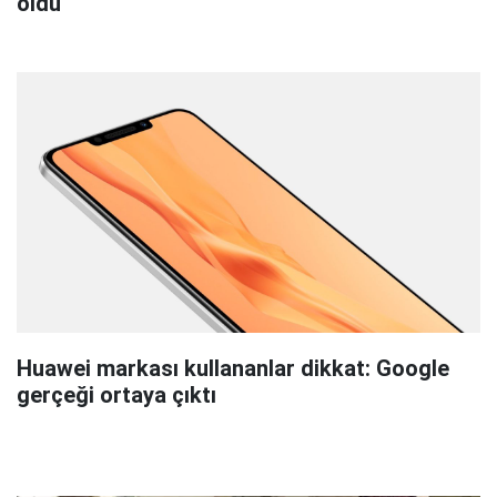
oldu
Huawei markası kullananlar dikkat: Google
gerçeği ortaya çıktı