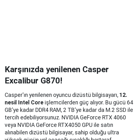
Karşınızda yenilenen Casper
Excalibur G870!
Casper'ın yenilenen oyuncu dizüstü bilgisayarı,
12.
nesil Intel Core
işlemcilerden güç alıyor. Bu gücü 64
GB'ye kadar DDR4 RAM, 2 TB'ye kadar da M.2 SSD ile
tercih edebiliyorsunuz. NVIDIA GeForce RTX 4060
veya NVIDIA GeForce RTX4050 GPU ile satın
alınabilen dizüstü bilgisayar, sahip olduğu ultra