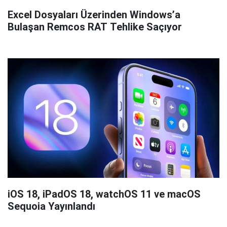
Excel Dosyaları Üzerinden Windows’a
Bulaşan Remcos RAT Tehlike Saçıyor
iOS 18, iPadOS 18, watchOS 11 ve macOS
Sequoia Yayınlandı