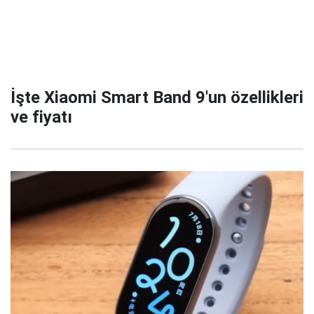
İşte Xiaomi Smart Band 9'un özellikleri
ve fiyatı