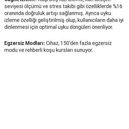
seviyesi ölçümü ve stres takibi gibi özelliklerde %16
oranında doğruluk artışı sağlanmış. Ayrıca uyku
izleme özelliği geliştirilmiş olup, kullanıcıların daha iyi
dinlenmesi için optimal uyku döngüleri öneriliyor.
Egzersiz Modları:
Cihaz, 150'den fazla egzersiz
modu ve rehberli koşu kursları sunuyor.