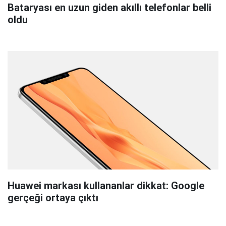
Bataryası en uzun giden akıllı telefonlar belli
oldu
Huawei markası kullananlar dikkat: Google
gerçeği ortaya çıktı