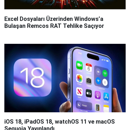
Excel Dosyaları Üzerinden Windows’a
Bulaşan Remcos RAT Tehlike Saçıyor
iOS 18, iPadOS 18, watchOS 11 ve macOS
Sequoia Yayınlandı