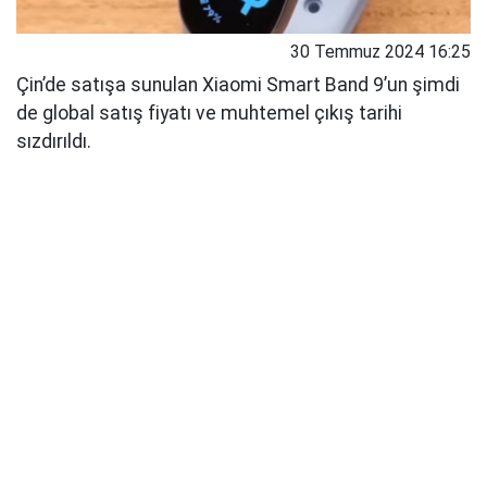
30 Temmuz 2024 16:25
Çin’de satışa sunulan Xiaomi Smart Band 9’un şimdi
de global satış fiyatı ve muhtemel çıkış tarihi
sızdırıldı.