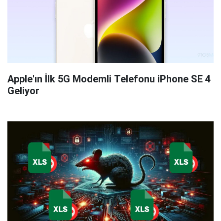
Apple'ın İlk 5G Modemli Telefonu iPhone SE 4
Geliyor