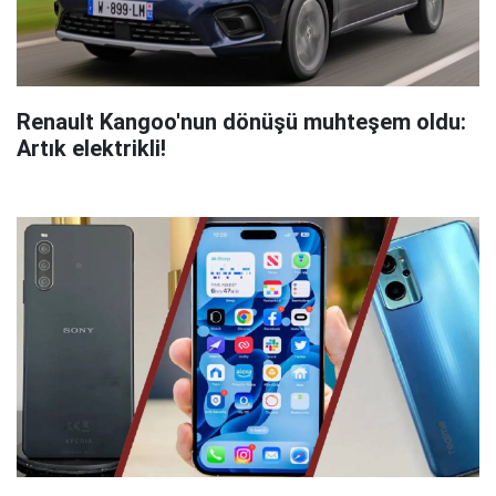
Renault Kangoo'nun dönüşü muhteşem oldu:
Artık elektrikli!