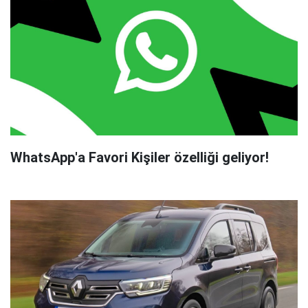
WhatsApp'a Favori Kişiler özelliği geliyor!