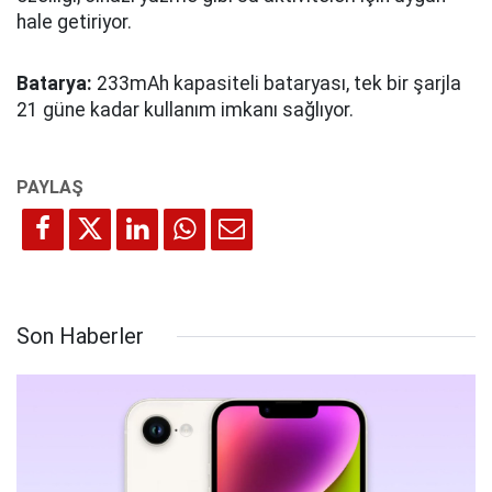
hale getiriyor.
Batarya:
233mAh kapasiteli bataryası, tek bir şarjla
21 güne kadar kullanım imkanı sağlıyor.
Son Haberler