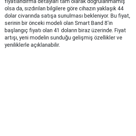
fiyatlandırma detayları tam olarak doğrulanmamış
olsa da, sızdırılan bilgilere göre cihazın yaklaşık 44
dolar civarında satışa sunulması bekleniyor. Bu fiyat,
serinin bir önceki modeli olan Smart Band 8'in
başlangıç fiyatı olan 41 doların biraz üzerinde. Fiyat
artışı, yeni modelin sunduğu gelişmiş özellikler ve
yeniliklerle açıklanabilir.