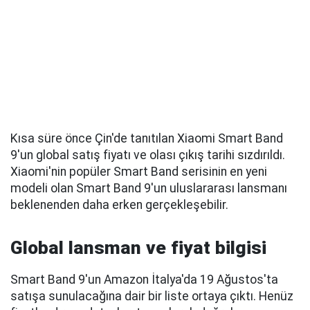
Kısa süre önce Çin'de tanıtılan Xiaomi Smart Band
9'un global satış fiyatı ve olası çıkış tarihi sızdırıldı.
Xiaomi'nin popüler Smart Band serisinin en yeni
modeli olan Smart Band 9'un uluslararası lansmanı
beklenenden daha erken gerçekleşebilir.
Global lansman ve fiyat bilgisi
Smart Band 9'un Amazon İtalya'da 19 Ağustos'ta
satışa sunulacağına dair bir liste ortaya çıktı. Henüz