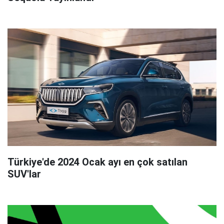
Türkiye'de 2024 Ocak ayı en çok satılan
SUV'lar