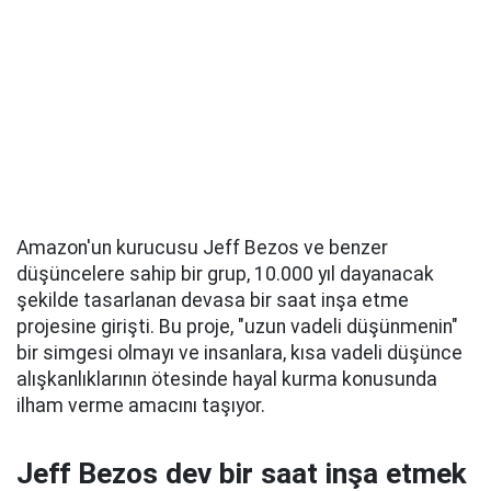
Amazon'un kurucusu Jeff Bezos ve benzer
düşüncelere sahip bir grup, 10.000 yıl dayanacak
şekilde tasarlanan devasa bir saat inşa etme
projesine girişti. Bu proje, "uzun vadeli düşünmenin"
bir simgesi olmayı ve insanlara, kısa vadeli düşünce
alışkanlıklarının ötesinde hayal kurma konusunda
ilham verme amacını taşıyor.
Jeff Bezos dev bir saat inşa etmek