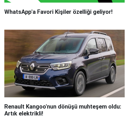
WhatsApp'a Favori Kişiler özelliği geliyor!
Renault Kangoo'nun dönüşü muhteşem oldu:
Artık elektrikli!