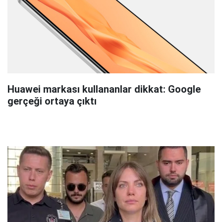
Huawei markası kullananlar dikkat: Google
gerçeği ortaya çıktı