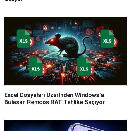
Excel Dosyaları Üzerinden Windows’a
Bulaşan Remcos RAT Tehlike Saçıyor