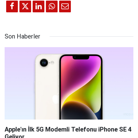
Son Haberler
Apple'ın İlk 5G Modemli Telefonu iPhone SE 4
Geliyor