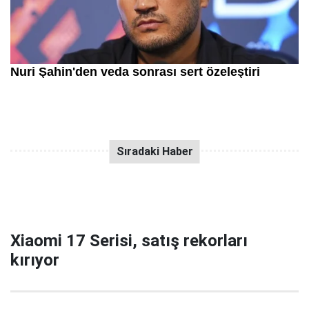
Xiaomi 17 Serisi, satış rekorları
kırıyor