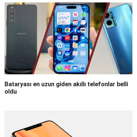
Bataryası en uzun giden akıllı telefonlar belli
oldu