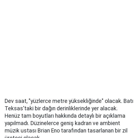
Dev saat, "yüzlerce metre yüksekliğinde" olacak. Batı
Teksas'taki bir dağın derinliklerinde yer alacak.
Henüz tam boyutları hakkında detaylı bir açıklama
yapılmadı. Düzinelerce geniş kadran ve ambient
müzik ustası Brian Eno tarafından tasarlanan bir zil