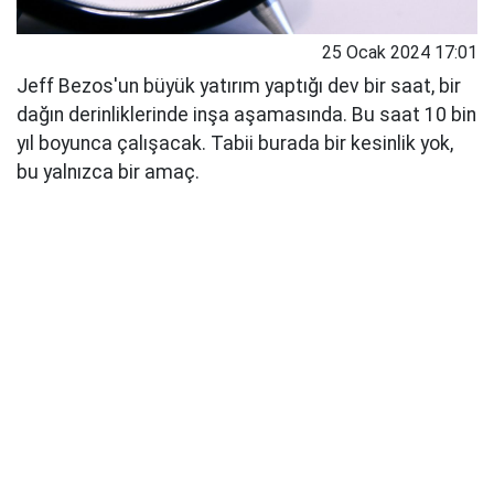
25 Ocak 2024 17:01
Jeff Bezos'un büyük yatırım yaptığı dev bir saat, bir
dağın derinliklerinde inşa aşamasında. Bu saat 10 bin
yıl boyunca çalışacak. Tabii burada bir kesinlik yok,
bu yalnızca bir amaç.