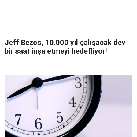
Jeff Bezos, 10.000 yıl çalışacak dev
bir saat inşa etmeyi hedefliyor!