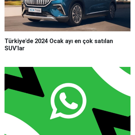
Türkiye'de 2024 Ocak ayı en çok satılan
SUV'lar