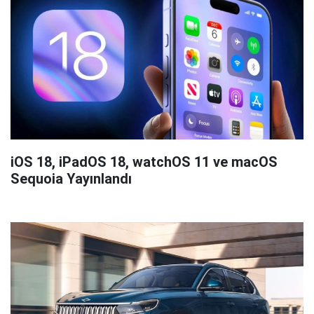
iOS 18, iPadOS 18, watchOS 11 ve macOS
Sequoia Yayınlandı