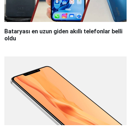
Bataryası en uzun giden akıllı telefonlar belli
oldu