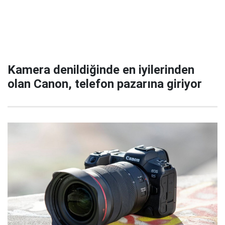
Kamera denildiğinde en iyilerinden
olan Canon, telefon pazarına giriyor