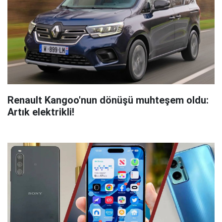
Renault Kangoo'nun dönüşü muhteşem oldu:
Artık elektrikli!