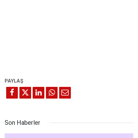
Son Haberler