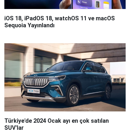
iOS 18, iPadOS 18, watchOS 11 ve macOS
Sequoia Yayınlandı
Türkiye'de 2024 Ocak ayı en çok satılan
SUV'lar