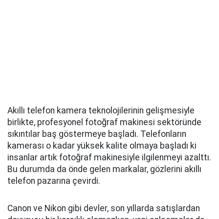
Akıllı telefon kamera teknolojilerinin gelişmesiyle
birlikte, profesyonel fotoğraf makinesi sektöründe
sıkıntılar baş göstermeye başladı. Telefonların
kamerası o kadar yüksek kalite olmaya başladı ki
insanlar artık fotoğraf makinesiyle ilgilenmeyi azalttı.
Bu durumda da önde gelen markalar, gözlerini akıllı
telefon pazarına çevirdi.
Canon ve Nikon gibi devler, son yıllarda satışlardan