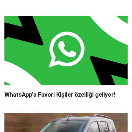
WhatsApp'a Favori Kişiler özelliği geliyor!