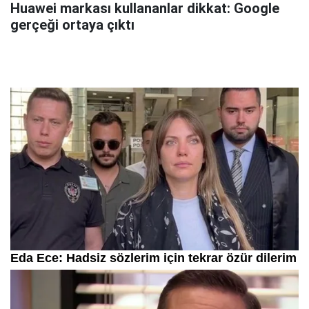
Huawei markası kullananlar dikkat: Google
gerçeği ortaya çıktı