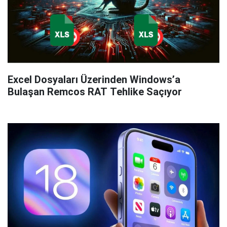
Excel Dosyaları Üzerinden Windows’a
Bulaşan Remcos RAT Tehlike Saçıyor