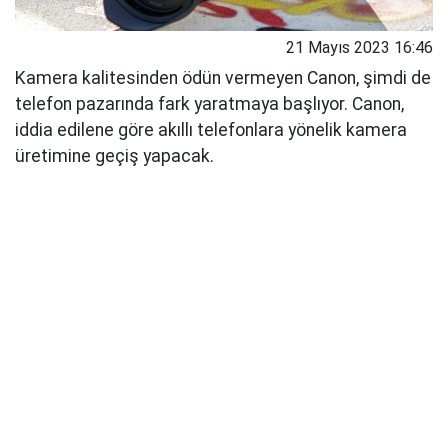
21 Mayıs 2023 16:46
Kamera kalitesinden ödün vermeyen Canon, şimdi de
telefon pazarında fark yaratmaya başlıyor. Canon,
iddia edilene göre akıllı telefonlara yönelik kamera
üretimine geçiş yapacak.