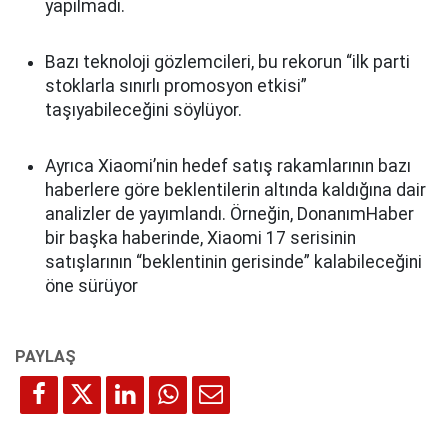
yapılmadı.
Bazı teknoloji gözlemcileri, bu rekorun “ilk parti
stoklarla sınırlı promosyon etkisi”
taşıyabileceğini söylüyor.
Ayrıca Xiaomi’nin hedef satış rakamlarının bazı
haberlere göre beklentilerin altında kaldığına dair
analizler de yayımlandı. Örneğin, DonanımHaber
bir başka haberinde, Xiaomi 17 serisinin
satışlarının “beklentinin gerisinde” kalabileceğini
öne sürüyor