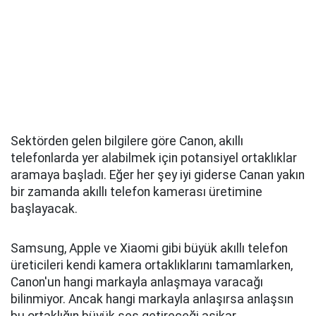
Sektörden gelen bilgilere göre Canon, akıllı
telefonlarda yer alabilmek için potansiyel ortaklıklar
aramaya başladı. Eğer her şey iyi giderse Canan yakın
bir zamanda akıllı telefon kamerası üretimine
başlayacak.
Samsung, Apple ve Xiaomi gibi büyük akıllı telefon
üreticileri kendi kamera ortaklıklarını tamamlarken,
Canon'un hangi markayla anlaşmaya varacağı
bilinmiyor. Ancak hangi markayla anlaşırsa anlaşsın