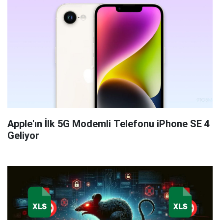
Apple'ın İlk 5G Modemli Telefonu iPhone SE 4
Geliyor