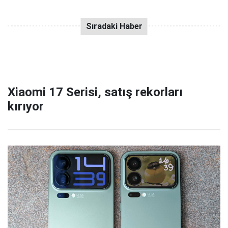
Xiaomi 17 Serisi, satış rekorları
kırıyor