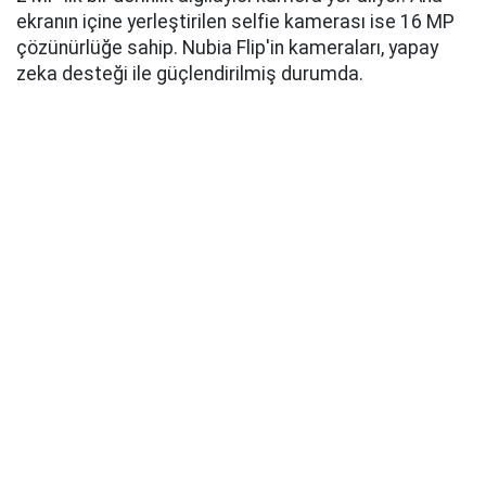
ekranın içine yerleştirilen selfie kamerası ise 16 MP
çözünürlüğe sahip. Nubia Flip'in kameraları, yapay
zeka desteği ile güçlendirilmiş durumda.