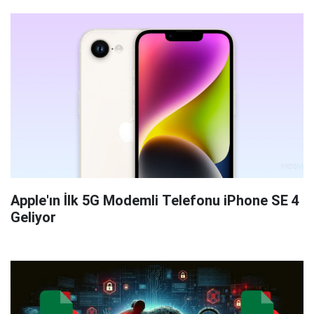
Apple'ın İlk 5G Modemli Telefonu iPhone SE 4
Geliyor