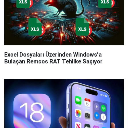
Excel Dosyaları Üzerinden Windows’a
Bulaşan Remcos RAT Tehlike Saçıyor