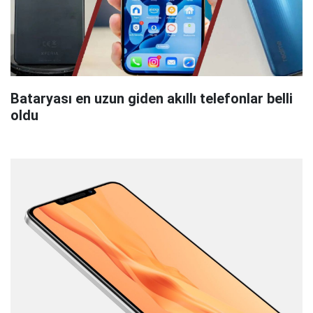
Bataryası en uzun giden akıllı telefonlar belli
oldu