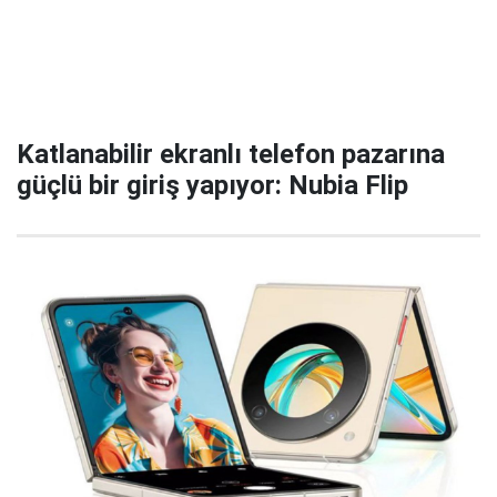
Katlanabilir ekranlı telefon pazarına
güçlü bir giriş yapıyor: Nubia Flip