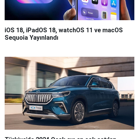
iOS 18, iPadOS 18, watchOS 11 ve macOS
Sequoia Yayınlandı