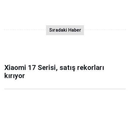
Xiaomi 17 Serisi, satış rekorları
kırıyor