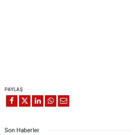
Son Haberler