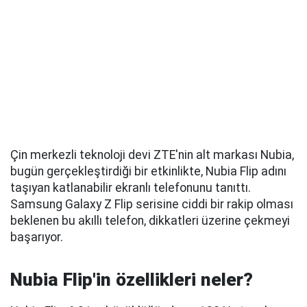
Çin merkezli teknoloji devi ZTE'nin alt markası Nubia,
bugün gerçekleştirdiği bir etkinlikte, Nubia Flip adını
taşıyan katlanabilir ekranlı telefonunu tanıttı.
Samsung Galaxy Z Flip serisine ciddi bir rakip olması
beklenen bu akıllı telefon, dikkatleri üzerine çekmeyi
başarıyor.
Nubia Flip'in özellikleri neler?