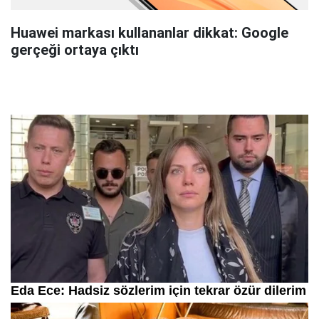
Huawei markası kullananlar dikkat: Google
gerçeği ortaya çıktı