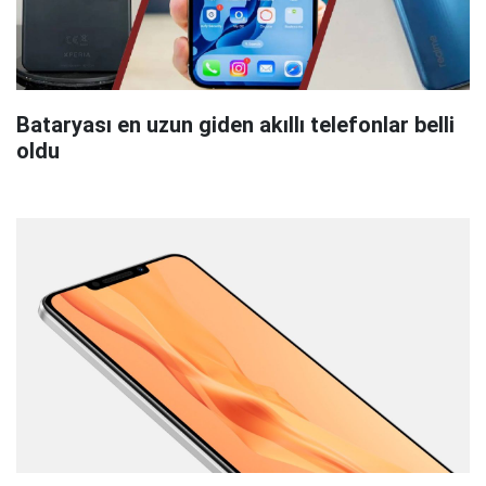
Bataryası en uzun giden akıllı telefonlar belli
oldu