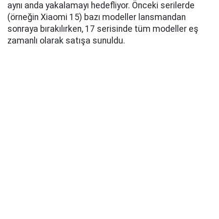
aynı anda yakalamayı hedefliyor. Önceki serilerde
(örneğin Xiaomi 15) bazı modeller lansmandan
sonraya bırakılırken, 17 serisinde tüm modeller eş
zamanlı olarak satışa sunuldu.