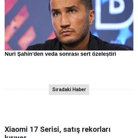
Xiaomi 17 Serisi, satış rekorları
kırıyor