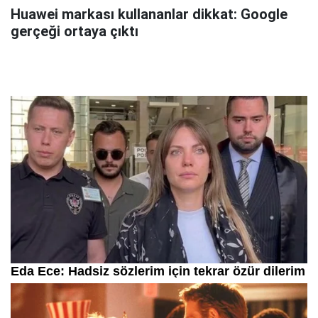
Huawei markası kullananlar dikkat: Google
gerçeği ortaya çıktı