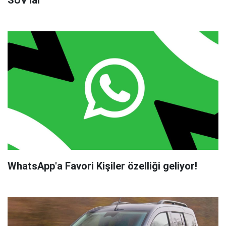
WhatsApp'a Favori Kişiler özelliği geliyor!