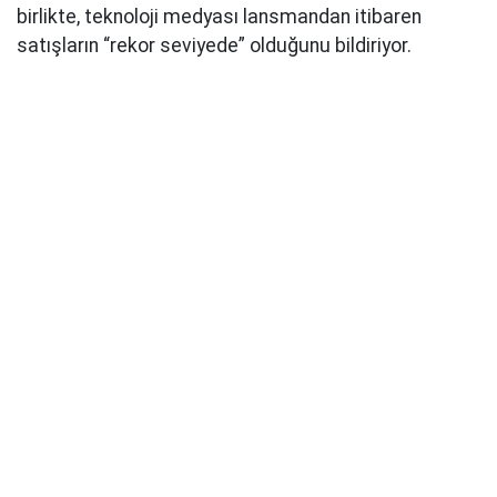
birlikte, teknoloji medyası lansmandan itibaren
satışların “rekor seviyede” olduğunu bildiriyor.