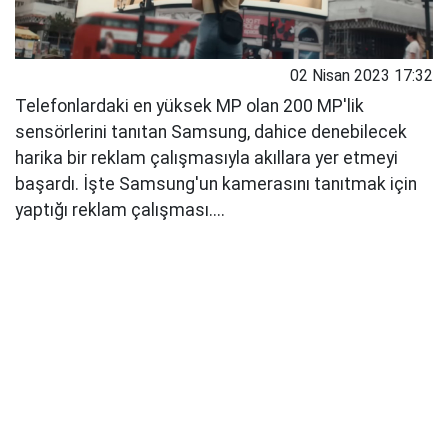
02 Nisan 2023 17:32
Telefonlardaki en yüksek MP olan 200 MP'lik
sensörlerini tanıtan Samsung, dahice denebilecek
harika bir reklam çalışmasıyla akıllara yer etmeyi
başardı. İşte Samsung'un kamerasını tanıtmak için
yaptığı reklam çalışması....