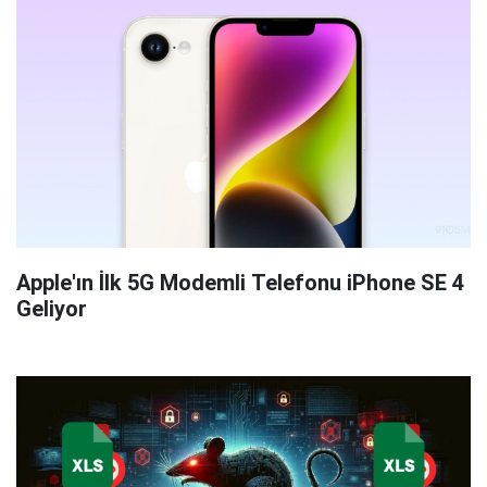
Apple'ın İlk 5G Modemli Telefonu iPhone SE 4
Geliyor