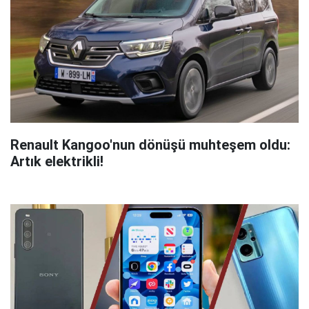
Renault Kangoo'nun dönüşü muhteşem oldu:
Artık elektrikli!