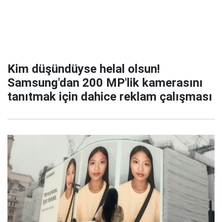
Kim düşündüyse helal olsun!
Samsung'dan 200 MP'lik kamerasını
tanıtmak için dahice reklam çalışması