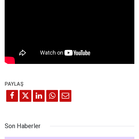
Son Haberler