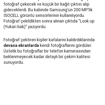
fotoğraf çekecek ve küçük bir kağıt çıktısı alıp
gideceklerdi. Bu kabinde Samsung'un 200 MP'lik
ISOCELL görüntü sensörlerinin kullanılıyordu.
Fotoğraf çekildikten sonra alınan çıktıda "Look up
(Yukarı bak)" yazıyordu.
Fotoğraf çektiren kişiler kafalarını kaldırdıklarında
devasa ekranlarda
kendi fotoğraflarını gördüler.
Üstelik bu fotoğraflar bir telefon kamerasından
beklenmeyecek kadar detaylı bir çekim kalitesi
sunuyordu.