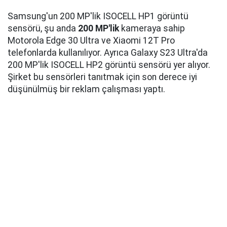
Samsung'un 200 MP'lik ISOCELL HP1 görüntü
sensörü, şu anda
200 MP'lik
kameraya sahip
Motorola Edge 30 Ultra ve Xiaomi 12T Pro
telefonlarda kullanılıyor. Ayrıca Galaxy S23 Ultra'da
200 MP'lik ISOCELL HP2 görüntü sensörü yer alıyor.
Şirket bu sensörleri tanıtmak için son derece iyi
düşünülmüş bir reklam çalışması yaptı.