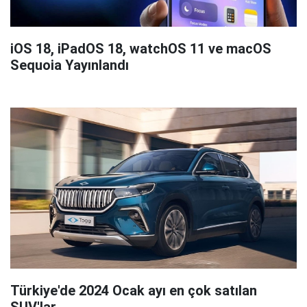
iOS 18, iPadOS 18, watchOS 11 ve macOS
Sequoia Yayınlandı
Türkiye'de 2024 Ocak ayı en çok satılan
SUV'lar