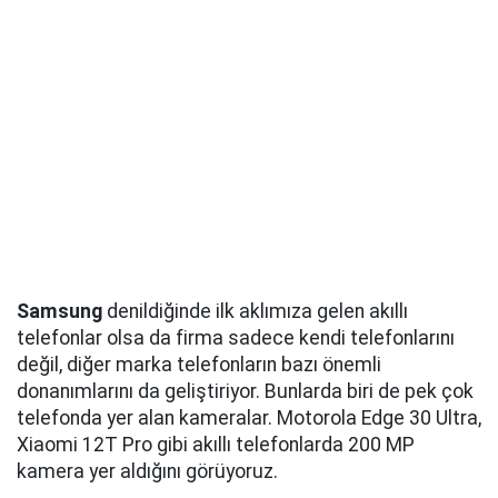
Samsung
denildiğinde ilk aklımıza gelen akıllı
telefonlar olsa da firma sadece kendi telefonlarını
değil, diğer marka telefonların bazı önemli
donanımlarını da geliştiriyor. Bunlarda biri de pek çok
telefonda yer alan kameralar. Motorola Edge 30 Ultra,
Xiaomi 12T Pro gibi akıllı telefonlarda 200 MP
kamera yer aldığını görüyoruz.