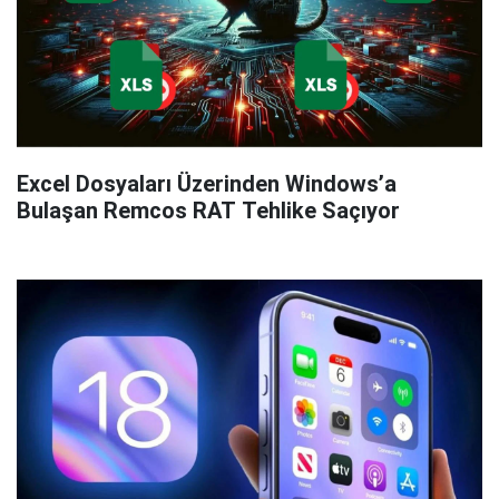
Excel Dosyaları Üzerinden Windows’a
Bulaşan Remcos RAT Tehlike Saçıyor