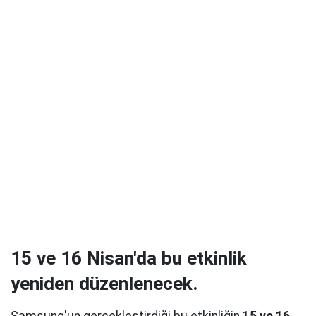
15 ve 16 Nisan'da bu etkinlik
yeniden düzenlenecek.