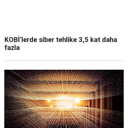
KOBİ’lerde siber tehlike 3,5 kat daha
fazla