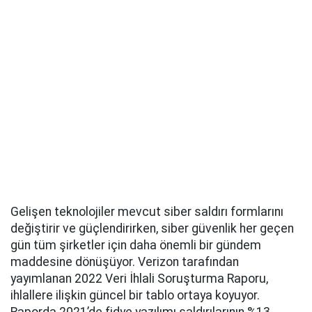
Gelişen teknolojiler mevcut siber saldırı formlarını
değiştirir ve güçlendirirken, siber güvenlik her geçen
gün tüm şirketler için daha önemli bir gündem
maddesine dönüşüyor. Verizon tarafından
yayımlanan 2022 Veri İhlali Soruşturma Raporu,
ihlallere ilişkin güncel bir tablo ortaya koyuyor.