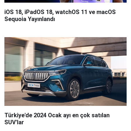
iOS 18, iPadOS 18, watchOS 11 ve macOS
Sequoia Yayınlandı
Türkiye'de 2024 Ocak ayı en çok satılan
SUV'lar