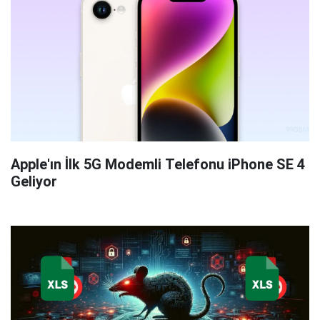
Apple'ın İlk 5G Modemli Telefonu iPhone SE 4
Geliyor