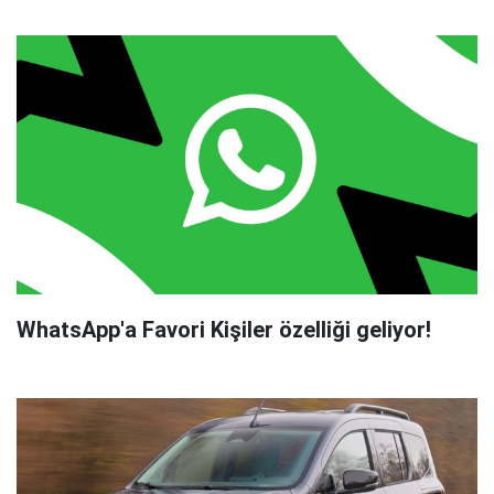
WhatsApp'a Favori Kişiler özelliği geliyor!