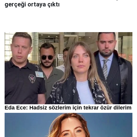
gerçeği ortaya çıktı