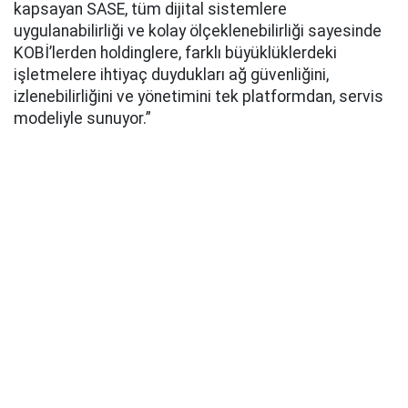
kapsayan SASE, tüm dijital sistemlere
uygulanabilirliği ve kolay ölçeklenebilirliği sayesinde
KOBİ’lerden holdinglere, farklı büyüklüklerdeki
işletmelere ihtiyaç duydukları ağ güvenliğini,
izlenebilirliğini ve yönetimini tek platformdan, servis
modeliyle sunuyor.”