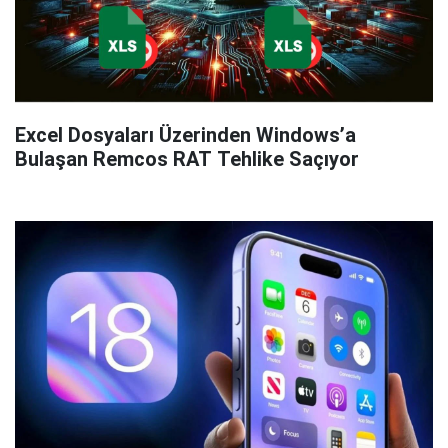
Excel Dosyaları Üzerinden Windows’a
Bulaşan Remcos RAT Tehlike Saçıyor