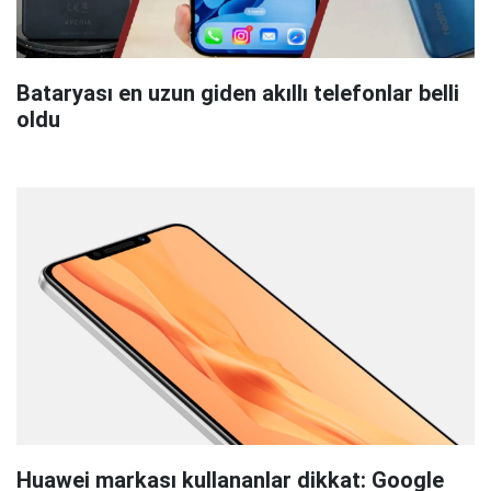
Bataryası en uzun giden akıllı telefonlar belli
oldu
Huawei markası kullananlar dikkat: Google