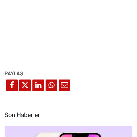
Son Haberler