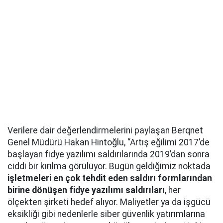
Verilere dair değerlendirmelerini paylaşan Berqnet
Genel Müdürü Hakan Hintoğlu, “Artış eğilimi 2017’de
başlayan fidye yazılımı saldırılarında 2019’dan sonra
ciddi bir kırılma görülüyor. Bugün geldiğimiz noktada
işletmeleri en çok tehdit eden saldırı formlarından
birine dönüşen fidye yazılımı saldırıları
, her
ölçekten şirketi hedef alıyor. Maliyetler ya da işgücü
eksikliği gibi nedenlerle siber güvenlik yatırımlarına