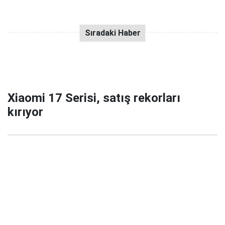
Xiaomi 17 Serisi, satış rekorları
kırıyor