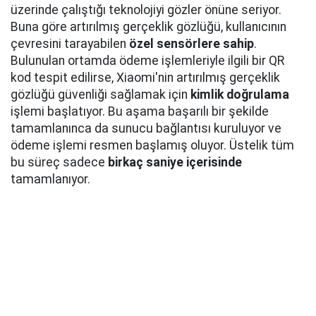
üzerinde çalıştığı teknolojiyi gözler önüne seriyor.
Buna göre artırılmış gerçeklik gözlüğü, kullanıcının
çevresini tarayabilen
özel sensörlere sahip
.
Bulunulan ortamda ödeme işlemleriyle ilgili bir QR
kod tespit edilirse, Xiaomi'nin artırılmış gerçeklik
gözlüğü güvenliği sağlamak için
kimlik doğrulama
işlemi başlatıyor. Bu aşama başarılı bir şekilde
tamamlanınca da sunucu bağlantısı kuruluyor ve
ödeme işlemi resmen başlamış oluyor. Üstelik tüm
bu süreç sadece
birkaç saniye içerisinde
tamamlanıyor.