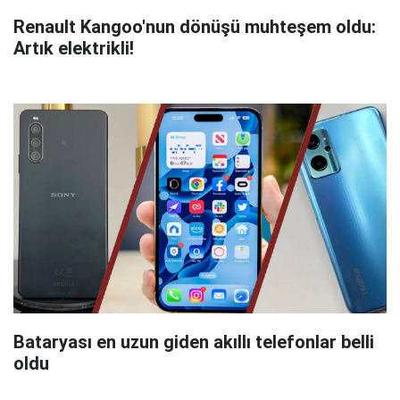
Renault Kangoo'nun dönüşü muhteşem oldu:
Artık elektrikli!
Bataryası en uzun giden akıllı telefonlar belli
oldu