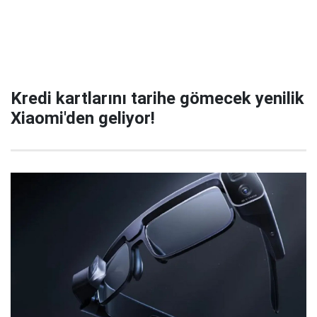
Kredi kartlarını tarihe gömecek yenilik
Xiaomi'den geliyor!