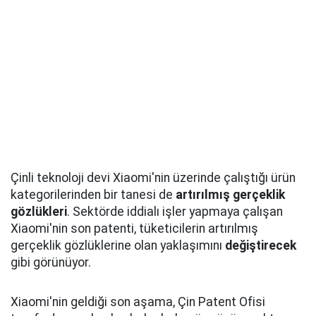
Çinli teknoloji devi Xiaomi'nin üzerinde çalıştığı ürün
kategorilerinden bir tanesi de
artırılmış
gerçeklik
gözlükleri
. Sektörde iddialı işler yapmaya çalışan
Xiaomi'nin son patenti, tüketicilerin artırılmış
gerçeklik gözlüklerine olan yaklaşımını
değiştirecek
gibi görünüyor.
Xiaomi'nin geldiği son aşama, Çin Patent Ofisi