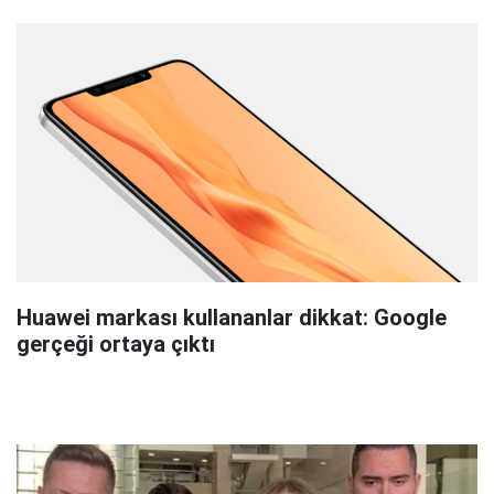
Huawei markası kullananlar dikkat: Google
gerçeği ortaya çıktı