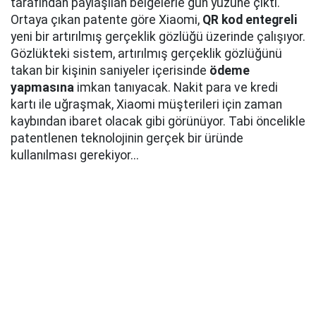
tarafından paylaşılan belgelerle gün yüzüne çıktı.
Ortaya çıkan patente göre Xiaomi,
QR kod entegreli
yeni bir artırılmış gerçeklik gözlüğü üzerinde çalışıyor.
Gözlükteki sistem, artırılmış gerçeklik gözlüğünü
takan bir kişinin saniyeler içerisinde
ödeme
yapmasına
imkan tanıyacak. Nakit para ve kredi
kartı ile uğraşmak, Xiaomi müşterileri için zaman
kaybından ibaret olacak gibi görünüyor. Tabi öncelikle
patentlenen teknolojinin gerçek bir üründe
kullanılması gerekiyor...