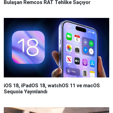
Bulaşan Remcos RAT Tehlike Saçıyor
iOS 18, iPadOS 18, watchOS 11 ve macOS
Sequoia Yayınlandı