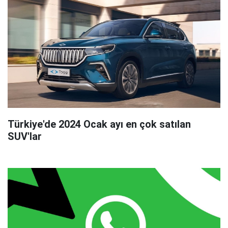
Türkiye'de 2024 Ocak ayı en çok satılan
SUV'lar