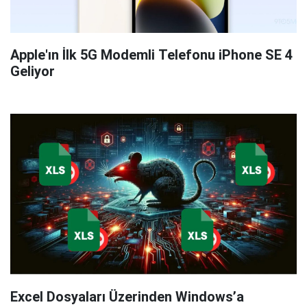
Apple'ın İlk 5G Modemli Telefonu iPhone SE 4
Geliyor
Excel Dosyaları Üzerinden Windows’a