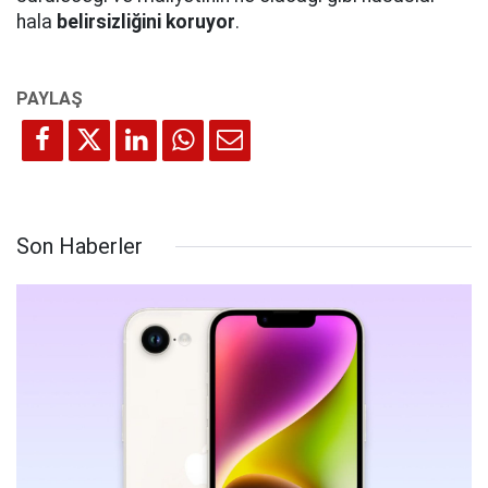
hala
belirsizliğini koruyor
.
Son Haberler