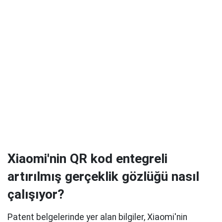
Xiaomi'nin QR kod entegreli
artırılmış gerçeklik gözlüğü nasıl
çalışıyor?
Patent belgelerinde yer alan bilgiler, Xiaomi'nin