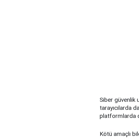
Siber güvenlik 
tarayıcılarda da
platformlarda 
Kötü amaçlı bil