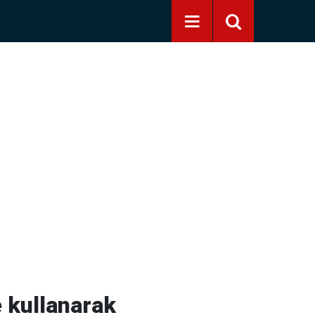
e kullanarak