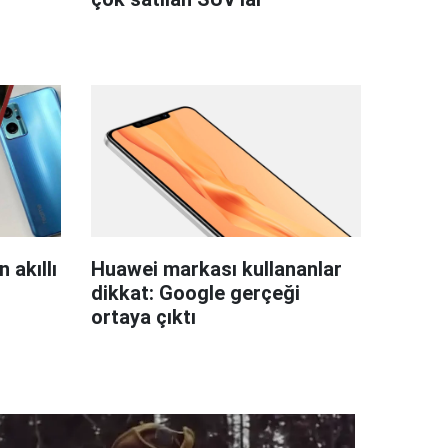
 akıllı
Huawei markası kullananlar
dikkat: Google gerçeği
ortaya çıktı