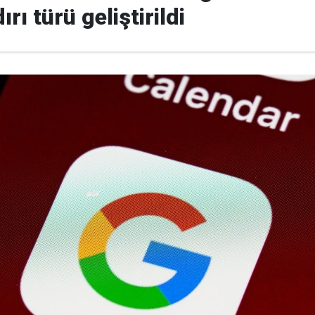
ırı türü geliştirildi