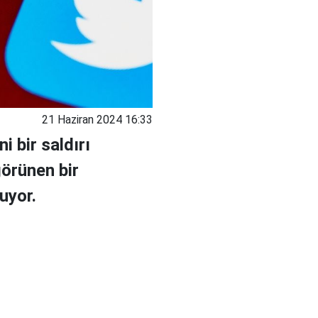
21 Haziran 2024 16:33
 bir saldırı
görünen bir
uyor.