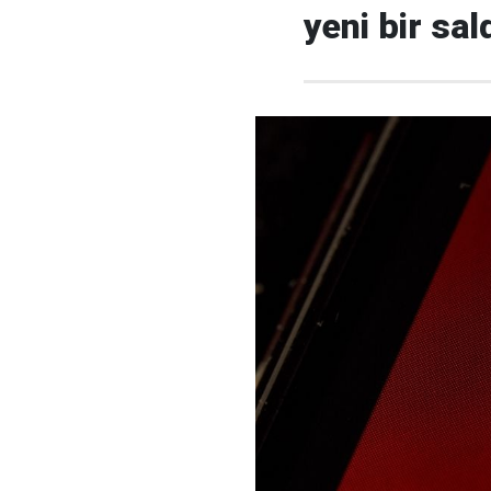
yeni bir sald