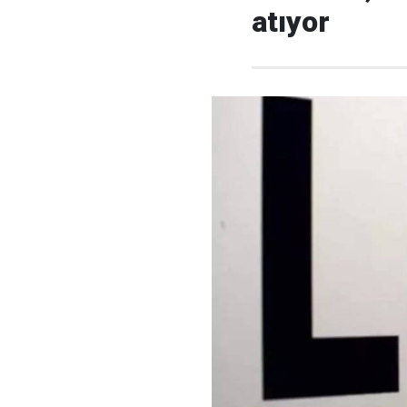
atıyor