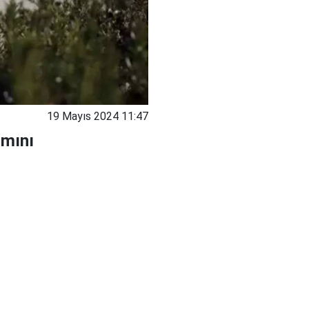
19 Mayıs 2024 11:47
smını