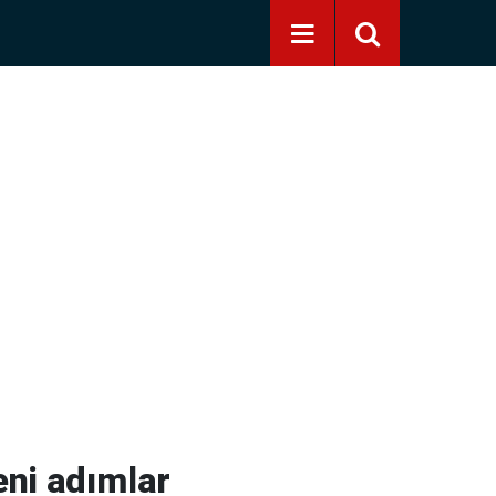
eni adımlar