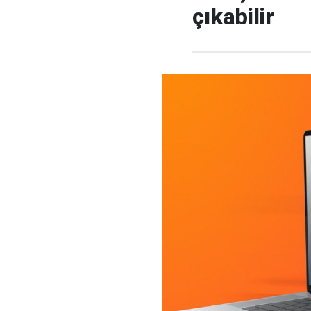
çıkabilir