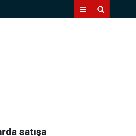
arda satışa