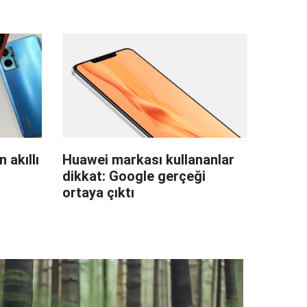
 akıllı
Huawei markası kullananlar
dikkat: Google gerçeği
ortaya çıktı