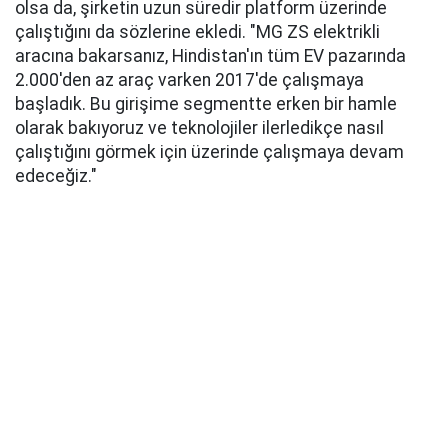
olsa da, şirketin uzun süredir platform üzerinde
çalıştığını da sözlerine ekledi. "MG ZS elektrikli
aracına bakarsanız, Hindistan'ın tüm EV pazarında
2.000'den az araç varken 2017'de çalışmaya
başladık. Bu girişime segmentte erken bir hamle
olarak bakıyoruz ve teknolojiler ilerledikçe nasıl
çalıştığını görmek için üzerinde çalışmaya devam
edeceğiz."