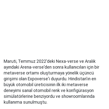
Maruti, Temmuz 2022'deki Nexa-verse ve Aralık
ayındaki Arena-verse'den sonra kullanıcıları için bir
metaverse ortamı oluşturmaya yönelik üçüncü
girişimi olan Expoverse'i duyurdu. Hindistan'ın en
büyük otomobil üreticisinin ilk iki metaverse
deneyimi sanal otomobil renk ve konfigürasyon
simülatörlerine benziyordu ve showroomlarında
kullanıma sunulmuştu.