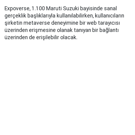
Expoverse, 1.100 Maruti Suzuki bayisinde sanal
gerçeklik başlıklarıyla kullanılabilirken, kullanıcıların
şirketin metaverse deneyimine bir web tarayıcısı
üzerinden erişmesine olanak tanıyan bir bağlantı
üzerinden de erişilebilir olacak.