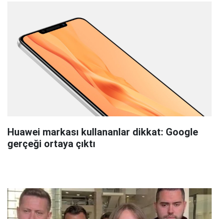
Huawei markası kullananlar dikkat: Google
gerçeği ortaya çıktı