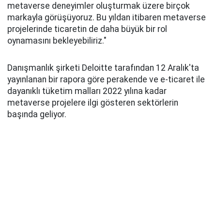
metaverse deneyimler oluşturmak üzere birçok
markayla görüşüyoruz. Bu yıldan itibaren metaverse
projelerinde ticaretin de daha büyük bir rol
oynamasını bekleyebiliriz."
Danışmanlık şirketi Deloitte tarafından 12 Aralık'ta
yayınlanan bir rapora göre perakende ve e-ticaret ile
dayanıklı tüketim malları 2022 yılına kadar
metaverse projelere ilgi gösteren sektörlerin
başında geliyor.