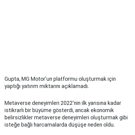
Gupta, MG Motor'un platformu oluşturmak için
yaptığı yatırım miktarını açıklamadı.
Metaverse deneyimleri 2022'nin ilk yarısına kadar
istikrarlı bir büyüme gösterdi, ancak ekonomik
belirsizlikler metaverse deneyimleri oluşturmak gibi
isteğe bağlı harcamalarda düşüşe neden oldu.