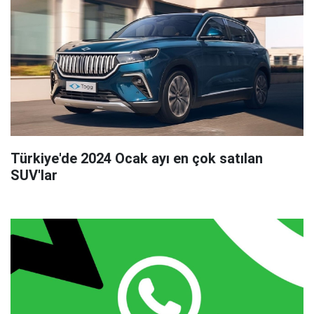
Türkiye'de 2024 Ocak ayı en çok satılan
SUV'lar