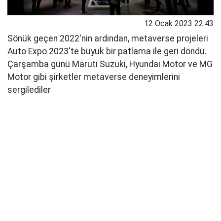
12 Ocak 2023 22:43
Sönük geçen 2022'nin ardından, metaverse projeleri
Auto Expo 2023'te büyük bir patlama ile geri döndü.
Çarşamba günü Maruti Suzuki, Hyundai Motor ve MG
Motor gibi şirketler metaverse deneyimlerini
sergilediler