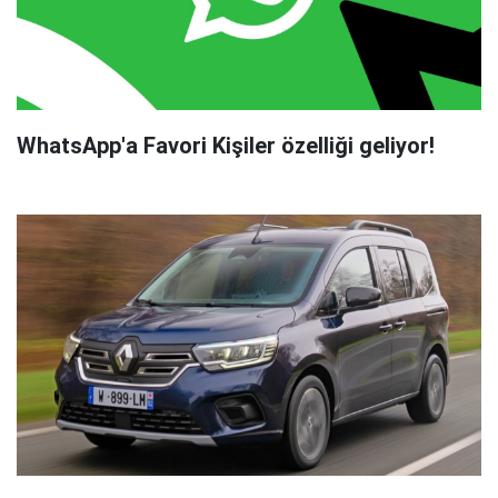
WhatsApp'a Favori Kişiler özelliği geliyor!