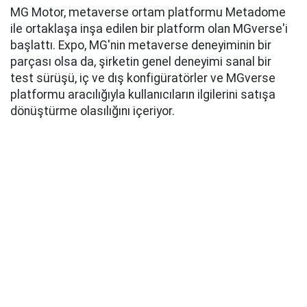
MG Motor, metaverse ortam platformu Metadome
ile ortaklaşa inşa edilen bir platform olan MGverse'i
başlattı. Expo, MG'nin metaverse deneyiminin bir
parçası olsa da, şirketin genel deneyimi sanal bir
test sürüşü, iç ve dış konfigüratörler ve MGverse
platformu aracılığıyla kullanıcıların ilgilerini satışa
dönüştürme olasılığını içeriyor.