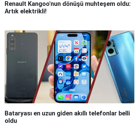
Renault Kangoo'nun dönüşü muhteşem oldu:
Artık elektrikli!
Bataryası en uzun giden akıllı telefonlar belli
oldu