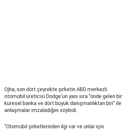
Ojha, son dört çeyrekte şirketin ABD merkezli
otomobil üreticisi Dodge'un yanı sıra "önde gelen bir
küresel banka ve dört büyük danışmanlıktan biri" ile
anlaşmalar imzaladığını söyledi.
"Otomobil şirketlerinden ilgi var ve onlar için