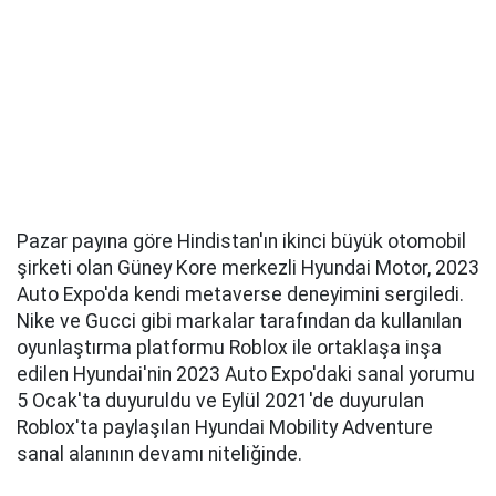
Pazar payına göre Hindistan'ın ikinci büyük otomobil
şirketi olan Güney Kore merkezli Hyundai Motor, 2023
Auto Expo'da kendi metaverse deneyimini sergiledi.
Nike ve Gucci gibi markalar tarafından da kullanılan
oyunlaştırma platformu Roblox ile ortaklaşa inşa
edilen Hyundai'nin 2023 Auto Expo'daki sanal yorumu
5 Ocak'ta duyuruldu ve Eylül 2021'de duyurulan
Roblox'ta paylaşılan Hyundai Mobility Adventure
sanal alanının devamı niteliğinde.