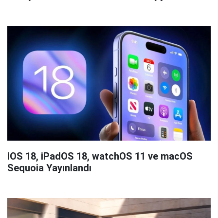
iOS 18, iPadOS 18, watchOS 11 ve macOS
Sequoia Yayınlandı