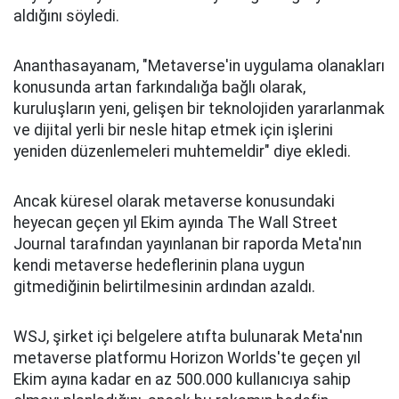
aldığını söyledi.
Ananthasayanam, "Metaverse'in uygulama olanakları
konusunda artan farkındalığa bağlı olarak,
kuruluşların yeni, gelişen bir teknolojiden yararlanmak
ve dijital yerli bir nesle hitap etmek için işlerini
yeniden düzenlemeleri muhtemeldir" diye ekledi.
Ancak küresel olarak metaverse konusundaki
heyecan geçen yıl Ekim ayında The Wall Street
Journal tarafından yayınlanan bir raporda Meta'nın
kendi metaverse hedeflerinin plana uygun
gitmediğinin belirtilmesinin ardından azaldı.
WSJ, şirket içi belgelere atıfta bulunarak Meta'nın
metaverse platformu Horizon Worlds'te geçen yıl
Ekim ayına kadar en az 500.000 kullanıcıya sahip