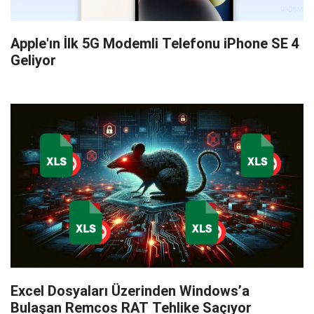
Apple'ın İlk 5G Modemli Telefonu iPhone SE 4
Geliyor
Excel Dosyaları Üzerinden Windows’a
Bulaşan Remcos RAT Tehlike Saçıyor