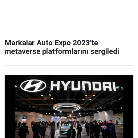
Markalar Auto Expo 2023'te
metaverse platformlarını sergiledi