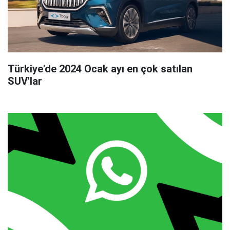
Türkiye'de 2024 Ocak ayı en çok satılan
SUV'lar