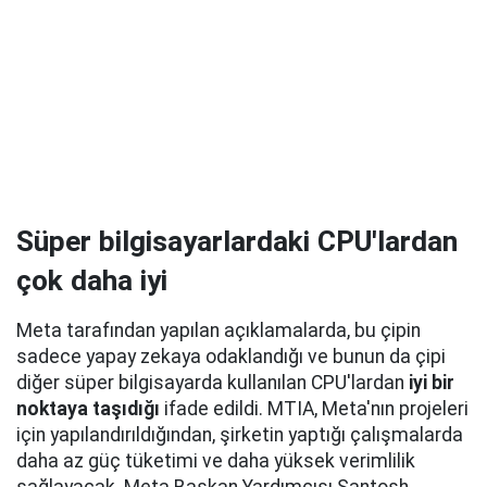
Süper bilgisayarlardaki CPU'lardan
çok daha iyi
Meta tarafından yapılan açıklamalarda, bu çipin
sadece yapay zekaya odaklandığı ve bunun da çipi
diğer süper bilgisayarda kullanılan CPU'lardan
iyi bir
noktaya taşıdığı
ifade edildi. MTIA, Meta'nın projeleri
için yapılandırıldığından, şirketin yaptığı çalışmalarda
daha az güç tüketimi ve daha yüksek verimlilik