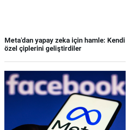
Meta'dan yapay zeka için hamle: Kendi
özel çiplerini geliştirdiler