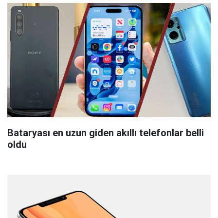
Bataryası en uzun giden akıllı telefonlar belli
oldu