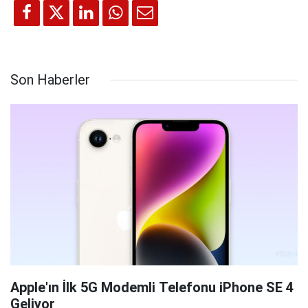
Son Haberler
Apple'ın İlk 5G Modemli Telefonu iPhone SE 4
Geliyor