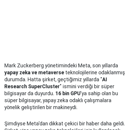
Mark Zuckerberg yönetimindeki Meta, son yıllarda
yapay zeka ve metaverse
teknolojilerine odaklanmış
durumda. Hatta şirket, geçtiğimiz yıllarda "
AI
Research SuperCluster
" ismini verdiği bir süper
bilgisayar da duyurdu.
16 bin GPU
'ya sahip olan bu
süper bilgisayar, yapay zeka odaklı çalışmalara
yönelik geliştirilen bir makineydi.
Şimdiyse Meta'dan dikkat çekici bir haber daha geldi.