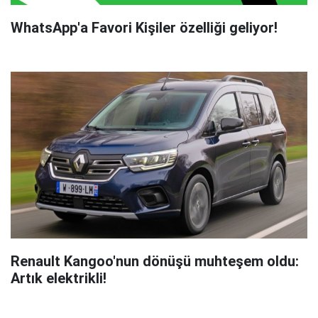
WhatsApp'a Favori Kişiler özelliği geliyor!
Renault Kangoo'nun dönüşü muhteşem oldu:
Artık elektrikli!