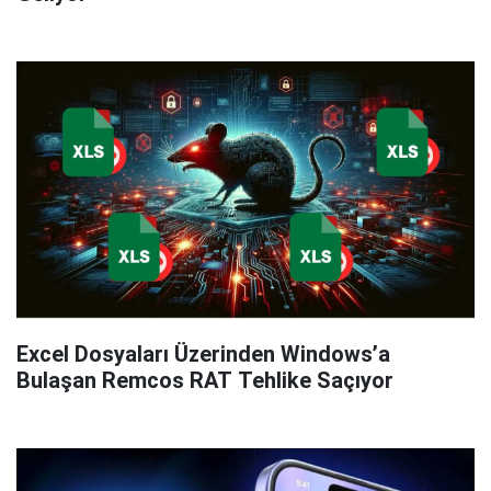
Excel Dosyaları Üzerinden Windows’a
Bulaşan Remcos RAT Tehlike Saçıyor