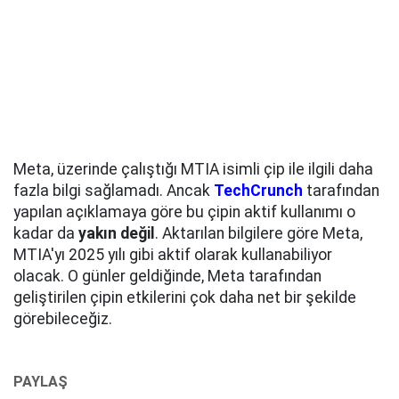
Meta, üzerinde çalıştığı MTIA isimli çip ile ilgili daha
fazla bilgi sağlamadı. Ancak
TechCrunch
tarafından
yapılan açıklamaya göre bu çipin aktif kullanımı o
kadar da
yakın değil
. Aktarılan bilgilere göre Meta,
MTIA'yı 2025 yılı gibi aktif olarak kullanabiliyor
olacak. O günler geldiğinde, Meta tarafından
geliştirilen çipin etkilerini çok daha net bir şekilde
görebileceğiz.