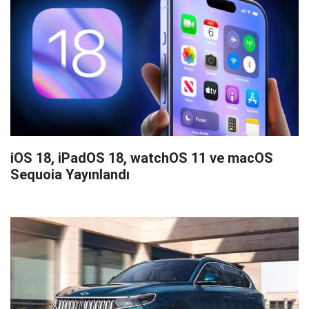
iOS 18, iPadOS 18, watchOS 11 ve macOS
Sequoia Yayınlandı