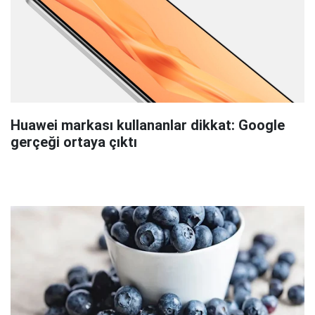
Huawei markası kullananlar dikkat: Google
gerçeği ortaya çıktı