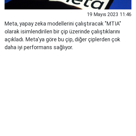
19 Mayıs 2023 11:46
Meta, yapay zeka modellerini çalıştıracak "MTIA"
olarak isimlendirilen bir çip üzerinde çalıştıklarını
açıkladı. Meta'ya göre bu çip, diğer çiplerden çok
daha iyi performans sağlıyor.