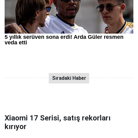
Xiaomi 17 Serisi, satış rekorları
kırıyor