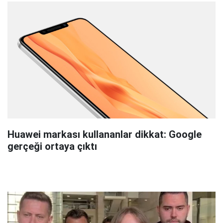
Huawei markası kullananlar dikkat: Google
gerçeği ortaya çıktı