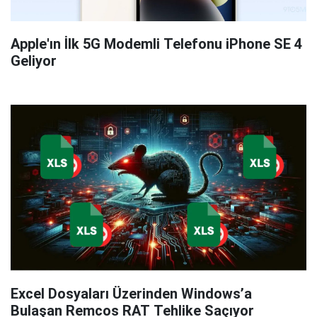
Apple'ın İlk 5G Modemli Telefonu iPhone SE 4
Geliyor
Excel Dosyaları Üzerinden Windows’a
Bulaşan Remcos RAT Tehlike Saçıyor