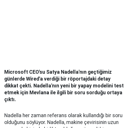
Microsoft CEO'su Satya Nadella'nın geçtiğimiz
günlerde Wired'a verdiği bir röportajdaki detay
dikkat çekti. Nadella'nın yeni bir yapay modelini test
etmek için Mevlana ile ilgili bir soru sorduğu ortaya
çıktı.
Nadella her zaman referans olarak kullandığı bir soru
olduğunu söylüyor. Nadella, makine çevirisinin uzun