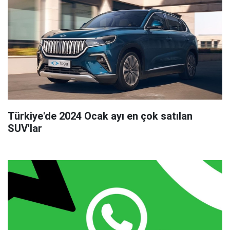
Türkiye'de 2024 Ocak ayı en çok satılan
SUV'lar