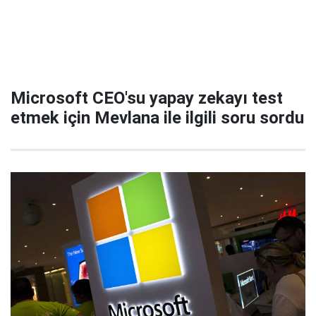
Microsoft CEO'su yapay zekayı test
etmek için Mevlana ile ilgili soru sordu