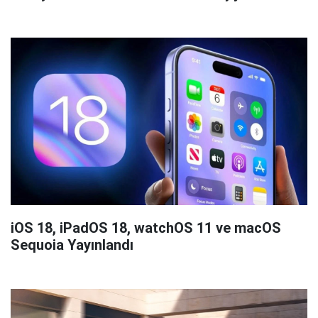
iOS 18, iPadOS 18, watchOS 11 ve macOS
Sequoia Yayınlandı