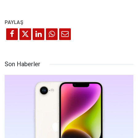
Son Haberler