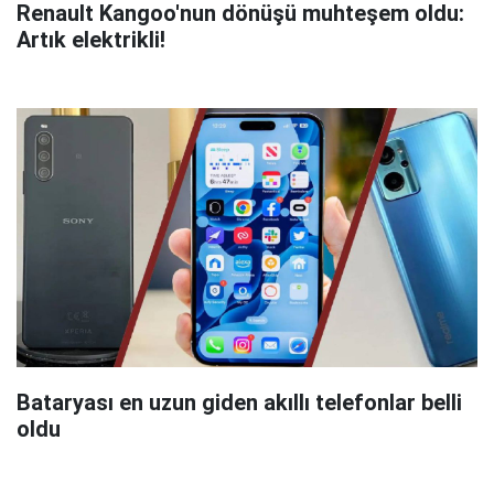
Renault Kangoo'nun dönüşü muhteşem oldu:
Artık elektrikli!
Bataryası en uzun giden akıllı telefonlar belli
oldu