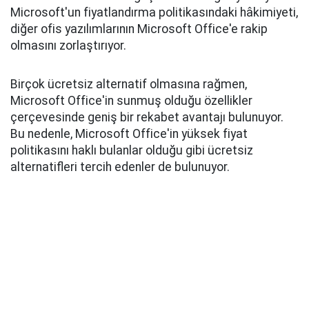
Microsoft'un fiyatlandırma politikasındaki hâkimiyeti,
diğer ofis yazılımlarının Microsoft Office'e rakip
olmasını zorlaştırıyor.
Birçok ücretsiz alternatif olmasına rağmen,
Microsoft Office'in sunmuş olduğu özellikler
çerçevesinde geniş bir rekabet avantajı bulunuyor.
Bu nedenle, Microsoft Office'in yüksek fiyat
politikasını haklı bulanlar olduğu gibi ücretsiz
alternatifleri tercih edenler de bulunuyor.