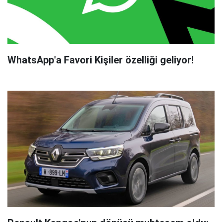
WhatsApp'a Favori Kişiler özelliği geliyor!