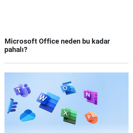
Microsoft Office neden bu kadar
pahalı?