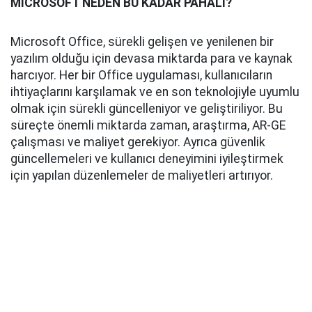
MICROSOFT NEDEN BU KADAR PAHALI?
Microsoft Office, sürekli gelişen ve yenilenen bir
yazılım olduğu için devasa miktarda para ve kaynak
harcıyor. Her bir Office uygulaması, kullanıcıların
ihtiyaçlarını karşılamak ve en son teknolojiyle uyumlu
olmak için sürekli güncelleniyor ve geliştiriliyor. Bu
süreçte önemli miktarda zaman, araştırma, AR-GE
çalışması ve maliyet gerekiyor. Ayrıca güvenlik
güncellemeleri ve kullanıcı deneyimini iyileştirmek
için yapılan düzenlemeler de maliyetleri artırıyor.