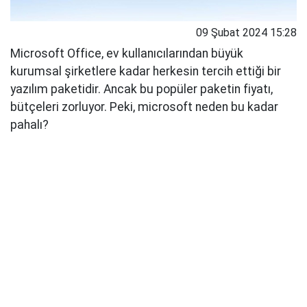
09 Şubat 2024 15:28
Microsoft Office, ev kullanıcılarından büyük
kurumsal şirketlere kadar herkesin tercih ettiği bir
yazılım paketidir. Ancak bu popüler paketin fiyatı,
bütçeleri zorluyor. Peki, microsoft neden bu kadar
pahalı?