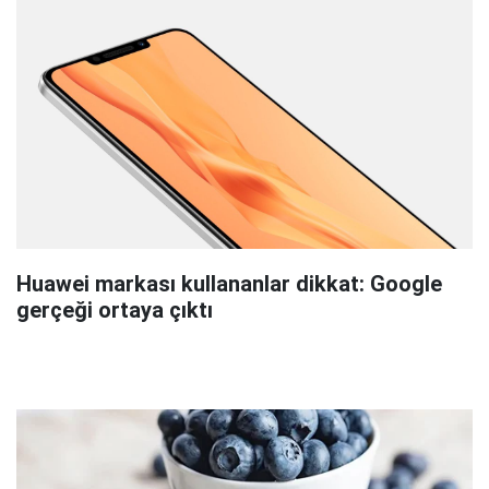
Huawei markası kullananlar dikkat: Google
gerçeği ortaya çıktı