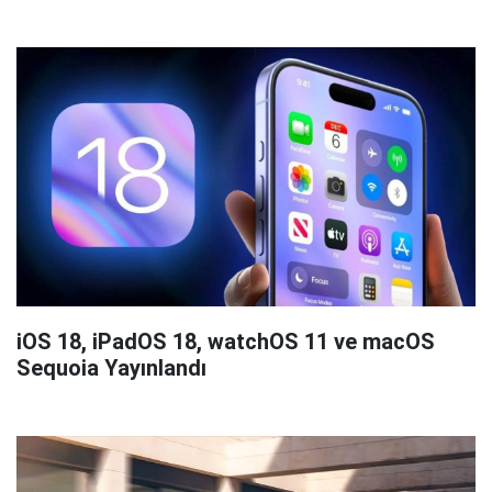
iOS 18, iPadOS 18, watchOS 11 ve macOS
Sequoia Yayınlandı