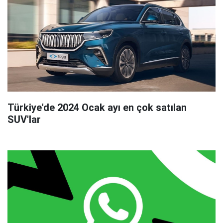
Türkiye'de 2024 Ocak ayı en çok satılan
SUV'lar