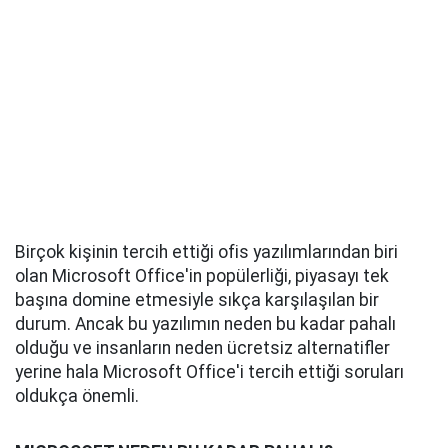
Birçok kişinin tercih ettiği ofis yazılımlarından biri
olan Microsoft Office'in popülerliği, piyasayı tek
başına domine etmesiyle sıkça karşılaşılan bir
durum. Ancak bu yazılımın neden bu kadar pahalı
olduğu ve insanların neden ücretsiz alternatifler
yerine hala Microsoft Office'i tercih ettiği soruları
oldukça önemli.