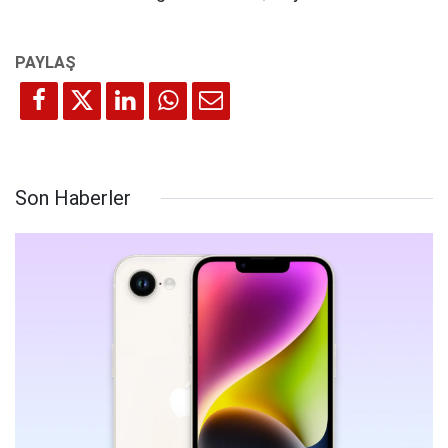
Son Haberler