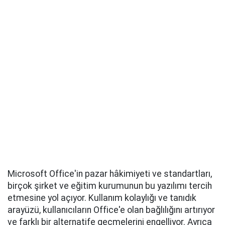
Microsoft Office'in pazar hâkimiyeti ve standartları,
birçok şirket ve eğitim kurumunun bu yazılımı tercih
etmesine yol açıyor. Kullanım kolaylığı ve tanıdık
arayüzü, kullanıcıların Office'e olan bağlılığını artırıyor
ve farklı bir alternatife geçmelerini engelliyor. Ayrıca