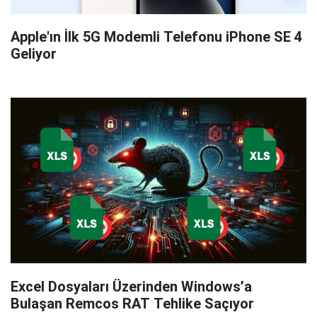
Apple'ın İlk 5G Modemli Telefonu iPhone SE 4
Geliyor
Excel Dosyaları Üzerinden Windows’a
Bulaşan Remcos RAT Tehlike Saçıyor