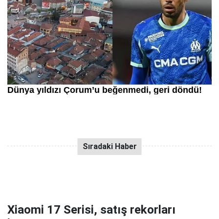
Xiaomi 17 Serisi, satış rekorları