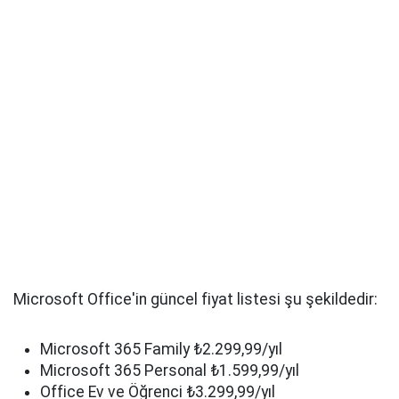
Microsoft Office'in güncel fiyat listesi şu şekildedir:
Microsoft 365 Family ₺2.299,99/yıl
Microsoft 365 Personal ₺1.599,99/yıl
Office Ev ve Öğrenci ₺3.299,99/yıl