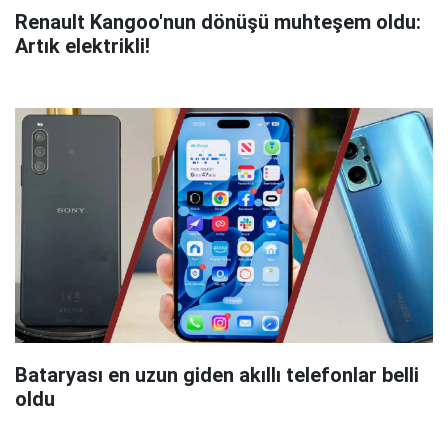
Renault Kangoo'nun dönüşü muhteşem oldu:
Artık elektrikli!
Bataryası en uzun giden akıllı telefonlar belli
oldu