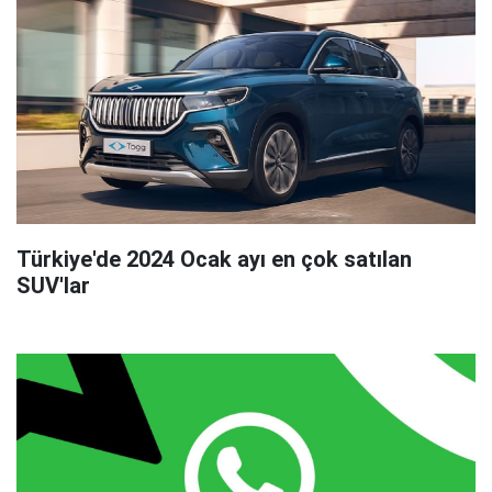
Türkiye'de 2024 Ocak ayı en çok satılan
SUV'lar