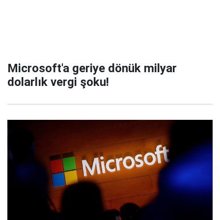
Microsoft'a geriye dönük milyar
dolarlık vergi şoku!