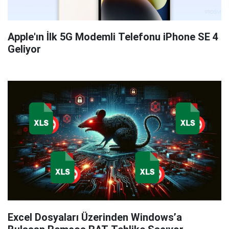
Apple'ın İlk 5G Modemli Telefonu iPhone SE 4
Geliyor
Excel Dosyaları Üzerinden Windows’a