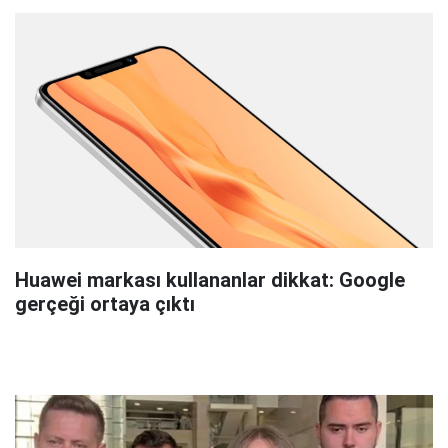
Huawei markası kullananlar dikkat: Google
gerçeği ortaya çıktı