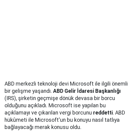
ABD merkezli teknoloji devi Microsoft ile ilgili önemli
bir gelişme yaşandı.
ABD Gelir İdaresi Başkanlığı
(IRS), şirketin geçmişe dönük devasa bir borcu
olduğunu açıkladı. Microsoft ise yapılan bu
açıklamayı ve çıkarılan vergi borcunu
reddetti
. ABD
hükûmeti ile Microsoft'un bu konuyu nasıl tatlıya
bağlayacağı merak konusu oldu.