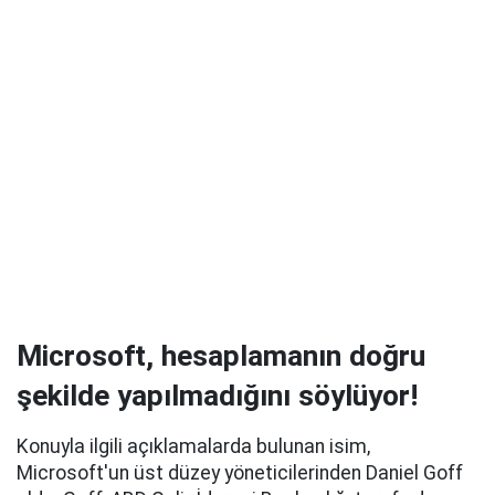
Microsoft, hesaplamanın doğru
şekilde yapılmadığını söylüyor!
Konuyla ilgili açıklamalarda bulunan isim,
Microsoft'un üst düzey yöneticilerinden Daniel Goff