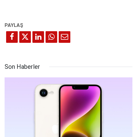
Son Haberler