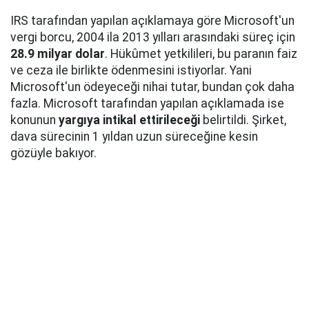
IRS tarafından yapılan açıklamaya göre Microsoft'un
vergi borcu, 2004 ila 2013 yılları arasındaki süreç için
28.9 milyar dolar
. Hükûmet yetkilileri, bu paranın faiz
ve ceza ile birlikte ödenmesini istiyorlar. Yani
Microsoft'un ödeyeceği nihai tutar, bundan çok daha
fazla. Microsoft tarafından yapılan açıklamada ise
konunun
yargıya intikal ettirileceği
belirtildi. Şirket,
dava sürecinin 1 yıldan uzun süreceğine kesin
gözüyle bakıyor.