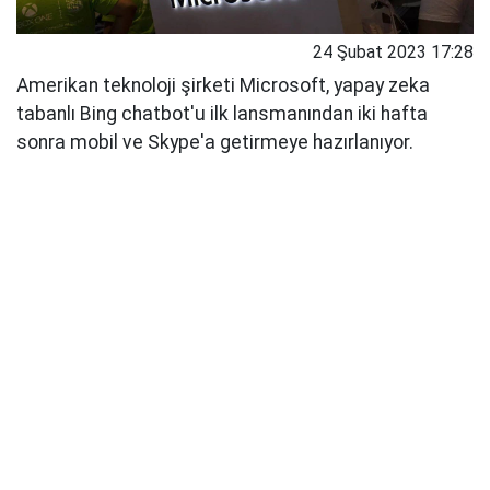
24 Şubat 2023 17:28
Amerikan teknoloji şirketi Microsoft, yapay zeka
tabanlı Bing chatbot'u ilk lansmanından iki hafta
sonra mobil ve Skype'a getirmeye hazırlanıyor.