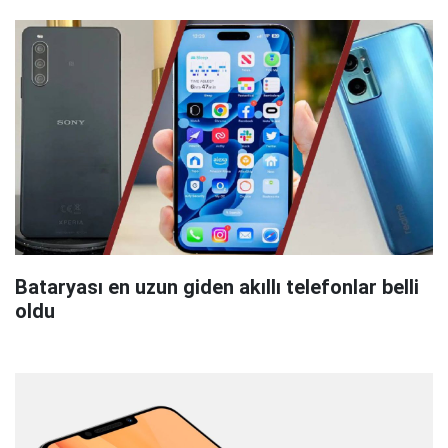
Bataryası en uzun giden akıllı telefonlar belli
oldu