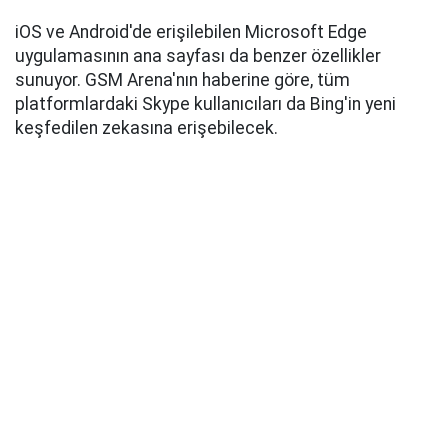
iOS ve Android'de erişilebilen Microsoft Edge
uygulamasının ana sayfası da benzer özellikler
sunuyor. GSM Arena'nın haberine göre, tüm
platformlardaki Skype kullanıcıları da Bing'in yeni
keşfedilen zekasına erişebilecek.