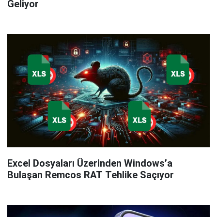
Geliyor
Excel Dosyaları Üzerinden Windows’a
Bulaşan Remcos RAT Tehlike Saçıyor