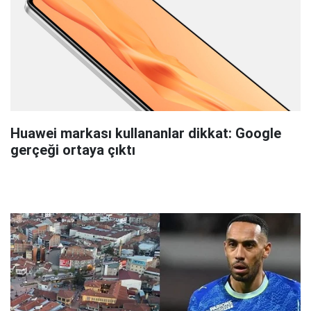
Huawei markası kullananlar dikkat: Google
gerçeği ortaya çıktı