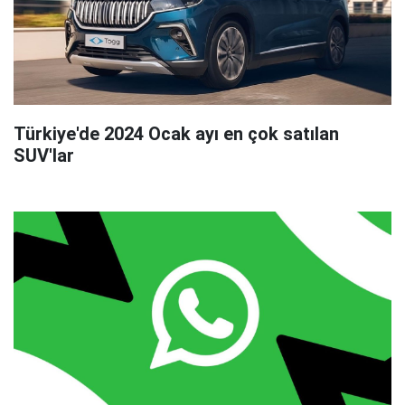
Türkiye'de 2024 Ocak ayı en çok satılan
SUV'lar