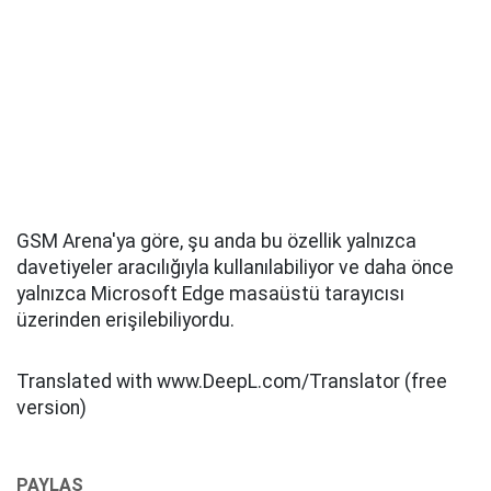
GSM Arena'ya göre, şu anda bu özellik yalnızca
davetiyeler aracılığıyla kullanılabiliyor ve daha önce
yalnızca Microsoft Edge masaüstü tarayıcısı
üzerinden erişilebiliyordu.
Translated with www.DeepL.com/Translator (free
version)