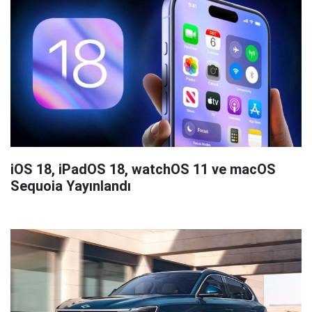
iOS 18, iPadOS 18, watchOS 11 ve macOS
Sequoia Yayınlandı