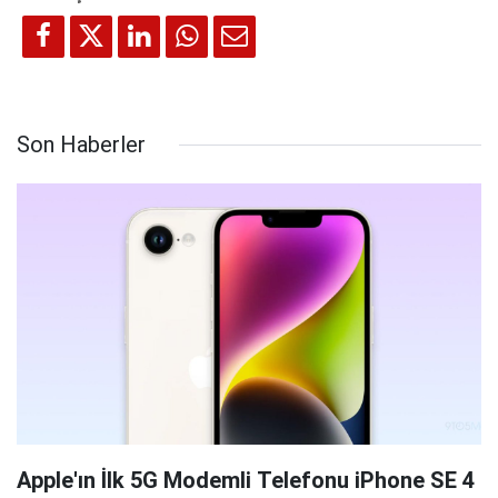
Son Haberler
Apple'ın İlk 5G Modemli Telefonu iPhone SE 4