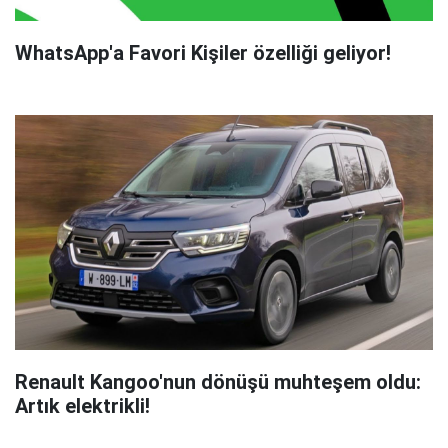
WhatsApp'a Favori Kişiler özelliği geliyor!
Renault Kangoo'nun dönüşü muhteşem oldu:
Artık elektrikli!