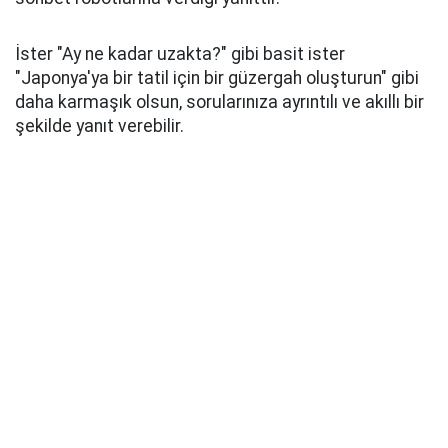
İster "Ay ne kadar uzakta?" gibi basit ister
"Japonya'ya bir tatil için bir güzergah oluşturun" gibi
daha karmaşık olsun, sorularınıza ayrıntılı ve akıllı bir
şekilde yanıt verebilir.