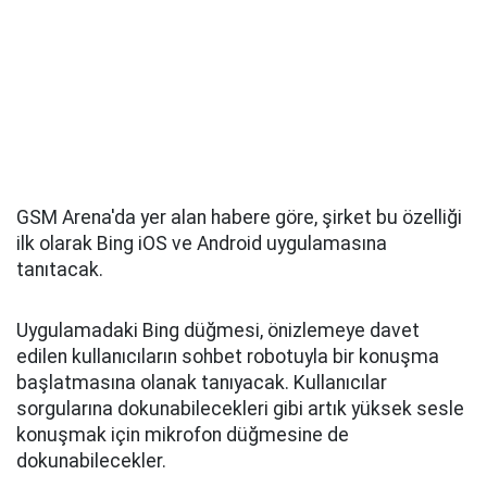
GSM Arena'da yer alan habere göre, şirket bu özelliği
ilk olarak Bing iOS ve Android uygulamasına
tanıtacak.
Uygulamadaki Bing düğmesi, önizlemeye davet
edilen kullanıcıların sohbet robotuyla bir konuşma
başlatmasına olanak tanıyacak. Kullanıcılar
sorgularına dokunabilecekleri gibi artık yüksek sesle
konuşmak için mikrofon düğmesine de
dokunabilecekler.