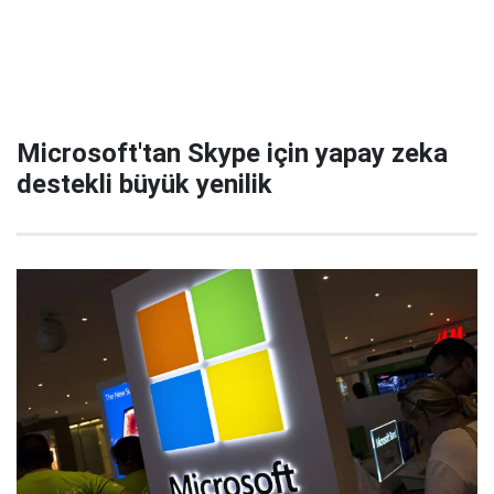
Microsoft'tan Skype için yapay zeka
destekli büyük yenilik