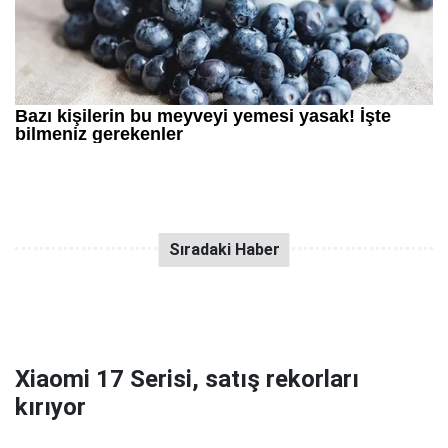
Xiaomi 17 Serisi, satış rekorları
kırıyor