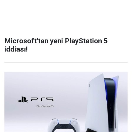
Microsoft'tan yeni PlayStation 5
iddiası!