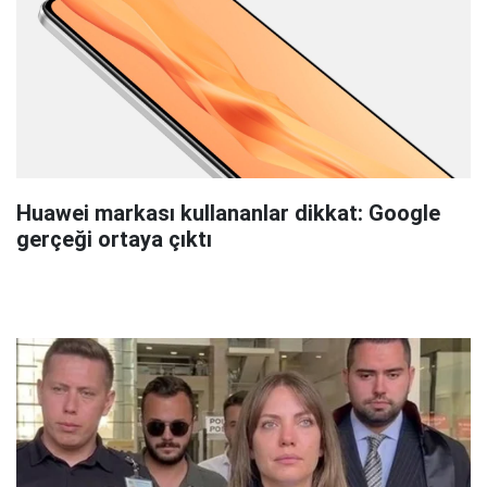
Huawei markası kullananlar dikkat: Google
gerçeği ortaya çıktı