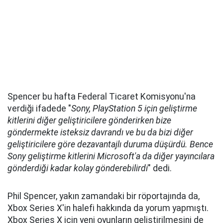
Spencer bu hafta Federal Ticaret Komisyonu'na
verdiği ifadede "
Sony, PlayStation 5 için geliştirme
kitlerini diğer geliştiricilere gönderirken bize
göndermekte isteksiz davrandı ve bu da bizi diğer
geliştiricilere göre dezavantajlı duruma düşürdü. Bence
Sony geliştirme kitlerini Microsoft'a da diğer yayıncılara
gönderdiği kadar kolay gönderebilirdi
" dedi.
Phil Spencer, yakın zamandaki bir röportajında da,
Xbox Series X'in halefi hakkında da yorum yapmıştı.
Xbox Series X için yeni oyunların geliştirilmesini de