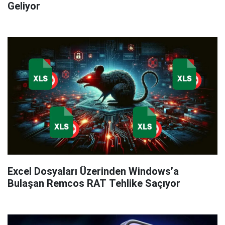
Geliyor
Excel Dosyaları Üzerinden Windows’a
Bulaşan Remcos RAT Tehlike Saçıyor