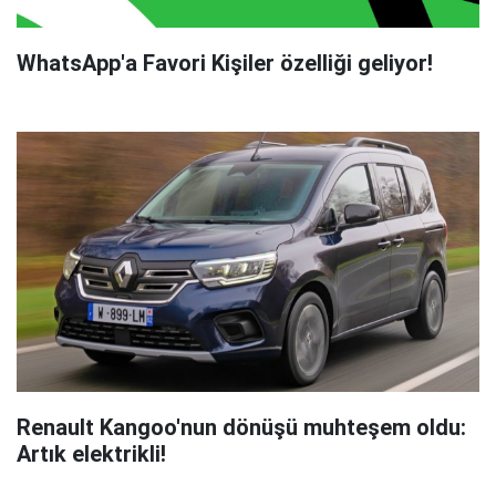
WhatsApp'a Favori Kişiler özelliği geliyor!
Renault Kangoo'nun dönüşü muhteşem oldu:
Artık elektrikli!