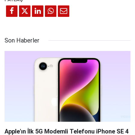
Son Haberler
Apple'ın İlk 5G Modemli Telefonu iPhone SE 4