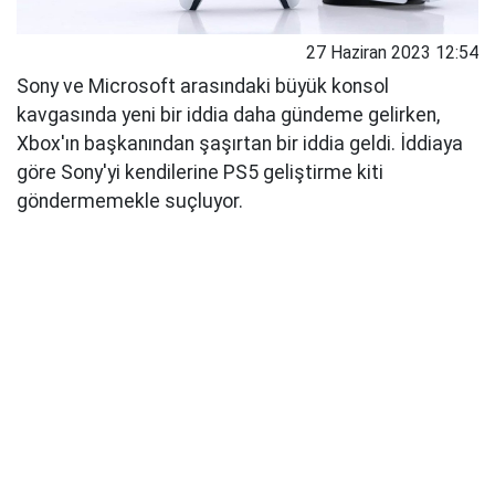
27 Haziran 2023 12:54
Sony ve Microsoft arasındaki büyük konsol
kavgasında yeni bir iddia daha gündeme gelirken,
Xbox'ın başkanından şaşırtan bir iddia geldi. İddiaya
göre Sony'yi kendilerine PS5 geliştirme kiti
göndermemekle suçluyor.