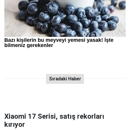
Xiaomi 17 Serisi, satış rekorları
kırıyor