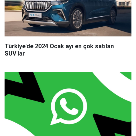
Türkiye'de 2024 Ocak ayı en çok satılan
SUV'lar