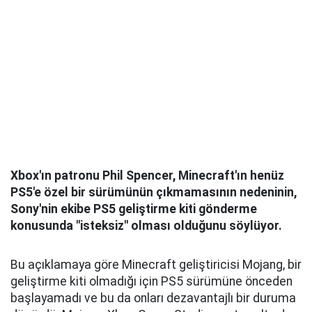
Xbox'ın patronu Phil Spencer, Minecraft'ın henüz
PS5'e özel bir sürümünün çıkmamasının nedeninin,
Sony'nin ekibe PS5 geliştirme kiti gönderme
konusunda "isteksiz" olması olduğunu söylüyor.
Bu açıklamaya göre Minecraft geliştiricisi Mojang, bir
geliştirme kiti olmadığı için PS5 sürümüne önceden
başlayamadı ve bu da onları dezavantajlı bir duruma