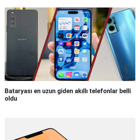
Bataryası en uzun giden akıllı telefonlar belli
oldu