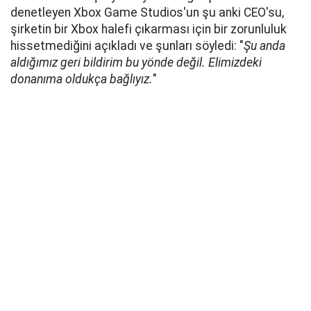
denetleyen Xbox Game Studios'un şu anki CEO'su,
şirketin bir Xbox halefi çıkarması için bir zorunluluk
hissetmediğini açıkladı ve şunları söyledi: "
Şu anda
aldığımız geri bildirim bu yönde değil. Elimizdeki
donanıma oldukça bağlıyız.
"