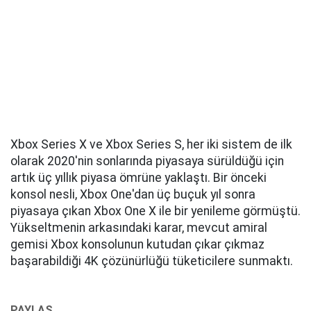
Xbox Series X ve Xbox Series S, her iki sistem de ilk
olarak 2020'nin sonlarında piyasaya sürüldüğü için
artık üç yıllık piyasa ömrüne yaklaştı. Bir önceki
konsol nesli, Xbox One'dan üç buçuk yıl sonra
piyasaya çıkan Xbox One X ile bir yenileme görmüştü.
Yükseltmenin arkasındaki karar, mevcut amiral
gemisi Xbox konsolunun kutudan çıkar çıkmaz
başarabildiği 4K çözünürlüğü tüketicilere sunmaktı.