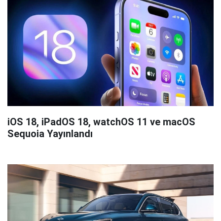
iOS 18, iPadOS 18, watchOS 11 ve macOS
Sequoia Yayınlandı