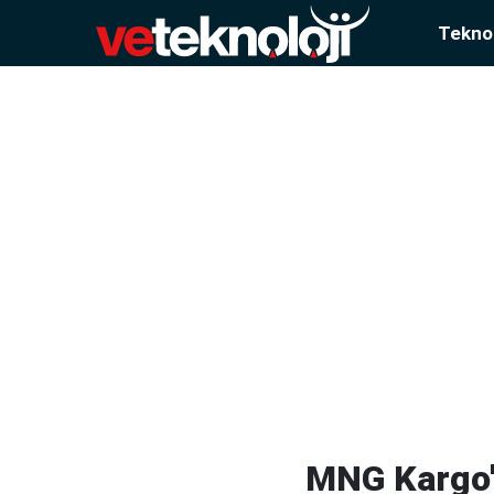
Teknol
MNG Kargo'