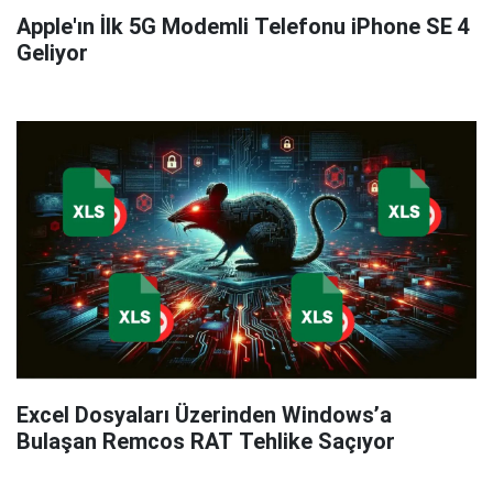
Apple'ın İlk 5G Modemli Telefonu iPhone SE 4
Geliyor
Excel Dosyaları Üzerinden Windows’a
Bulaşan Remcos RAT Tehlike Saçıyor