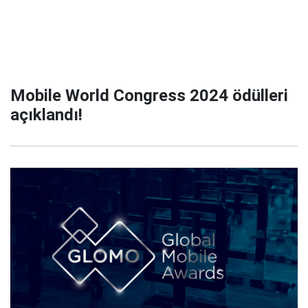
Mobile World Congress 2024 ödülleri
açıklandı!