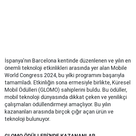
İspanya'nın Barcelona kentinde düzenlenen ve yılın en
önemli teknoloji etkinlikleri arasında yer alan Mobile
World Congress 2024, bu yılki programını başarıyla
tamamladı. Etkinliğin sona ermesiyle birlikte, Küresel
Mobil Ödülleri (GLOMO) sahiplerini buldu. Bu ödüller,
mobil teknoloji dünyasında dikkat çeken ve yenilikçi
çalışmaları ödüllendirmeyi amaçlıyor. Bu yılın
kazananları arasında birçok çığır açan ürün ve
teknoloji bulunuyor.