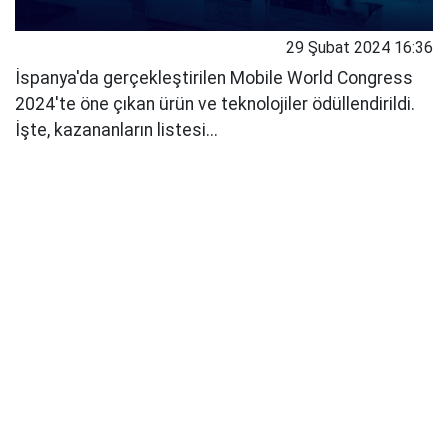
29 Şubat 2024 16:36
İspanya'da gerçekleştirilen Mobile World Congress
2024'te öne çıkan ürün ve teknolojiler ödüllendirildi.
İşte, kazananların listesi...