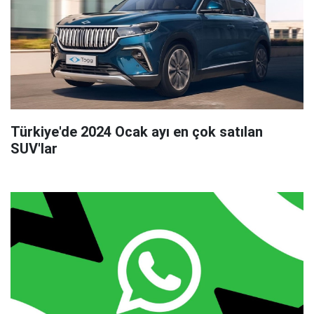
Türkiye'de 2024 Ocak ayı en çok satılan
SUV'lar