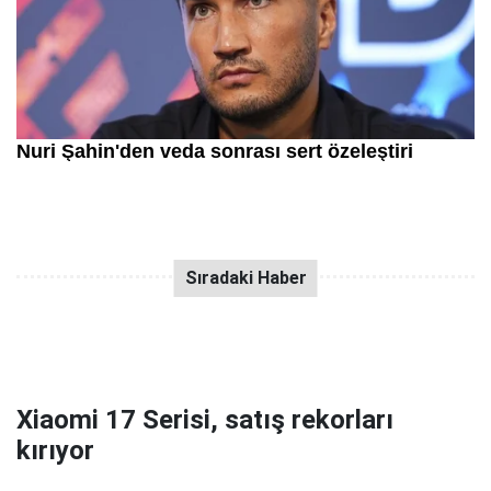
Xiaomi 17 Serisi, satış rekorları
kırıyor