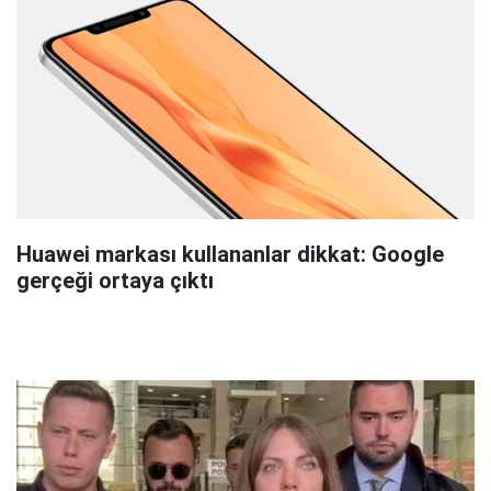
Huawei markası kullananlar dikkat: Google
gerçeği ortaya çıktı