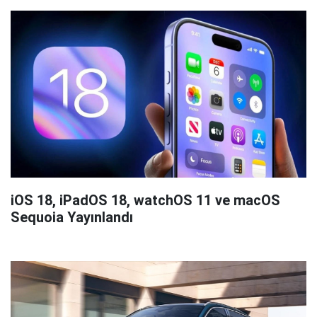
iOS 18, iPadOS 18, watchOS 11 ve macOS
Sequoia Yayınlandı