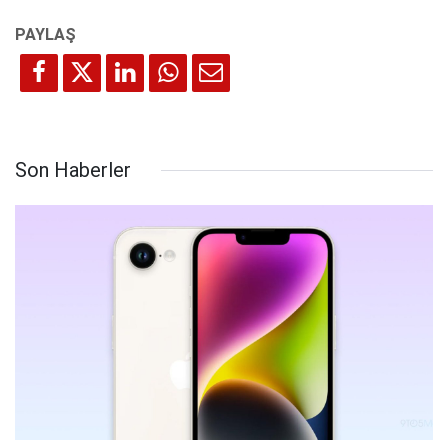
Son Haberler