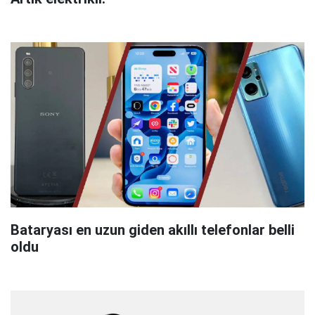
Bataryası en uzun giden akıllı telefonlar belli
oldu