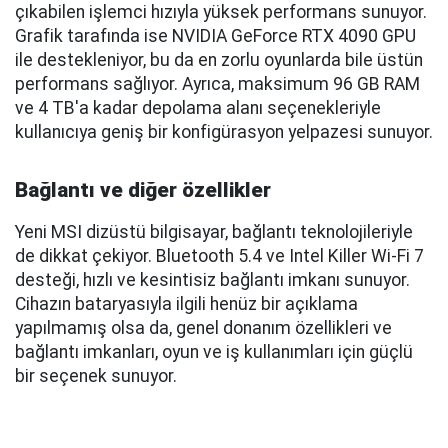
çıkabilen işlemci hızıyla yüksek performans sunuyor.
Grafik tarafında ise NVIDIA GeForce RTX 4090 GPU
ile destekleniyor, bu da en zorlu oyunlarda bile üstün
performans sağlıyor. Ayrıca, maksimum 96 GB RAM
ve 4 TB'a kadar depolama alanı seçenekleriyle
kullanıcıya geniş bir konfigürasyon yelpazesi sunuyor.
Bağlantı ve diğer özellikler
Yeni MSI dizüstü bilgisayar, bağlantı teknolojileriyle
de dikkat çekiyor. Bluetooth 5.4 ve Intel Killer Wi-Fi 7
desteği, hızlı ve kesintisiz bağlantı imkanı sunuyor.
Cihazın bataryasıyla ilgili henüz bir açıklama
yapılmamış olsa da, genel donanım özellikleri ve
bağlantı imkanları, oyun ve iş kullanımları için güçlü
bir seçenek sunuyor.