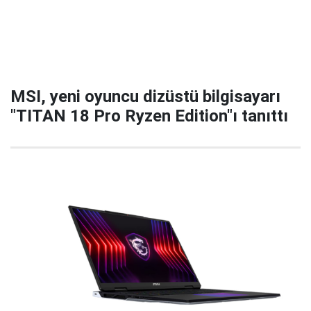
MSI, yeni oyuncu dizüstü bilgisayarı
"TITAN 18 Pro Ryzen Edition"ı tanıttı