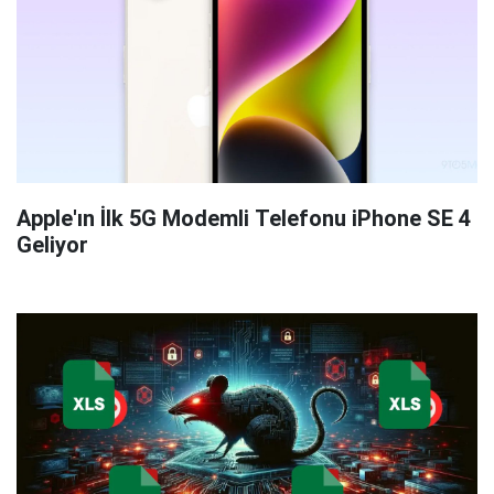
Apple'ın İlk 5G Modemli Telefonu iPhone SE 4
Geliyor