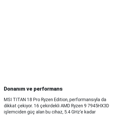
Donanım ve performans
MSI TITAN 18 Pro Ryzen Edition, performansıyla da
dikkat çekiyor. 16 çekirdekli AMD Ryzen 9 7945HX3D
işlemciden güç alan bu cihaz, 5.4 GHz'e kadar