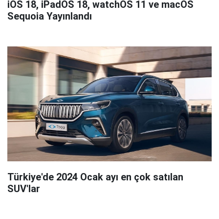
iOS 18, iPadOS 18, watchOS 11 ve macOS
Sequoia Yayınlandı
Türkiye'de 2024 Ocak ayı en çok satılan
SUV'lar