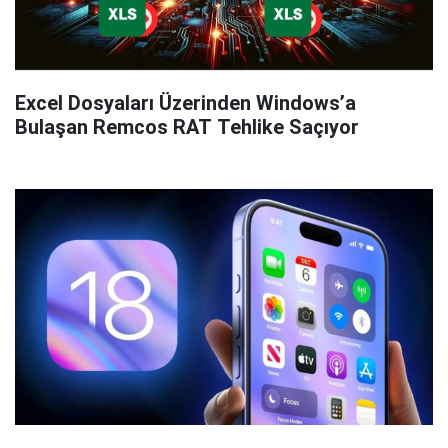
Excel Dosyaları Üzerinden Windows’a
Bulaşan Remcos RAT Tehlike Saçıyor