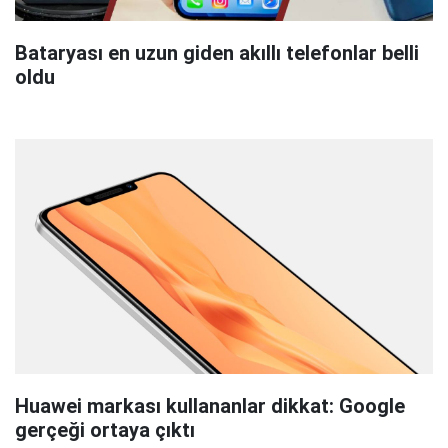
Bataryası en uzun giden akıllı telefonlar belli
oldu
Huawei markası kullananlar dikkat: Google
gerçeği ortaya çıktı