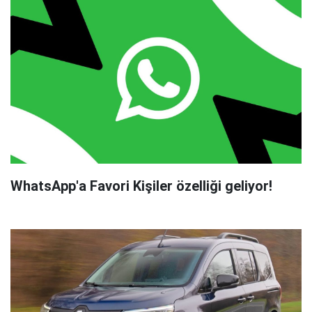
WhatsApp'a Favori Kişiler özelliği geliyor!