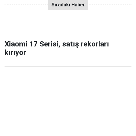
Xiaomi 17 Serisi, satış rekorları
kırıyor