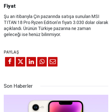
Fiyat
Şu an itibarıyla Çin pazarında satışa sunulan MSI
TITAN 18 Pro Ryzen Edition'ın fiyatı 3.030 dolar olarak
açıklandı. Ürünün Türkiye pazarına ne zaman
geleceği ise henüz bilinmiyor.
Son Haberler