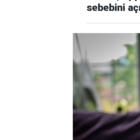
sebebini aç