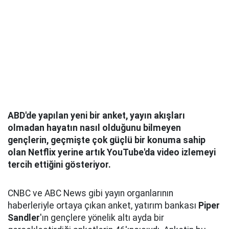
ABD'de yapılan yeni bir anket, yayın akışları
olmadan hayatın nasıl olduğunu bilmeyen
gençlerin, geçmişte çok güçlü bir konuma sahip
olan Netflix yerine artık YouTube'da video izlemeyi
tercih ettiğini gösteriyor.
CNBC ve ABC News gibi yayın organlarının
haberleriyle ortaya çıkan anket, yatırım bankası
Piper
Sandler
'ın gençlere yönelik altı ayda bir