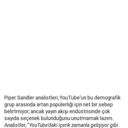
Piper Sandler analistleri, YouTube'un bu demografik
grup arasında artan popülerliği için net bir sebep
belirtmiyor; ancak yayın akışı endüstrisinde çok
sayıda seçenek bulunduğunu unutmamak lazım.
Analistler, "
YouTube'daki içerik zamanla gelişiyor gibi