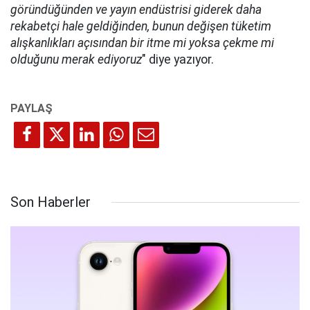
göründüğünden ve yayın endüstrisi giderek daha
rekabetçi hale geldiğinden, bunun değişen tüketim
alışkanlıkları açısından bir itme mi yoksa çekme mi
olduğunu merak ediyoruz
" diye yazıyor.
Son Haberler