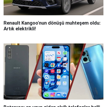
Renault Kangoo'nun dönüşü muhteşem oldu:
Artık elektrikli!