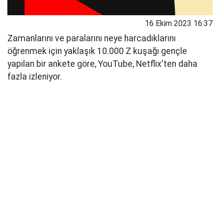
16 Ekim 2023 16:37
Zamanlarını ve paralarını neye harcadıklarını
öğrenmek için yaklaşık 10.000 Z kuşağı gençle
yapılan bir ankete göre, YouTube, Netflix'ten daha
fazla izleniyor.