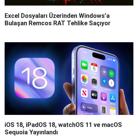
Excel Dosyaları Üzerinden Windows’a
Bulaşan Remcos RAT Tehlike Saçıyor
iOS 18, iPadOS 18, watchOS 11 ve macOS
Sequoia Yayınlandı