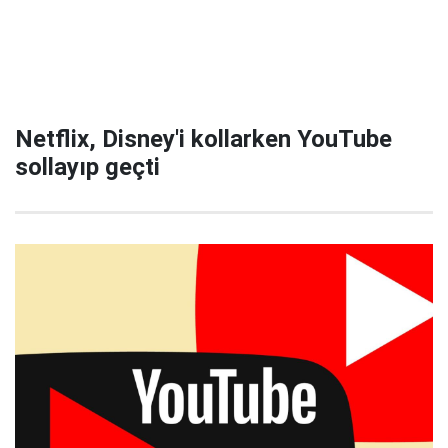
Netflix, Disney'i kollarken YouTube
sollayıp geçti