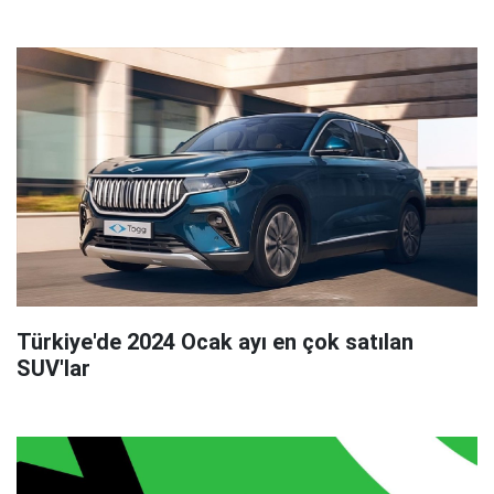
Türkiye'de 2024 Ocak ayı en çok satılan
SUV'lar