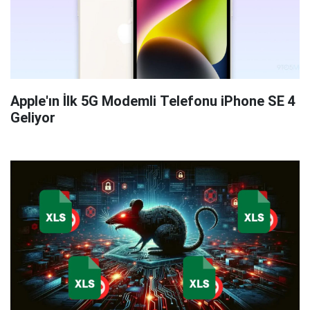
Apple'ın İlk 5G Modemli Telefonu iPhone SE 4
Geliyor