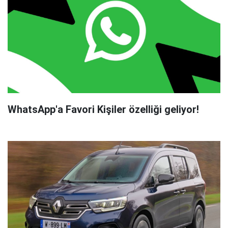
WhatsApp'a Favori Kişiler özelliği geliyor!