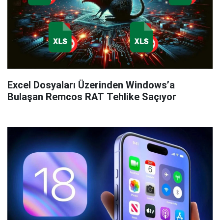
Excel Dosyaları Üzerinden Windows’a
Bulaşan Remcos RAT Tehlike Saçıyor