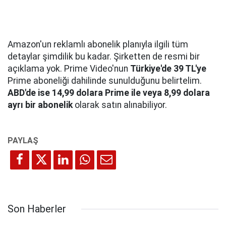
Amazon'un reklamlı abonelik planıyla ilgili tüm
detaylar şimdilik bu kadar. Şirketten de resmi bir
açıklama yok. Prime Video'nun
Türkiye'de 39 TL'ye
Prime aboneliği dahilinde sunulduğunu belirtelim.
ABD'de ise 14,99 dolara Prime ile veya 8,99 dolara
ayrı bir abonelik
olarak satın alınabiliyor.
Son Haberler