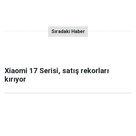
Xiaomi 17 Serisi, satış rekorları
kırıyor