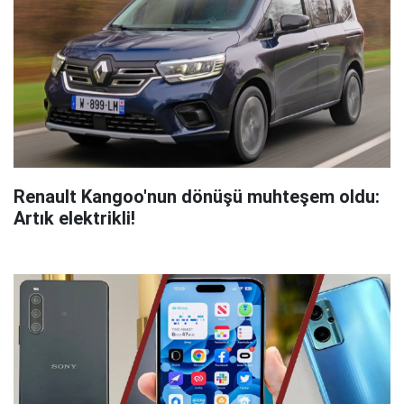
Renault Kangoo'nun dönüşü muhteşem oldu:
Artık elektrikli!