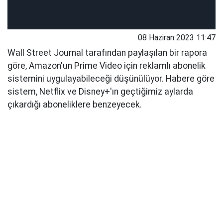
08 Haziran 2023 11:47
Wall Street Journal tarafından paylaşılan bir rapora
göre, Amazon'un Prime Video için reklamlı abonelik
sistemini uygulayabileceği düşünülüyor. Habere göre
sistem, Netflix ve Disney+'ın geçtiğimiz aylarda
çıkardığı aboneliklere benzeyecek.