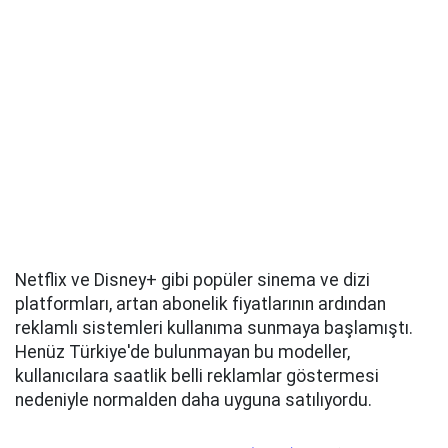
Netflix ve Disney+ gibi popüler sinema ve dizi
platformları, artan abonelik fiyatlarının ardından
reklamlı sistemleri kullanıma sunmaya başlamıştı.
Henüz Türkiye'de bulunmayan bu modeller,
kullanıcılara saatlik belli reklamlar göstermesi
nedeniyle normalden daha uyguna satılıyordu.