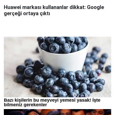
Huawei markası kullananlar dikkat: Google
gerçeği ortaya çıktı