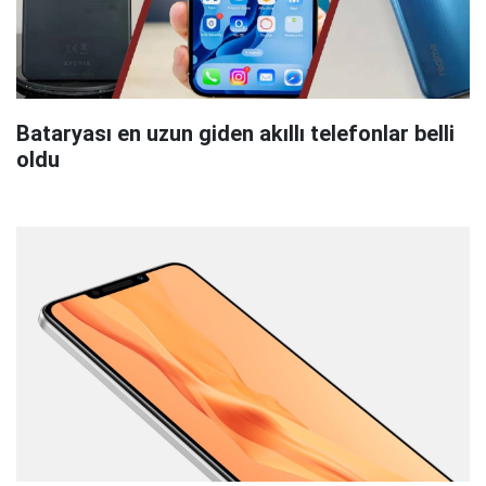
Bataryası en uzun giden akıllı telefonlar belli
oldu