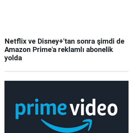
Netflix ve Disney+'tan sonra şimdi de
Amazon Prime'a reklamlı abonelik
yolda