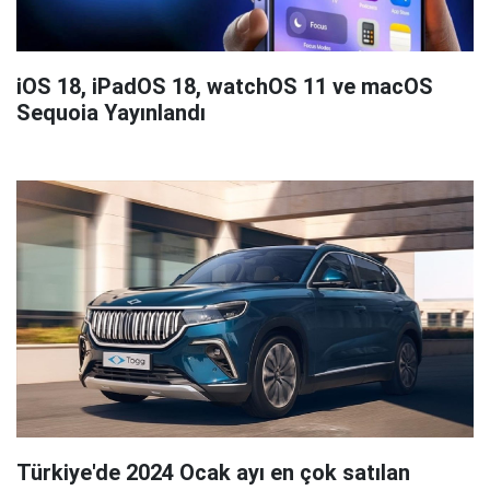
iOS 18, iPadOS 18, watchOS 11 ve macOS
Sequoia Yayınlandı
Türkiye'de 2024 Ocak ayı en çok satılan