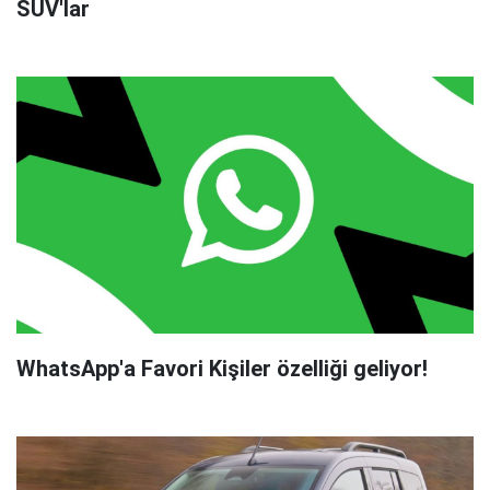
SUV'lar
WhatsApp'a Favori Kişiler özelliği geliyor!