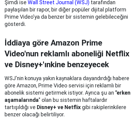
Şimdi ise
Wall Street Journal (WSJ)
tarafından
paylaşılan bir rapor, bir diğer popüler dijital platform
Prime Video'ya da benzer bir sistemin gelebileceğini
gösterdi.
İddiaya göre Amazon Prime
Video'nun reklamlı aboneliği Netflix
ve Disney+'ınkine benzeyecek
WSJ'nin konuya yakın kaynaklara dayandırdığı habere
göre Amazon, Prime Video servisi için reklamlı bir
abonelik sistemi getirmek istiyor. Ayrıca şu an
"erken
aşamalarında
" olan bu sistemin haftalardır
tartışıldığı ve
Disney+ ve Netflix
gibi rakiplerinkilere
benzer olacağı belirtiliyor.