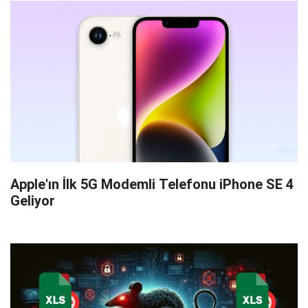
Apple'ın İlk 5G Modemli Telefonu iPhone SE 4
Geliyor