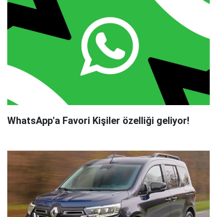
WhatsApp'a Favori Kişiler özelliği geliyor!