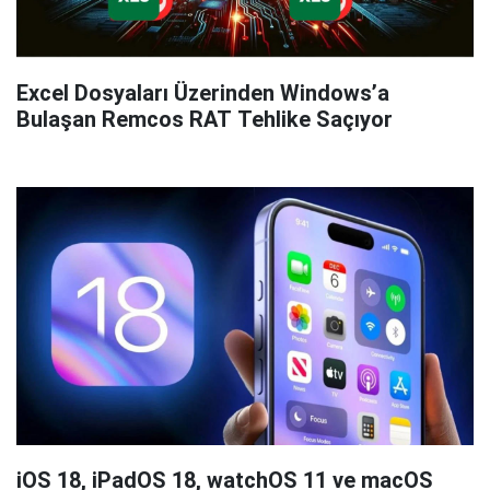
Excel Dosyaları Üzerinden Windows’a
Bulaşan Remcos RAT Tehlike Saçıyor
iOS 18, iPadOS 18, watchOS 11 ve macOS