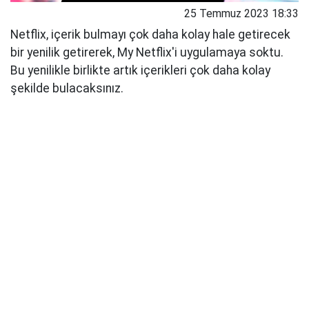
25 Temmuz 2023 18:33
Netflix, içerik bulmayı çok daha kolay hale getirecek
bir yenilik getirerek, My Netflix'i uygulamaya soktu.
Bu yenilikle birlikte artık içerikleri çok daha kolay
şekilde bulacaksınız.