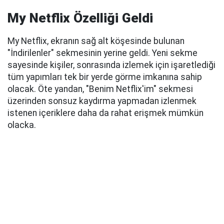
My Netflix Özelliği Geldi
My Netflix, ekranın sağ alt köşesinde bulunan
"İndirilenler" sekmesinin yerine geldi. Yeni sekme
sayesinde kişiler, sonrasında izlemek için işaretlediği
tüm yapımları tek bir yerde görme imkanına sahip
olacak. Öte yandan, "Benim Netflix'im" sekmesi
üzerinden sonsuz kaydırma yapmadan izlenmek
istenen içeriklere daha da rahat erişmek mümkün
olacka.