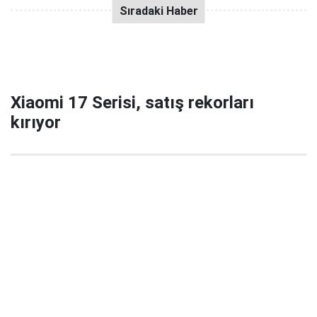
Xiaomi 17 Serisi, satış rekorları
kırıyor