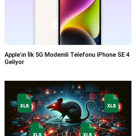
Apple'ın İlk 5G Modemli Telefonu iPhone SE 4
Geliyor