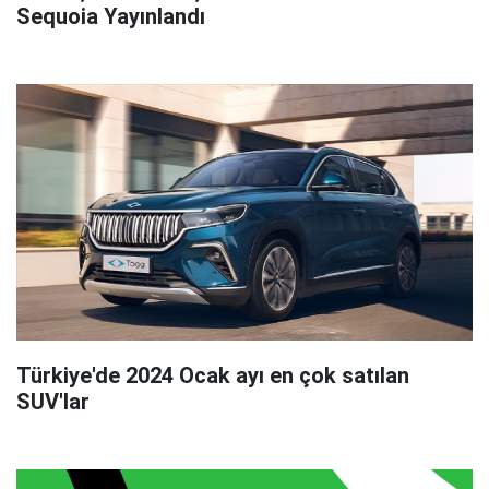
Sequoia Yayınlandı
Türkiye'de 2024 Ocak ayı en çok satılan
SUV'lar