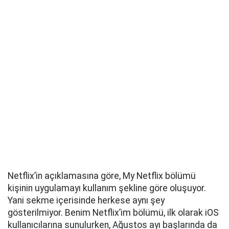
Netflix’in açıklamasına göre, My Netflix bölümü
kişinin uygulamayı kullanım şekline göre oluşuyor.
Yani sekme içerisinde herkese aynı şey
gösterilmiyor. Benim Netflix’im bölümü, ilk olarak iOS
kullanıcılarına sunulurken, Ağustos ayı başlarında da