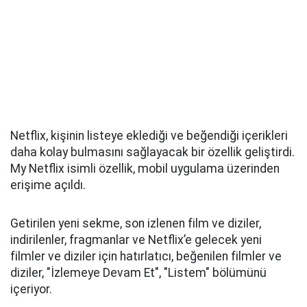
Netflix, kişinin listeye eklediği ve beğendiği içerikleri
daha kolay bulmasını sağlayacak bir özellik geliştirdi.
My Netflix isimli özellik, mobil uygulama üzerinden
erişime açıldı.
Getirilen yeni sekme, son izlenen film ve diziler,
indirilenler, fragmanlar ve Netflix’e gelecek yeni
filmler ve diziler için hatırlatıcı, beğenilen filmler ve
diziler, "İzlemeye Devam Et", "Listem" bölümünü
içeriyor.