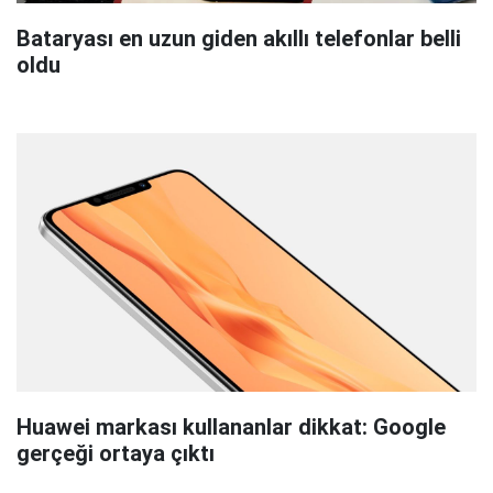
Bataryası en uzun giden akıllı telefonlar belli
oldu
Huawei markası kullananlar dikkat: Google
gerçeği ortaya çıktı