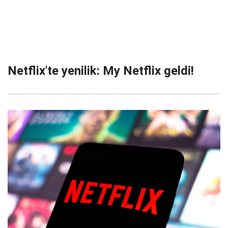
Netflix'te yenilik: My Netflix geldi!