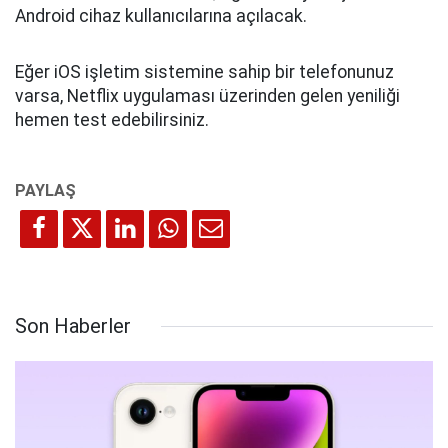
Android cihaz kullanıcılarına açılacak.
Eğer iOS işletim sistemine sahip bir telefonunuz
varsa, Netflix uygulaması üzerinden gelen yeniliği
hemen test edebilirsiniz.
Son Haberler