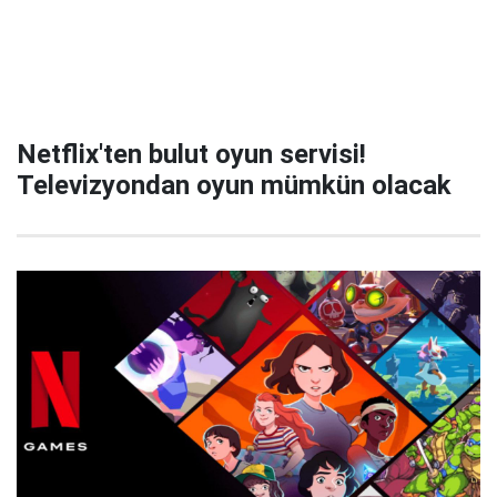
Netflix'ten bulut oyun servisi!
Televizyondan oyun mümkün olacak