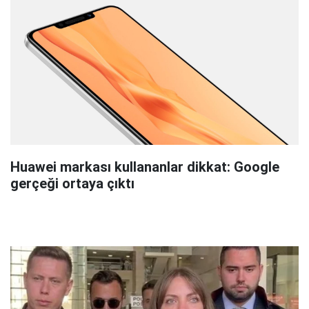
Huawei markası kullananlar dikkat: Google
gerçeği ortaya çıktı