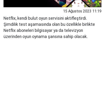
15 Ağustos 2023 11:19
Netflix, kendi bulut oyun servisini aktifleştirdi.
Şimdilik test aşamasında olan bu özellikle birlikte
Netflix aboneleri bilgisayar ya da televizyon
üzerinden oyun oynama şansına sahip olacak.