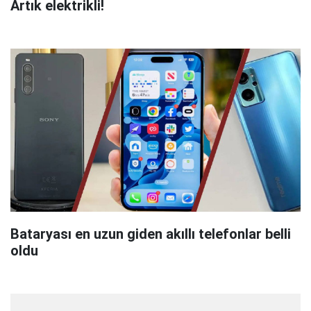
Artık elektrikli!
Bataryası en uzun giden akıllı telefonlar belli
oldu