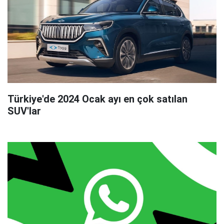
Türkiye'de 2024 Ocak ayı en çok satılan
SUV'lar