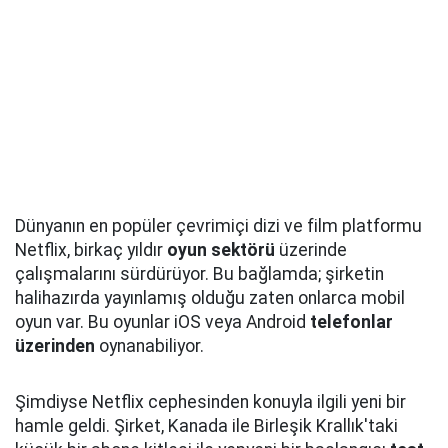
Dünyanın en popüler çevrimiçi dizi ve film platformu
Netflix, birkaç yıldır
oyun sektörü
üzerinde
çalışmalarını sürdürüyor. Bu bağlamda; şirketin
halihazırda yayınlamış olduğu zaten onlarca mobil
oyun var. Bu oyunlar iOS veya Android
telefonlar
üzerinden
oynanabiliyor.
Şimdiyse Netflix cephesinden konuyla ilgili yeni bir
hamle geldi. Şirket, Kanada ile Birleşik Krallık'taki