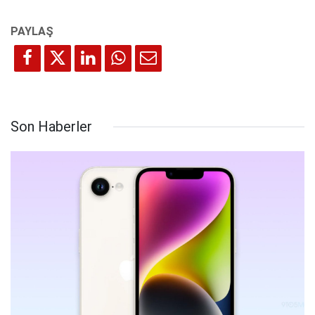
Son Haberler