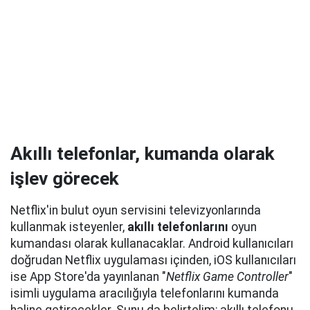
Akıllı telefonlar, kumanda olarak
işlev görecek
Netflix'in bulut oyun servisini televizyonlarında
kullanmak isteyenler,
akıllı telefonlarını
oyun
kumandası olarak kullanacaklar. Android kullanıcıları
doğrudan Netflix uygulaması içinden, iOS kullanıcıları
ise App Store'da yayınlanan "
Netflix Game Controller
"
isimli uygulama aracılığıyla telefonlarını kumanda