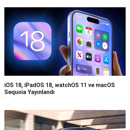
iOS 18, iPadOS 18, watchOS 11 ve macOS
Sequoia Yayınlandı