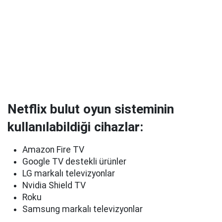
Netflix bulut oyun sisteminin
kullanılabildiği cihazlar:
Amazon Fire TV
Google TV destekli ürünler
LG markalı televizyonlar
Nvidia Shield TV
Roku
Samsung markalı televizyonlar