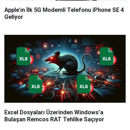
Apple'ın İlk 5G Modemli Telefonu iPhone SE 4
Geliyor
Excel Dosyaları Üzerinden Windows’a
Bulaşan Remcos RAT Tehlike Saçıyor