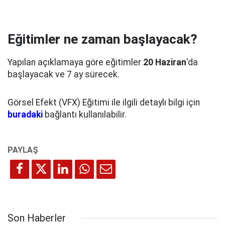
Eğitimler ne zaman başlayacak?
Yapılan açıklamaya göre eğitimler
20 Haziran
'da
başlayacak ve 7 ay sürecek.
Görsel Efekt (VFX) Eğitimi ile ilgili detaylı bilgi için
buradaki
bağlantı kullanılabilir.
Son Haberler