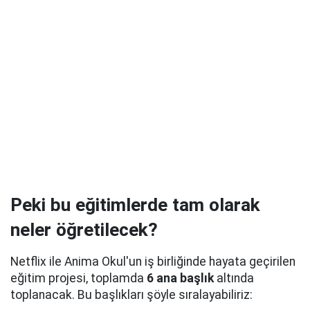
Peki bu eğitimlerde tam olarak
neler öğretilecek?
Netflix ile Anima Okul'un iş birliğinde hayata geçirilen
eğitim projesi, toplamda
6 ana başlık
altında
toplanacak. Bu başlıkları şöyle sıralayabiliriz: