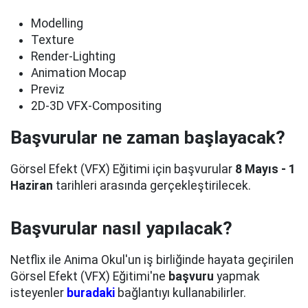
Modelling
Texture
Render-Lighting
Animation Mocap
Previz
2D-3D VFX-Compositing
Başvurular ne zaman başlayacak?
Görsel Efekt (VFX) Eğitimi için başvurular
8 Mayıs - 1
Haziran
tarihleri arasında gerçekleştirilecek.
Başvurular nasıl yapılacak?
Netflix ile Anima Okul'un iş birliğinde hayata geçirilen
Görsel Efekt (VFX) Eğitimi'ne
başvuru
yapmak
isteyenler
buradaki
bağlantıyı kullanabilirler.