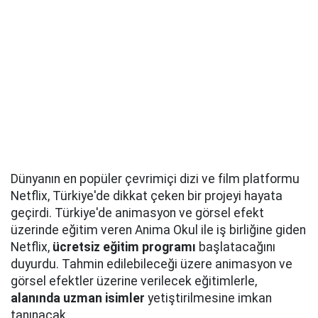
Dünyanın en popüler çevrimiçi dizi ve film platformu
Netflix, Türkiye'de dikkat çeken bir projeyi hayata
geçirdi. Türkiye'de animasyon ve görsel efekt
üzerinde eğitim veren Anima Okul ile iş birliğine giden
Netflix,
ücretsiz eğitim programı
başlatacağını
duyurdu. Tahmin edilebileceği üzere animasyon ve
görsel efektler üzerine verilecek eğitimlerle,
alanında uzman isimler
yetiştirilmesine imkan
tanınacak.