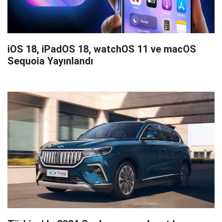
iOS 18, iPadOS 18, watchOS 11 ve macOS
Sequoia Yayınlandı