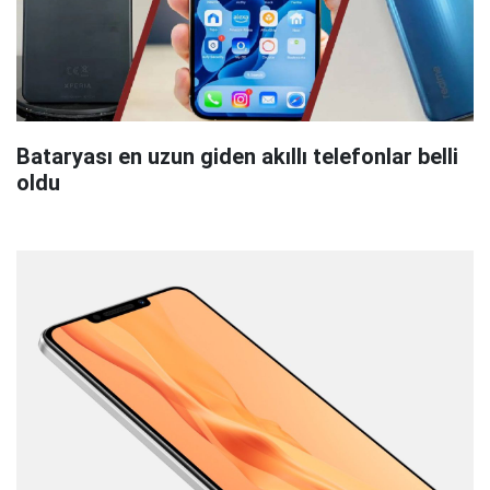
Bataryası en uzun giden akıllı telefonlar belli
oldu