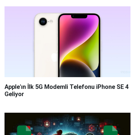
Apple'ın İlk 5G Modemli Telefonu iPhone SE 4
Geliyor