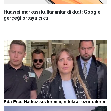
Huawei markası kullananlar dikkat: Google
gerçeği ortaya çıktı