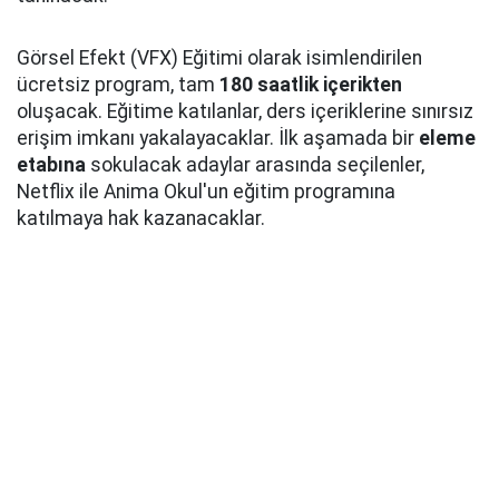
Görsel Efekt (VFX) Eğitimi olarak isimlendirilen
ücretsiz program, tam
180 saatlik içerikten
oluşacak. Eğitime katılanlar, ders içeriklerine sınırsız
erişim imkanı yakalayacaklar. İlk aşamada bir
eleme
etabına
sokulacak adaylar arasında seçilenler,
Netflix ile Anima Okul'un eğitim programına
katılmaya hak kazanacaklar.