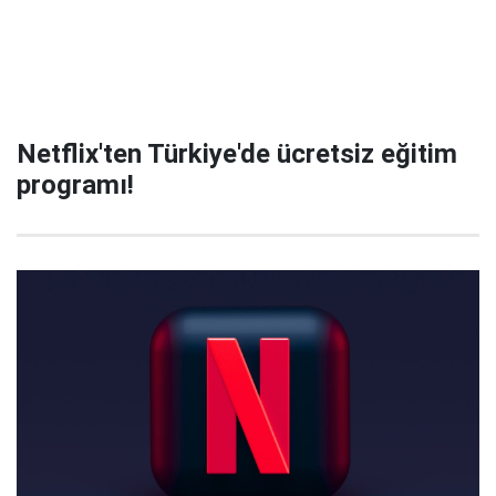
Netflix'ten Türkiye'de ücretsiz eğitim
programı!