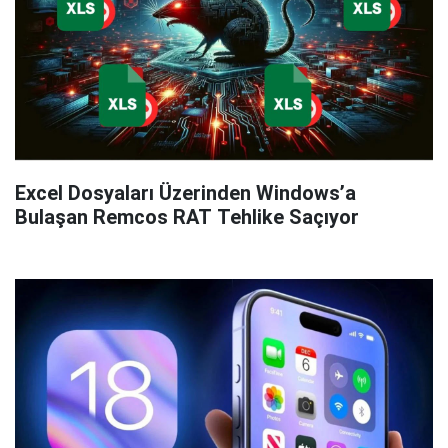
Excel Dosyaları Üzerinden Windows’a
Bulaşan Remcos RAT Tehlike Saçıyor