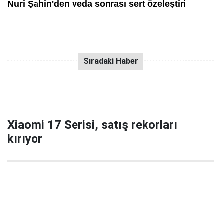
Xiaomi 17 Serisi, satış rekorları
kırıyor