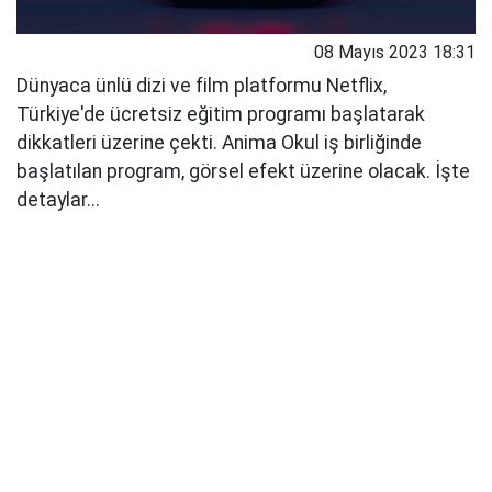
08 Mayıs 2023 18:31
Dünyaca ünlü dizi ve film platformu Netflix,
Türkiye'de ücretsiz eğitim programı başlatarak
dikkatleri üzerine çekti. Anima Okul iş birliğinde
başlatılan program, görsel efekt üzerine olacak. İşte
detaylar...