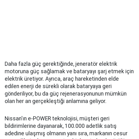
Daha fazla güç gerektiğinde, jeneratör elektrik
motoruna güç sağlamak ve bataryayı şarj etmek için
elektrik üretiyor. Ayrıca, araç hareketinden elde
edilen enerji de sürekli olarak bataryaya geri
gönderiliyor, bu da güç rejenerasyonunun mümkün
olan her an gerçekleştiği anlamına geliyor.
Nissan'ın e-POWER teknolojisi, müşteri geri
bildirimlerine dayanarak, 100.000 adetlik satış
adedine ulaşmış olmanın yanı sıra, markanın cesur