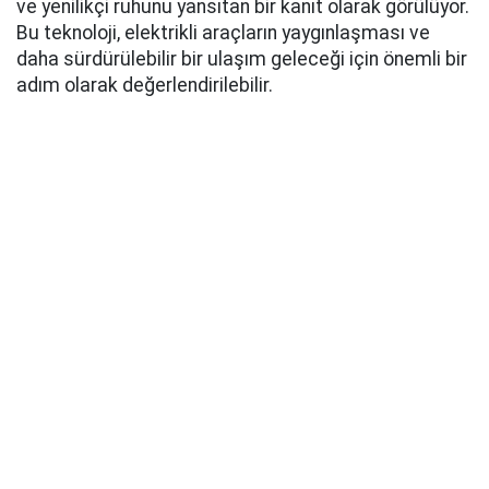
ve yenilikçi ruhunu yansıtan bir kanıt olarak görülüyor.
Bu teknoloji, elektrikli araçların yaygınlaşması ve
daha sürdürülebilir bir ulaşım geleceği için önemli bir
adım olarak değerlendirilebilir.