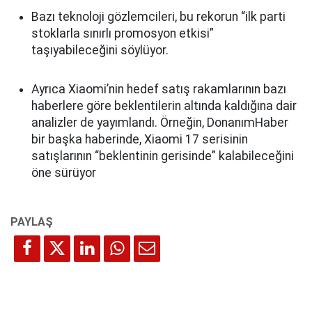
Bazı teknoloji gözlemcileri, bu rekorun “ilk parti
stoklarla sınırlı promosyon etkisi”
taşıyabileceğini söylüyor.
Ayrıca Xiaomi’nin hedef satış rakamlarının bazı
haberlere göre beklentilerin altında kaldığına dair
analizler de yayımlandı. Örneğin, DonanımHaber
bir başka haberinde, Xiaomi 17 serisinin
satışlarının “beklentinin gerisinde” kalabileceğini
öne sürüyor