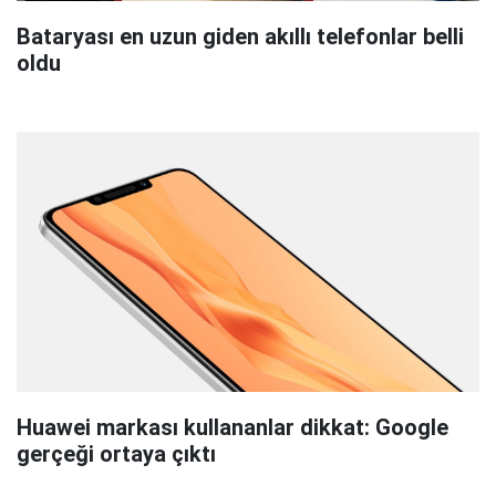
Bataryası en uzun giden akıllı telefonlar belli
oldu
Huawei markası kullananlar dikkat: Google
gerçeği ortaya çıktı