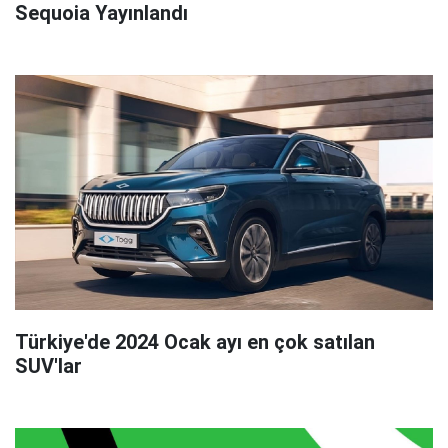
Sequoia Yayınlandı
Türkiye'de 2024 Ocak ayı en çok satılan
SUV'lar