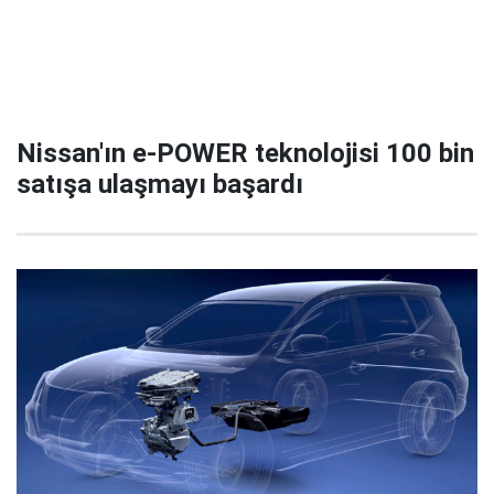
Nissan'ın e-POWER teknolojisi 100 bin
satışa ulaşmayı başardı