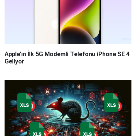
Apple'ın İlk 5G Modemli Telefonu iPhone SE 4
Geliyor