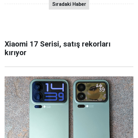
Xiaomi 17 Serisi, satış rekorları
kırıyor