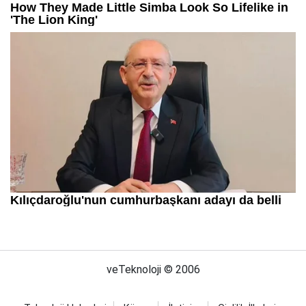
veTeknoloji © 2006