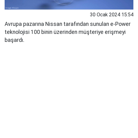
30 Ocak 2024 15:54
Avrupa pazarına Nissan tarafından sunulan e-Power
teknolojisi 100 binin üzerinden müşteriye erişmeyi
başardı.