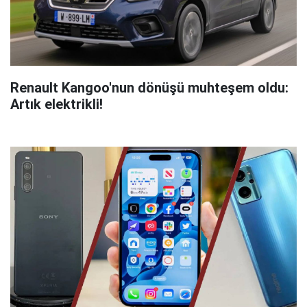
Renault Kangoo'nun dönüşü muhteşem oldu:
Artık elektrikli!