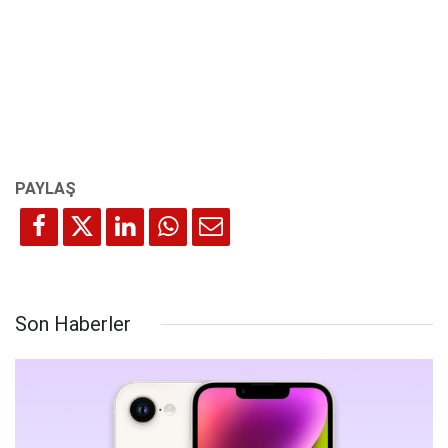
Son Haberler