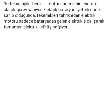
Bu teknolojide, benzinli motor sadece bir jeneratör
olarak görev yapıyor. Elektrik bataryası yeterli güce
sahip olduğunda, tekerlekleri tahrik eden elektrik
motoru sadece bataryadan gelen elektrikle çalışarak
tamamen elektrikli sürüş sağlıyor.