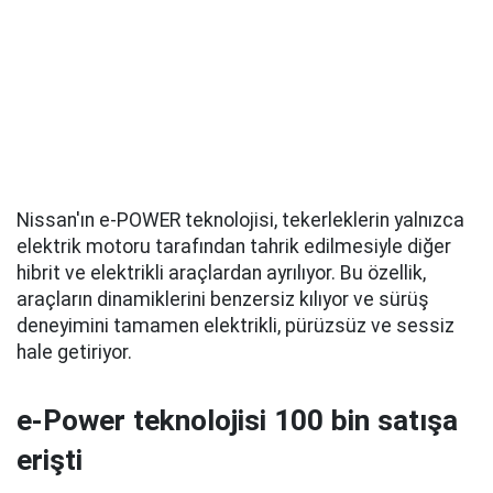
Nissan'ın e-POWER teknolojisi, tekerleklerin yalnızca
elektrik motoru tarafından tahrik edilmesiyle diğer
hibrit ve elektrikli araçlardan ayrılıyor. Bu özellik,
araçların dinamiklerini benzersiz kılıyor ve sürüş
deneyimini tamamen elektrikli, pürüzsüz ve sessiz
hale getiriyor.
e-Power teknolojisi 100 bin satışa
erişti