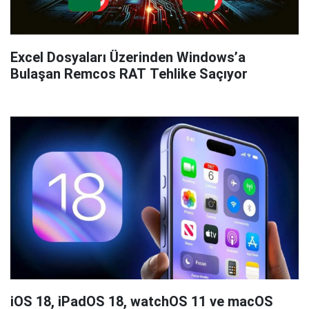
Excel Dosyaları Üzerinden Windows’a
Bulaşan Remcos RAT Tehlike Saçıyor
iOS 18, iPadOS 18, watchOS 11 ve macOS