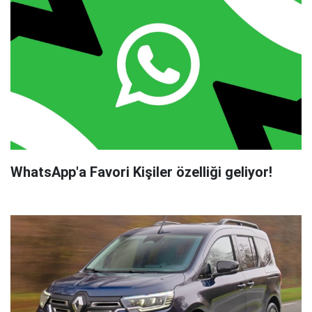
WhatsApp'a Favori Kişiler özelliği geliyor!