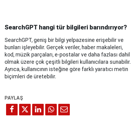
SearchGPT hangi tür bilgileri barındırıyor?
SearchGPT, geniş bir bilgi yelpazesine erişebilir ve
bunları işleyebilir. Gerçek veriler, haber makaleleri,
kod, müzik parçaları, e-postalar ve daha fazlası dahil
olmak üzere çok çeşitli bilgileri kullanıcılara sunabilir.
Ayrıca, kullanıcının isteğine göre farklı yaratıcı metin
biçimleri de üretebilir.