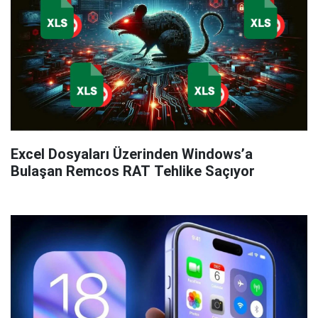
Excel Dosyaları Üzerinden Windows’a
Bulaşan Remcos RAT Tehlike Saçıyor