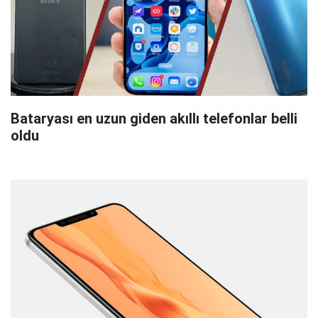
Bataryası en uzun giden akıllı telefonlar belli
oldu