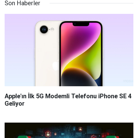
Son Haberler
Apple'ın İlk 5G Modemli Telefonu iPhone SE 4
Geliyor