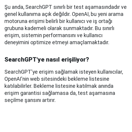
Şu anda, SearchGPT sınırlı bir test aşamasındadır ve
genel kullanıma açık değildir. OpenAI, bu yeni arama
motoruna erişimi belirli bir kullanıcı ve iş ortağı
grubuna kademeli olarak sunmaktadır. Bu sınırlı
erişim, sistemin performansını ve kullanıcı
deneyimini optimize etmeyi amaçlamaktadır.
SearchGPT'ye nasıl erişiliyor?
SearchGPT'ye erişim sağlamak isteyen kullanıcılar,
OpenAI'nin web sitesindeki bekleme listesine
katılabilirler. Bekleme listesine katılmak anında
erişim garantisi sağlamasa da, test aşamasına
seçilme şansını artırır.