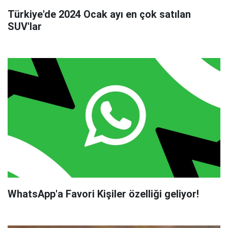
Türkiye'de 2024 Ocak ayı en çok satılan
SUV'lar
WhatsApp'a Favori Kişiler özelliği geliyor!