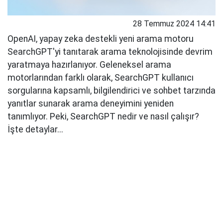
28 Temmuz 2024 14:41
OpenAI, yapay zeka destekli yeni arama motoru
SearchGPT'yi tanıtarak arama teknolojisinde devrim
yaratmaya hazırlanıyor. Geleneksel arama
motorlarından farklı olarak, SearchGPT kullanıcı
sorgularına kapsamlı, bilgilendirici ve sohbet tarzında
yanıtlar sunarak arama deneyimini yeniden
tanımlıyor. Peki, SearchGPT nedir ve nasıl çalışır?
İşte detaylar...