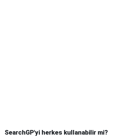
SearchGP'yi herkes kullanabilir mi?