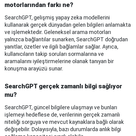
motorlarından farkı ne?
SearchGPT, gelişmiş yapay zeka modellerini
kullanarak gerçek dünyadan gelen bilgileri anlamakta
ve işlemektedir. Geleneksel arama motorları
yalnızca bağlantılar sunarken, SearchGPT doğrudan
yanıtlar, özetler ve ilgili bağlamlar sağlar. Ayrıca,
kullanıcıların takip soruları sormalarına ve
aramalarını iyileştirmelerine olanak tanıyan bir
konuşma arayüzü sunar.
SearchGPT gerçek zamanlı bilgi sağlıyor
mu?
SearchGPT, güncel bilgilere ulaşmayı ve bunları
işlemeyi hedeflese de, verilerinin gerçek zamanlı
niteliği sorguya ve mevcut kaynaklara bağlı olarak
değişebilir. Dolayısıyla, bazı durumlarda anlık bilgi