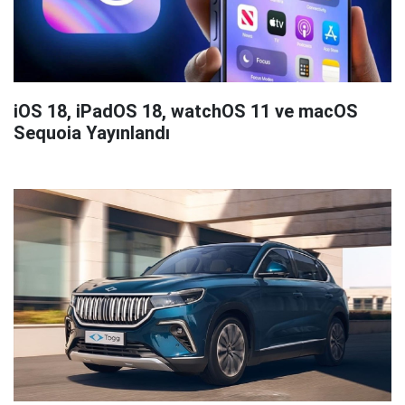
iOS 18, iPadOS 18, watchOS 11 ve macOS
Sequoia Yayınlandı