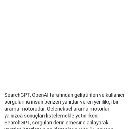
SearchGPT, OpenAI tarafından geliştirilen ve kullanıcı
sorgularına insan benzeri yanıtlar veren yenilikçi bir
arama motorudur. Geleneksel arama motorları
yalnızca sonuçları listelemekle yetinirken,
SearchGPT, sorguları derinlemesine anlayarak