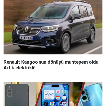
Renault Kangoo'nun dönüşü muhteşem oldu:
Artık elektrikli!