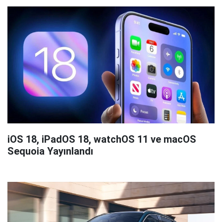
iOS 18, iPadOS 18, watchOS 11 ve macOS
Sequoia Yayınlandı