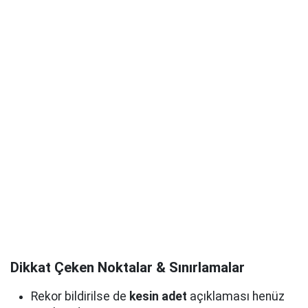
Dikkat Çeken Noktalar & Sınırlamalar
Rekor bildirilse de
kesin adet
açıklaması henüz