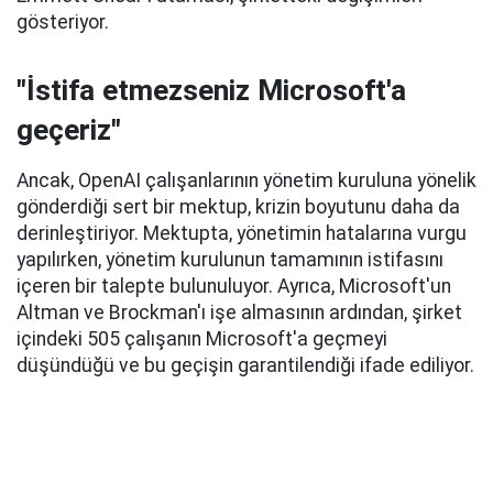
gösteriyor.
"İstifa etmezseniz Microsoft'a
geçeriz"
Ancak, OpenAI çalışanlarının yönetim kuruluna yönelik
gönderdiği sert bir mektup, krizin boyutunu daha da
derinleştiriyor. Mektupta, yönetimin hatalarına vurgu
yapılırken, yönetim kurulunun tamamının istifasını
içeren bir talepte bulunuluyor. Ayrıca, Microsoft'un
Altman ve Brockman'ı işe almasının ardından, şirket
içindeki 505 çalışanın Microsoft'a geçmeyi
düşündüğü ve bu geçişin garantilendiği ifade ediliyor.