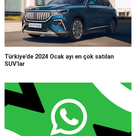
Türkiye'de 2024 Ocak ayı en çok satılan
SUV'lar