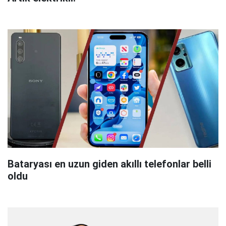
Bataryası en uzun giden akıllı telefonlar belli
oldu