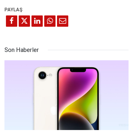
Son Haberler