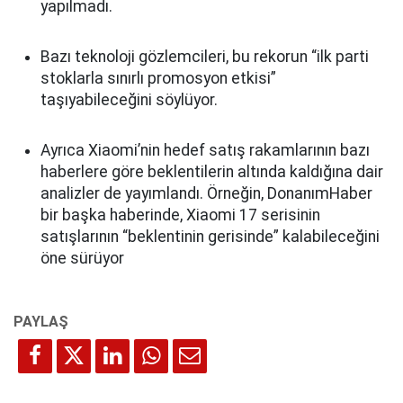
yapılmadı.
Bazı teknoloji gözlemcileri, bu rekorun “ilk parti
stoklarla sınırlı promosyon etkisi”
taşıyabileceğini söylüyor.
Ayrıca Xiaomi’nin hedef satış rakamlarının bazı
haberlere göre beklentilerin altında kaldığına dair
analizler de yayımlandı. Örneğin, DonanımHaber
bir başka haberinde, Xiaomi 17 serisinin
satışlarının “beklentinin gerisinde” kalabileceğini
öne sürüyor