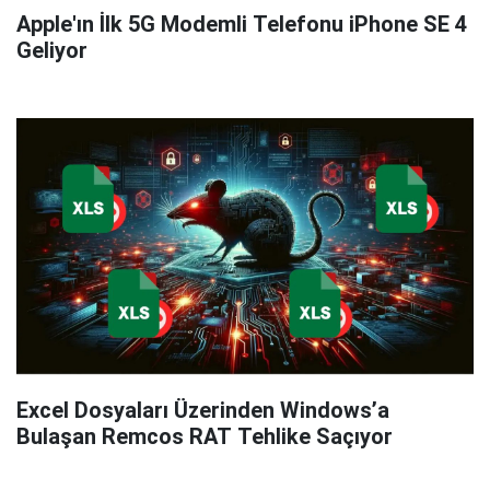
Apple'ın İlk 5G Modemli Telefonu iPhone SE 4
Geliyor
Excel Dosyaları Üzerinden Windows’a
Bulaşan Remcos RAT Tehlike Saçıyor