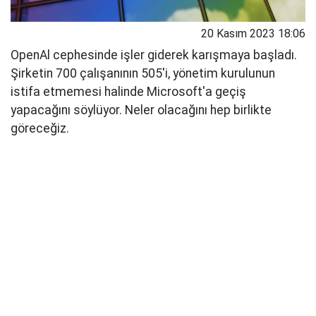
20 Kasım 2023 18:06
OpenAl cephesinde işler giderek karışmaya başladı.
Şirketin 700 çalışanının 505'i, yönetim kurulunun
istifa etmemesi halinde Microsoft'a geçiş
yapacağını söylüyor. Neler olacağını hep birlikte
göreceğiz.