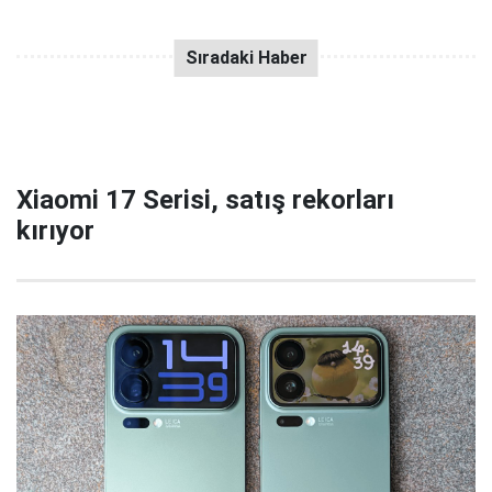
Xiaomi 17 Serisi, satış rekorları
kırıyor