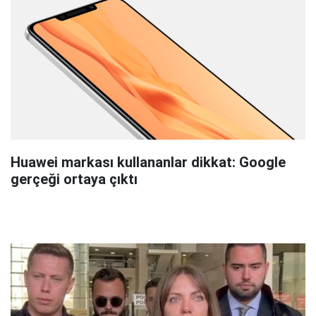
Huawei markası kullananlar dikkat: Google
gerçeği ortaya çıktı