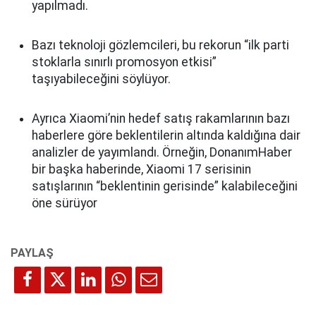
yapılmadı.
Bazı teknoloji gözlemcileri, bu rekorun “ilk parti
stoklarla sınırlı promosyon etkisi”
taşıyabileceğini söylüyor.
Ayrıca Xiaomi’nin hedef satış rakamlarının bazı
haberlere göre beklentilerin altında kaldığına dair
analizler de yayımlandı. Örneğin, DonanımHaber
bir başka haberinde, Xiaomi 17 serisinin
satışlarının “beklentinin gerisinde” kalabileceğini
öne sürüyor