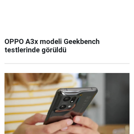
OPPO A3x modeli Geekbench
testlerinde görüldü