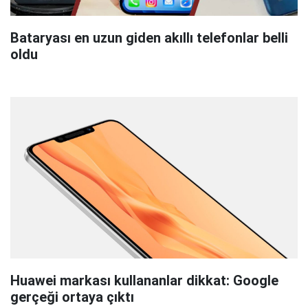
Bataryası en uzun giden akıllı telefonlar belli
oldu
Huawei markası kullananlar dikkat: Google
gerçeği ortaya çıktı