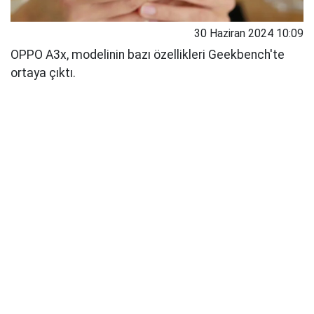
30 Haziran 2024 10:09
OPPO A3x, modelinin bazı özellikleri Geekbench'te
ortaya çıktı.