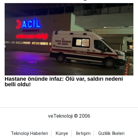
veTeknoloji © 2006
Teknoloji Haberleri
Künye
İletişim
Gizlilik İlkeleri