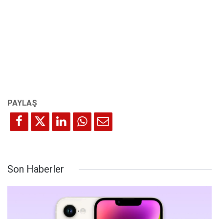
Son Haberler