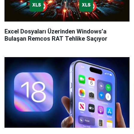
Excel Dosyaları Üzerinden Windows’a
Bulaşan Remcos RAT Tehlike Saçıyor