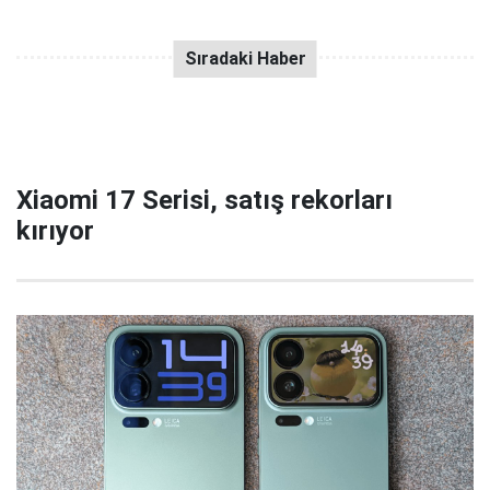
Xiaomi 17 Serisi, satış rekorları
kırıyor