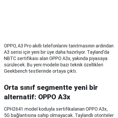
OPPO, A3 Pro akıllı telefonlarını tanıtmasının ardından
A3 serisi için yeni bir üye daha hazırlıyor. Tayland'da
NBTC sertifikası alan OPPO A3x, yakında piyasaya
sürülecek. Bu yeni modelin bazı teknik özellikleri
Geekbench testlerinde ortaya çıktı.
Orta sınıf segmentte yeni bir
alternatif: OPPO A3x
CPH2641 model koduyla sertifikalanan OPPO A3x,
5G bağlantısına sahip olmayacak. Taylandlı otoriteler