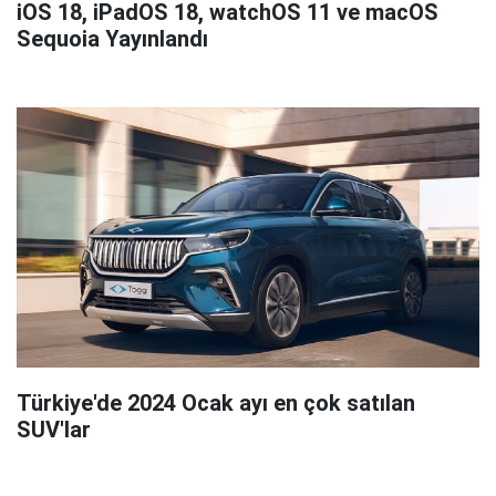
iOS 18, iPadOS 18, watchOS 11 ve macOS
Sequoia Yayınlandı
Türkiye'de 2024 Ocak ayı en çok satılan
SUV'lar