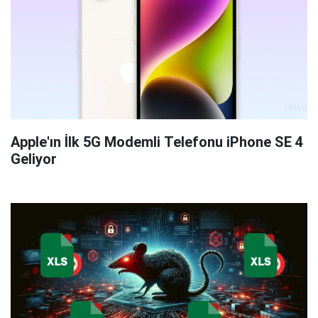
Apple'ın İlk 5G Modemli Telefonu iPhone SE 4
Geliyor