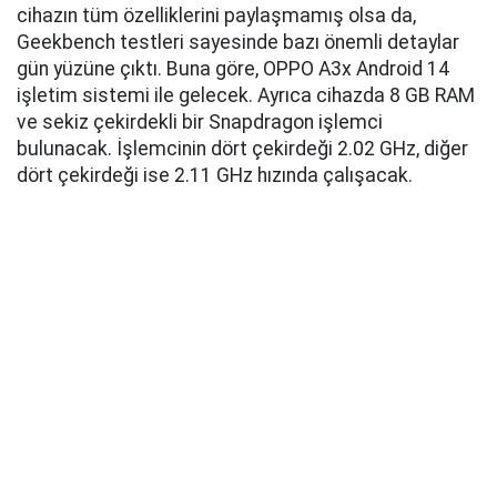
cihazın tüm özelliklerini paylaşmamış olsa da,
Geekbench testleri sayesinde bazı önemli detaylar
gün yüzüne çıktı. Buna göre, OPPO A3x Android 14
işletim sistemi ile gelecek. Ayrıca cihazda 8 GB RAM
ve sekiz çekirdekli bir Snapdragon işlemci
bulunacak. İşlemcinin dört çekirdeği 2.02 GHz, diğer
dört çekirdeği ise 2.11 GHz hızında çalışacak.