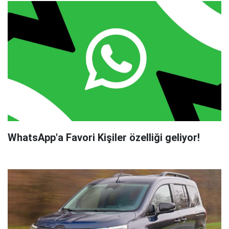
WhatsApp'a Favori Kişiler özelliği geliyor!