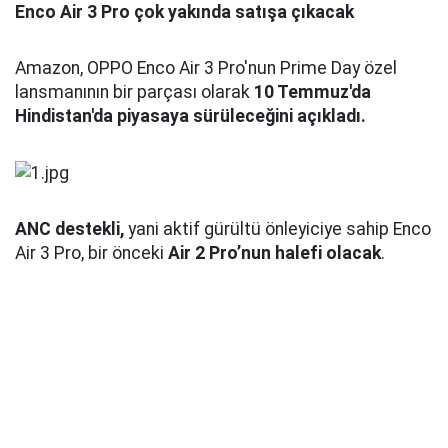
Enco Air 3 Pro çok yakında satışa çıkacak
Amazon, OPPO Enco Air 3 Pro'nun Prime Day özel
lansmanının bir parçası olarak
10 Temmuz'da
Hindistan'da piyasaya sürüleceğini açıkladı.
ANC destekli,
yani aktif gürültü önleyiciye sahip Enco
Air 3 Pro, bir önceki
Air 2 Pro’nun halefi olacak
.