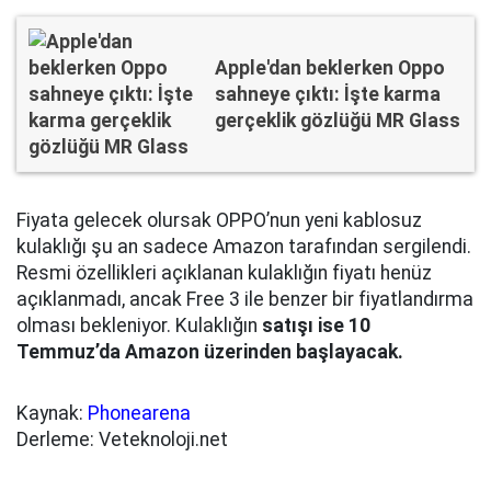
Apple'dan beklerken Oppo
sahneye çıktı: İşte karma
gerçeklik gözlüğü MR Glass
Fiyata gelecek olursak OPPO’nun yeni kablosuz
kulaklığı şu an sadece Amazon tarafından sergilendi.
Resmi özellikleri açıklanan kulaklığın fiyatı henüz
açıklanmadı, ancak Free 3 ile benzer bir fiyatlandırma
olması bekleniyor. Kulaklığın
satışı ise 10
Temmuz’da Amazon üzerinden başlayacak.
Kaynak:
Phonearena
Derleme: Veteknoloji.net