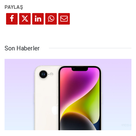
Son Haberler