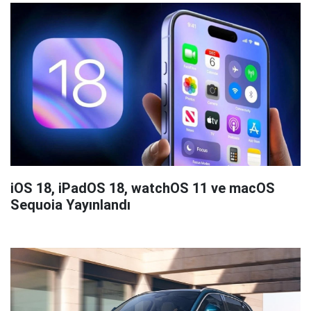
iOS 18, iPadOS 18, watchOS 11 ve macOS
Sequoia Yayınlandı