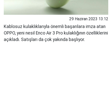
29 Haziran 2023 13:12
Kablosuz kulaklıklarıyla önemli başarılara imza atan
OPPO, yeni nesil Enco Air 3 Pro kulaklığının özelliklerini
açıkladı. Satışları da çok yakında başlıyor.