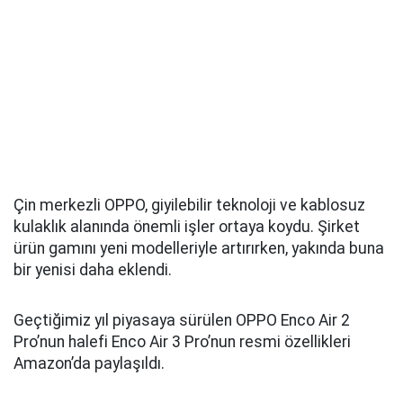
Çin merkezli OPPO, giyilebilir teknoloji ve kablosuz
kulaklık alanında önemli işler ortaya koydu. Şirket
ürün gamını yeni modelleriyle artırırken, yakında buna
bir yenisi daha eklendi.
Geçtiğimiz yıl piyasaya sürülen OPPO Enco Air 2
Pro’nun halefi Enco Air 3 Pro’nun resmi özellikleri
Amazon’da paylaşıldı.