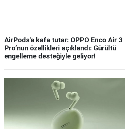
AirPods'a kafa tutar: OPPO Enco Air 3
Pro’nun özellikleri açıklandı: Gürültü
engelleme desteğiyle geliyor!