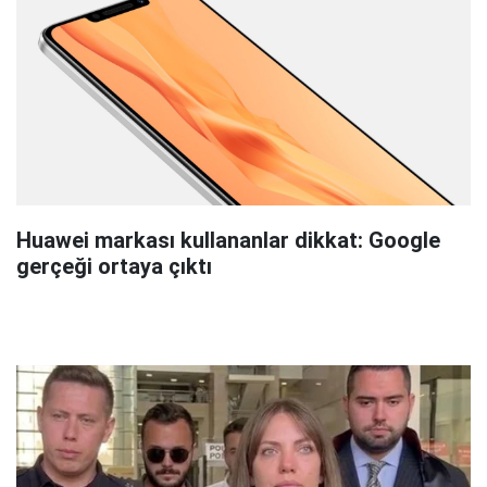
Huawei markası kullananlar dikkat: Google
gerçeği ortaya çıktı