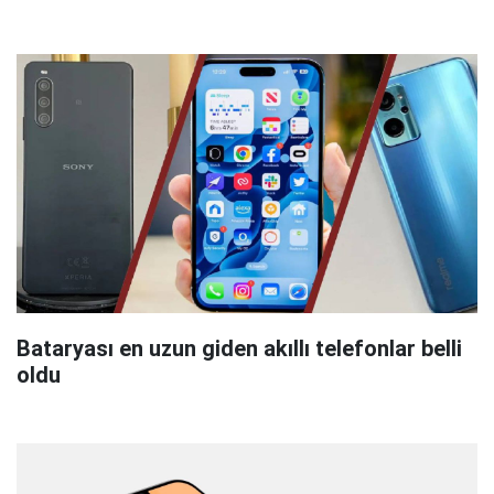
Bataryası en uzun giden akıllı telefonlar belli
oldu