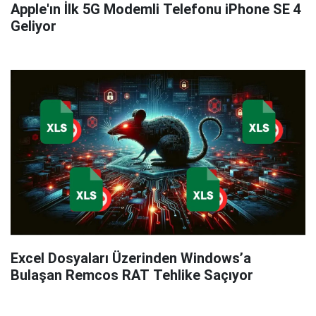
Apple'ın İlk 5G Modemli Telefonu iPhone SE 4
Geliyor
Excel Dosyaları Üzerinden Windows’a
Bulaşan Remcos RAT Tehlike Saçıyor