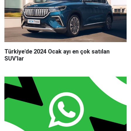
Türkiye'de 2024 Ocak ayı en çok satılan
SUV'lar