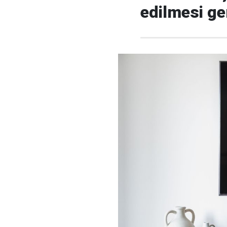
edilmesi ge