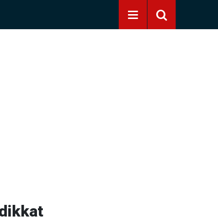
 dikkat