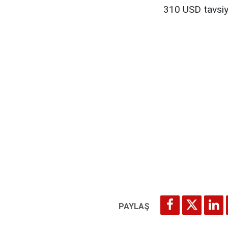
310 USD tavsiye