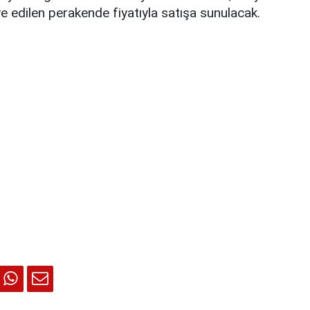
 edilen perakende fiyatıyla satışa sunulacak.