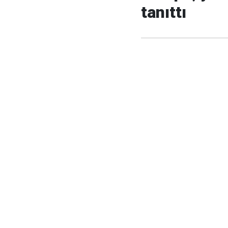
tanıttı