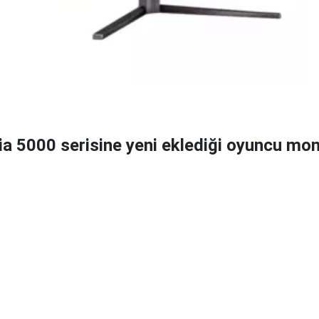
nia 5000 serisine yeni eklediği oyuncu mo