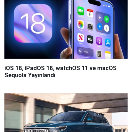
iOS 18, iPadOS 18, watchOS 11 ve macOS
Sequoia Yayınlandı