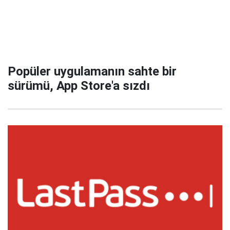
Popüler uygulamanın sahte bir
sürümü, App Store'a sızdı