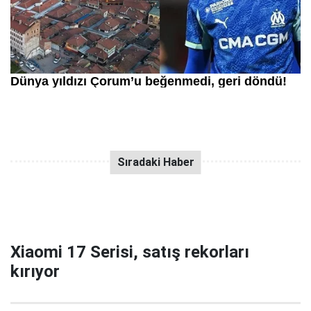
Xiaomi 17 Serisi, satış rekorları
kırıyor