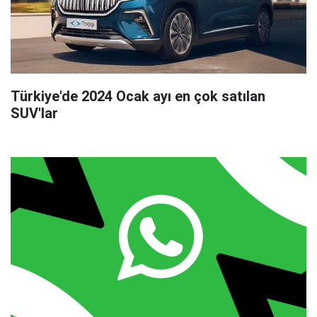
Türkiye'de 2024 Ocak ayı en çok satılan
SUV'lar