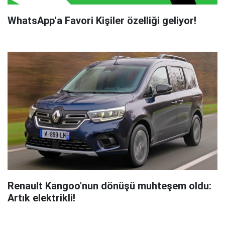
WhatsApp'a Favori Kişiler özelliği geliyor!
Renault Kangoo'nun dönüşü muhteşem oldu:
Artık elektrikli!