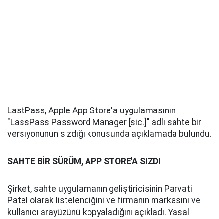
LastPass, Apple App Store'a uygulamasının
"LassPass Password Manager [sic.]" adlı sahte bir
versiyonunun sızdığı konusunda açıklamada bulundu.
SAHTE BİR SÜRÜM, APP STORE'A SIZDI
Şirket, sahte uygulamanın geliştiricisinin Parvati
Patel olarak listelendiğini ve firmanın markasını ve
kullanıcı arayüzünü kopyaladığını açıkladı. Yasal