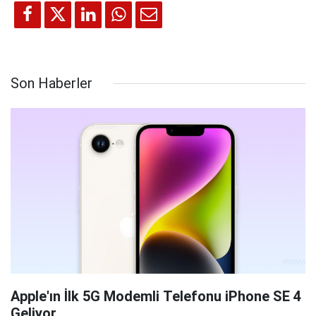
Son Haberler
Apple'ın İlk 5G Modemli Telefonu iPhone SE 4
Geliyor