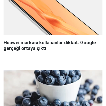
Huawei markası kullananlar dikkat: Google
gerçeği ortaya çıktı