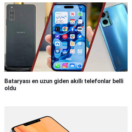
Bataryası en uzun giden akıllı telefonlar belli
oldu