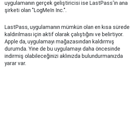
uygulamanın gerçek geliştiricisi ise LastPass'in ana
şirketi olan "LogMeIn Inc.".
LastPass, uygulamanın mümkün olan en kısa sürede
kaldırılması için aktif olarak çalıştığını ve belirtiyor.
Apple da, uygulamayı mağazasından kaldırmış
durumda. Yine de bu uygulamayı daha öncesinde
indirmiş olabileceğinizi aklınızda bulundurmanızda
yarar var.