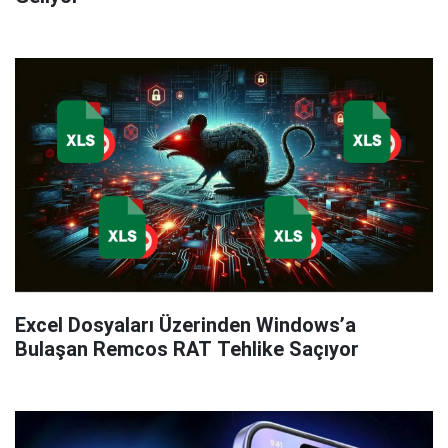
Excel Dosyaları Üzerinden Windows’a
Bulaşan Remcos RAT Tehlike Saçıyor