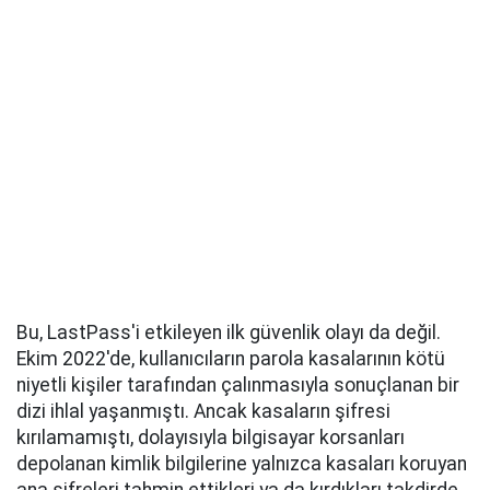
Bu, LastPass'i etkileyen ilk güvenlik olayı da değil.
Ekim 2022'de, kullanıcıların parola kasalarının kötü
niyetli kişiler tarafından çalınmasıyla sonuçlanan bir
dizi ihlal yaşanmıştı. Ancak kasaların şifresi
kırılamamıştı, dolayısıyla bilgisayar korsanları
depolanan kimlik bilgilerine yalnızca kasaları koruyan