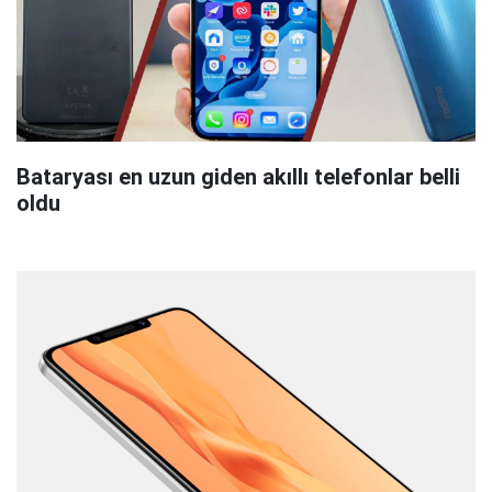
Bataryası en uzun giden akıllı telefonlar belli
oldu