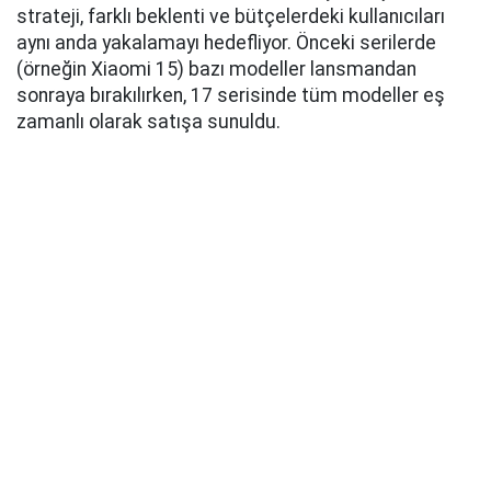
strateji, farklı beklenti ve bütçelerdeki kullanıcıları
aynı anda yakalamayı hedefliyor. Önceki serilerde
(örneğin Xiaomi 15) bazı modeller lansmandan
sonraya bırakılırken, 17 serisinde tüm modeller eş
zamanlı olarak satışa sunuldu.