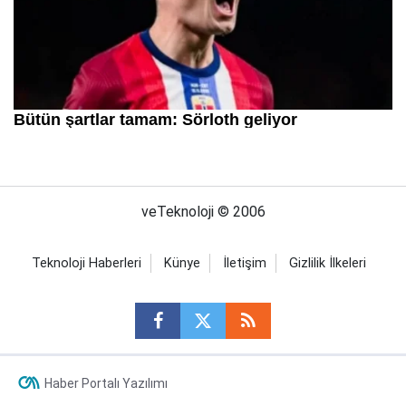
veTeknoloji © 2006
Teknoloji Haberleri
Künye
İletişim
Gizlilik İlkeleri
Haber Portalı Yazılımı