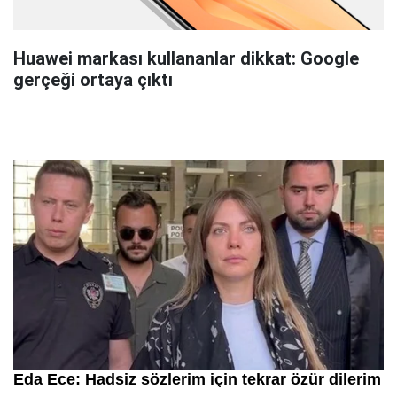
Huawei markası kullananlar dikkat: Google
gerçeği ortaya çıktı