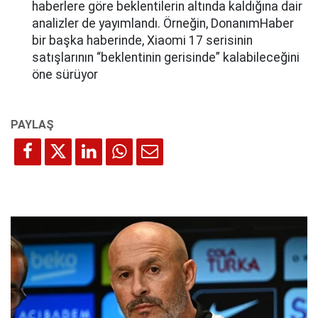
haberlere göre beklentilerin altında kaldığına dair
analizler de yayımlandı. Örneğin, DonanımHaber
bir başka haberinde, Xiaomi 17 serisinin
satışlarının “beklentinin gerisinde” kalabileceğini
öne sürüyor