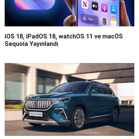
iOS 18, iPadOS 18, watchOS 11 ve macOS
Sequoia Yayınlandı