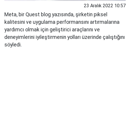
23 Aralık 2022 10:57
Meta, bir Quest blog yazısında, şirketin piksel
kalitesini ve uygulama performansını artırmalarına
yardımcı olmak için geliştirici araçlarını ve
deneyimlerini iyileştirmenin yolları üzerinde çalıştığını
söyledi.