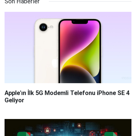
Son Haberler
Apple'ın İlk 5G Modemli Telefonu iPhone SE 4
Geliyor