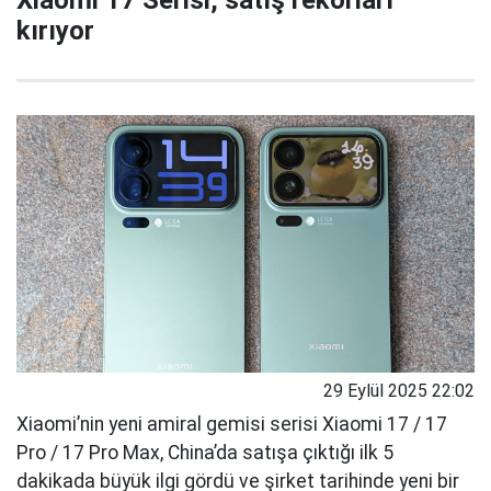
kırıyor
29 Eylül 2025 22:02
Xiaomi’nin yeni amiral gemisi serisi Xiaomi 17 / 17
Pro / 17 Pro Max, China’da satışa çıktığı ilk 5
dakikada büyük ilgi gördü ve şirket tarihinde yeni bir