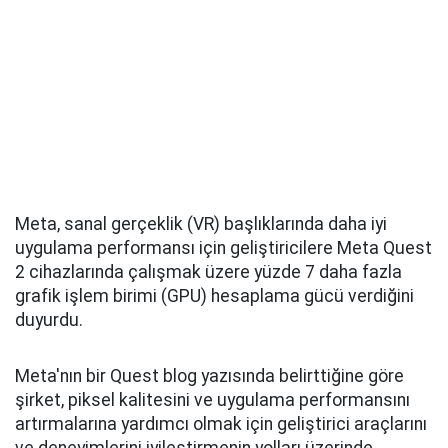
Meta, sanal gerçeklik (VR) başlıklarında daha iyi
uygulama performansı için geliştiricilere Meta Quest
2 cihazlarında çalışmak üzere yüzde 7 daha fazla
grafik işlem birimi (GPU) hesaplama gücü verdiğini
duyurdu.
Meta'nın bir Quest blog yazısında belirttiğine göre
şirket, piksel kalitesini ve uygulama performansını
artırmalarına yardımcı olmak için geliştirici araçlarını