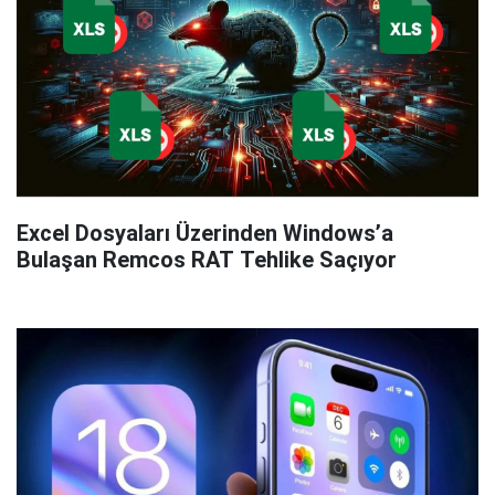
Excel Dosyaları Üzerinden Windows’a
Bulaşan Remcos RAT Tehlike Saçıyor