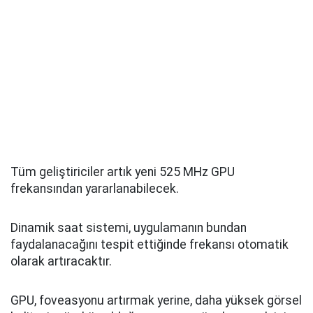
Tüm geliştiriciler artık yeni 525 MHz GPU
frekansından yararlanabilecek.
Dinamik saat sistemi, uygulamanın bundan
faydalanacağını tespit ettiğinde frekansı otomatik
olarak artıracaktır.
GPU, foveasyonu artırmak yerine, daha yüksek görsel