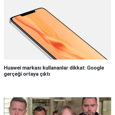
Huawei markası kullananlar dikkat: Google
gerçeği ortaya çıktı