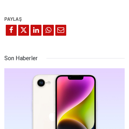
Son Haberler