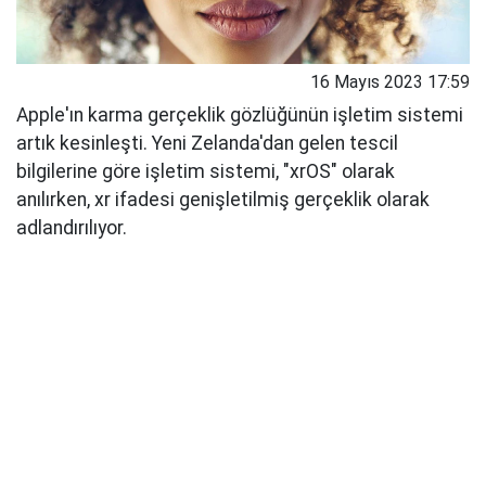
16 Mayıs 2023 17:59
Apple'ın karma gerçeklik gözlüğünün işletim sistemi
artık kesinleşti. Yeni Zelanda'dan gelen tescil
bilgilerine göre işletim sistemi, "xrOS" olarak
anılırken, xr ifadesi genişletilmiş gerçeklik olarak
adlandırılıyor.