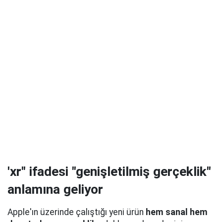
'xr" ifadesi "genişletilmiş gerçeklik"
anlamına geliyor
Apple'ın üzerinde çalıştığı yeni ürün
hem sanal hem