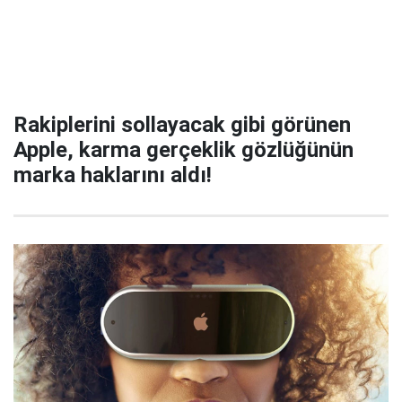
Rakiplerini sollayacak gibi görünen
Apple, karma gerçeklik gözlüğünün
marka haklarını aldı!