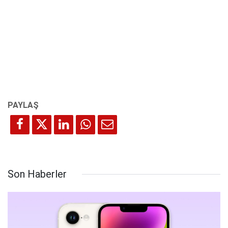
Son Haberler