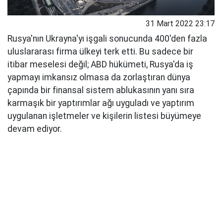
31 Mart 2022 23:17
Rusya'nın Ukrayna'yı işgali sonucunda 400'den fazla
uluslararası firma ülkeyi terk etti. Bu sadece bir
itibar meselesi değil; ABD hükümeti, Rusya'da iş
yapmayı imkansız olmasa da zorlaştıran dünya
çapında bir finansal sistem ablukasının yanı sıra
karmaşık bir yaptırımlar ağı uyguladı ve yaptırım
uygulanan işletmeler ve kişilerin listesi büyümeye
devam ediyor.