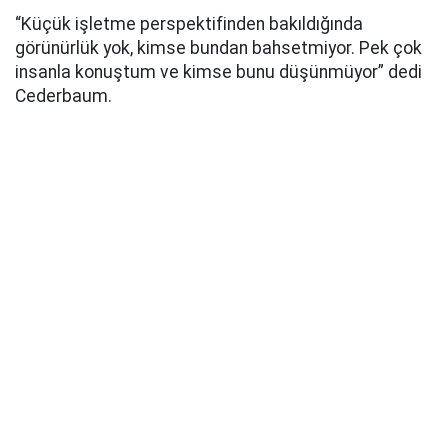
“Küçük işletme perspektifinden bakıldığında
görünürlük yok, kimse bundan bahsetmiyor. Pek çok
insanla konuştum ve kimse bunu düşünmüyor” dedi
Cederbaum.