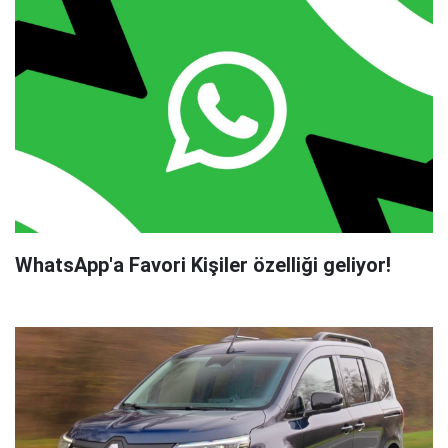
WhatsApp'a Favori Kişiler özelliği geliyor!