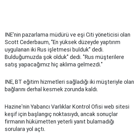
INE'nin pazarlama müdürü ve eşi Citi yöneticisi olan
Scott Cederbaum, “En yüksek düzeyde yaptırım
uygulanan iki Rus işletmesi bulduk” dedi.
Bulduğumuzda şok olduk" dedi. "Rus müşterilere
satış yapacağımız hiç aklıma gelmezdi."
INE, BT eğitim hizmetleri sağladığı iki müşteriyle olan
bağlarını derhal kesmek zorunda kaldı.
Hazine'nin Yabancı Varlıklar Kontrol Ofisi web sitesi
keşif için başlangıç ​​noktasıydı, ancak sonuçlar
firmanın hükümetten yeterli yanıt bulamadığı
sorulara yol açtı.