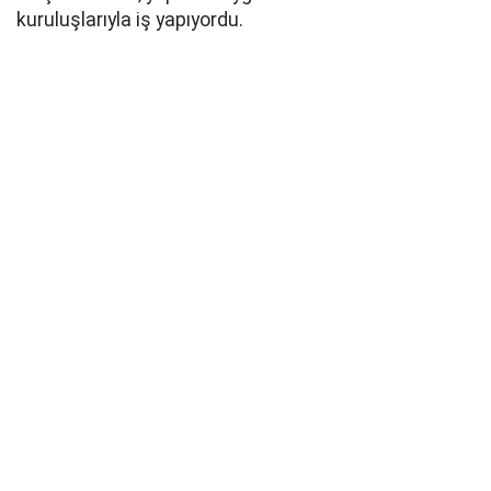
kuruluşlarıyla iş yapıyordu.