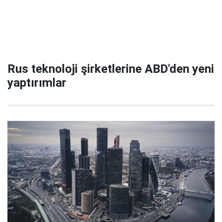
Rus teknoloji şirketlerine ABD'den yeni
yaptırımlar