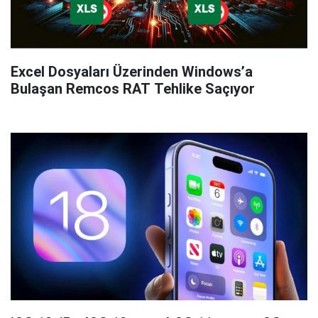
Excel Dosyaları Üzerinden Windows’a
Bulaşan Remcos RAT Tehlike Saçıyor