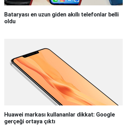
Bataryası en uzun giden akıllı telefonlar belli
oldu
Huawei markası kullananlar dikkat: Google
gerçeği ortaya çıktı