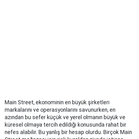
Main Street, ekonominin en büyük şirketleri
markalarını ve operasyonlarını savunurken, en
azından bu sefer küçük ve yerel olmanın büyük ve
küresel olmaya tercih edildiği konusunda rahat bir
nefes alabilir. Bu yanlış bir hesap olurdu. Birçok Main