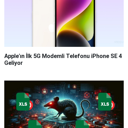
Apple'ın İlk 5G Modemli Telefonu iPhone SE 4
Geliyor