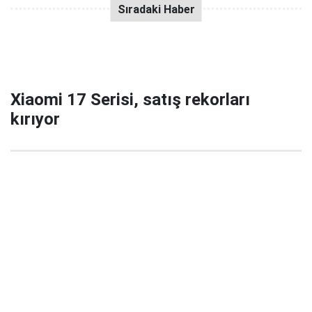
Xiaomi 17 Serisi, satış rekorları
kırıyor