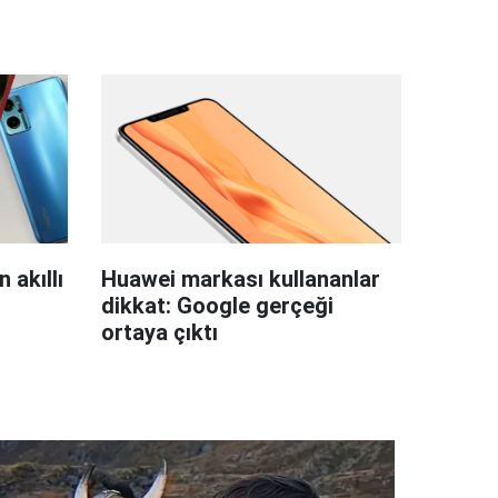
 akıllı
Huawei markası kullananlar
dikkat: Google gerçeği
ortaya çıktı