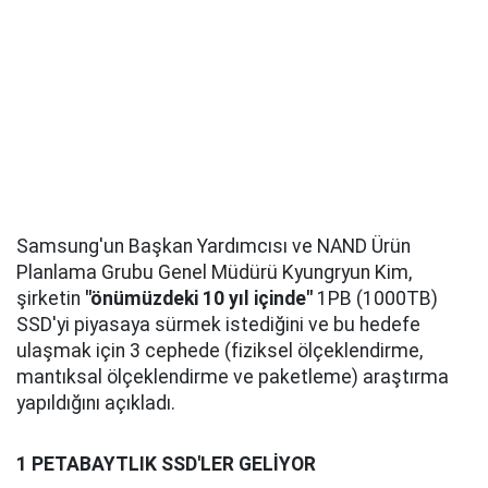
Samsung'un Başkan Yardımcısı ve NAND Ürün
Planlama Grubu Genel Müdürü Kyungryun Kim,
şirketin
"önümüzdeki 10 yıl içinde"
1PB (1000TB)
SSD'yi piyasaya sürmek istediğini ve bu hedefe
ulaşmak için 3 cephede (fiziksel ölçeklendirme,
mantıksal ölçeklendirme ve paketleme) araştırma
yapıldığını açıkladı.
1 PETABAYTLIK SSD'LER GELİYOR