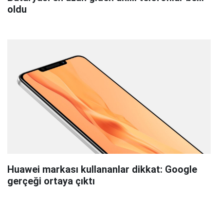
oldu
Huawei markası kullananlar dikkat: Google
gerçeği ortaya çıktı