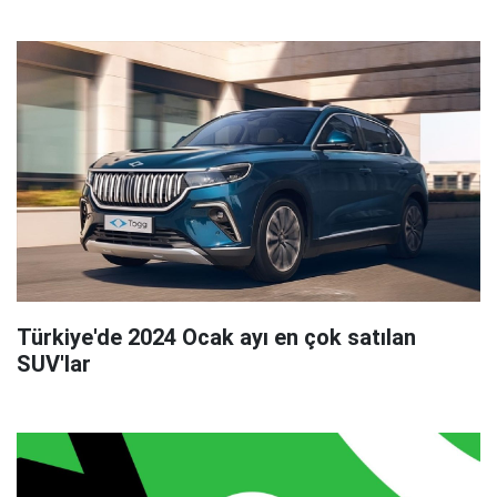
Türkiye'de 2024 Ocak ayı en çok satılan
SUV'lar