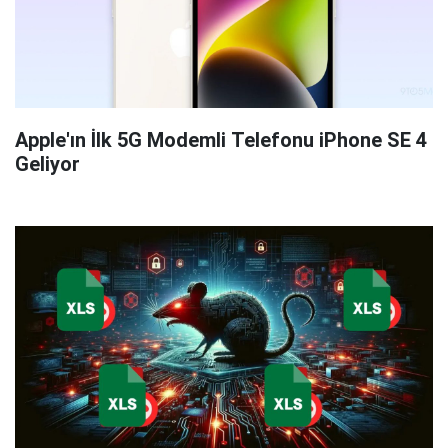
Apple'ın İlk 5G Modemli Telefonu iPhone SE 4
Geliyor