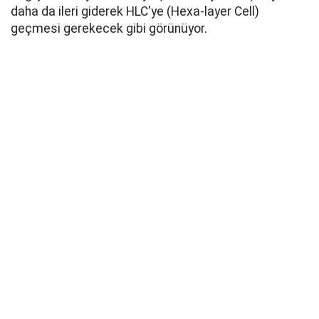
daha da ileri giderek HLC'ye (Hexa-layer Cell)
geçmesi gerekecek gibi görünüyor.