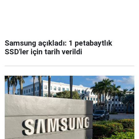
Samsung açıkladı: 1 petabaytlık
SSD'ler için tarih verildi