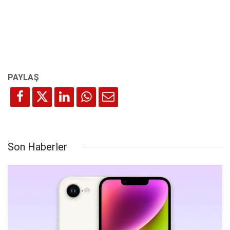
Son Haberler