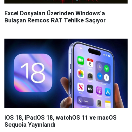
Excel Dosyaları Üzerinden Windows’a
Bulaşan Remcos RAT Tehlike Saçıyor
iOS 18, iPadOS 18, watchOS 11 ve macOS
Sequoia Yayınlandı