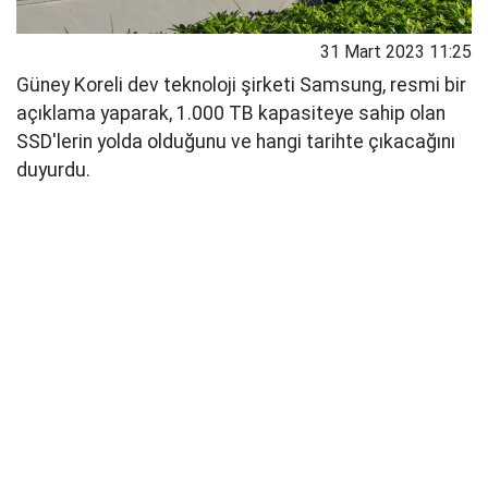
31 Mart 2023 11:25
Güney Koreli dev teknoloji şirketi Samsung, resmi bir
açıklama yaparak, 1.000 TB kapasiteye sahip olan
SSD'lerin yolda olduğunu ve hangi tarihte çıkacağını
duyurdu.