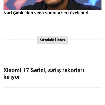
Xiaomi 17 Serisi, satış rekorları
kırıyor