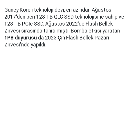
Güney Koreli teknoloji devi, en azından Ağustos
2017'den beri 128 TB QLC SSD teknolojisine sahip ve
128 TB PCIe SSD, Ağustos 2022'de Flash Bellek
Zirvesi sırasında tanıtılmıştı. Bomba etkisi yaratan
1PB duyurusu
da 2023 Çin Flash Bellek Pazarı
Zirvesi'nde yapıldı.