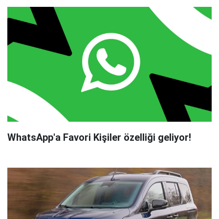
WhatsApp'a Favori Kişiler özelliği geliyor!