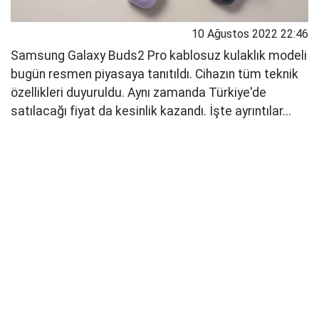
10 Ağustos 2022 22:46
Samsung Galaxy Buds2 Pro kablosuz kulaklık modeli
bugün resmen piyasaya tanıtıldı. Cihazın tüm teknik
özellikleri duyuruldu. Aynı zamanda Türkiye'de
satılacağı fiyat da kesinlik kazandı. İşte ayrıntılar...