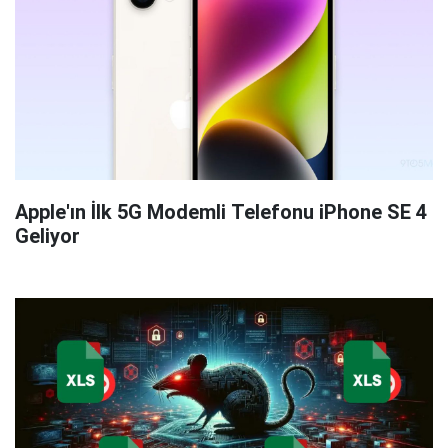
Apple'ın İlk 5G Modemli Telefonu iPhone SE 4
Geliyor