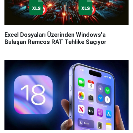
Excel Dosyaları Üzerinden Windows’a
Bulaşan Remcos RAT Tehlike Saçıyor