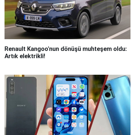
Renault Kangoo'nun dönüşü muhteşem oldu:
Artık elektrikli!