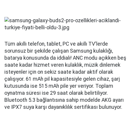
Tüm akıllı telefon, tablet, PC ve akıllı TV'lerde
sorunsuz bir şekilde çalışan Samsung kulaklığı,
batarya konusunda da iddialı! ANC modu açıkken beş
saate kadar hizmet veren kulaklık, müzik dinlemek
isteyenler için on sekiz saate kadar aktif olarak
çalışıyor. 61 mAh pil kapasitesiyle gelen cihaz, şarj
kutusunda ise 515 mAh pile yer veriyor. Toplam
oynatma süresi ise 29 saat olarak belirtiliyor.
Bluetooth 5.3 bağlantısına sahip modelde AKG ayarı
ve IPX7 suya karşı dayanıklılık sertifikası bulunuyor.