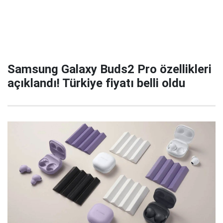
Samsung Galaxy Buds2 Pro özellikleri
açıklandı! Türkiye fiyatı belli oldu