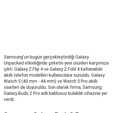
Samsung'un bugün gerçekleştirdiği Galaxy
Unpacked etkinliğinde şirketin yeni ürünleri karşımıza
çıktı. Galaxy Z Flip 4 ve Galaxy Z Fold 4 katlanabilir
akıllı telefon modelleri kullanıcılara sunuldu. Galaxy
Watch 5 (40 mm - 44 mm) ve Watch 5 Pro akıllı
saatleri de duyuruldu. Son olarak firma, Samsung
Galaxy Buds 2 Pro adlı kablosuz kulaklık cihazına yer
verdi.