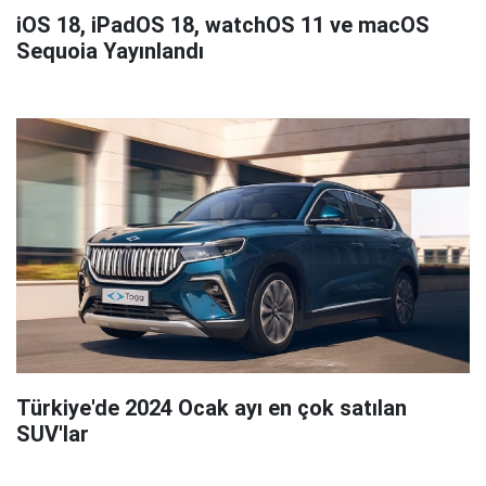
iOS 18, iPadOS 18, watchOS 11 ve macOS
Sequoia Yayınlandı
Türkiye'de 2024 Ocak ayı en çok satılan
SUV'lar