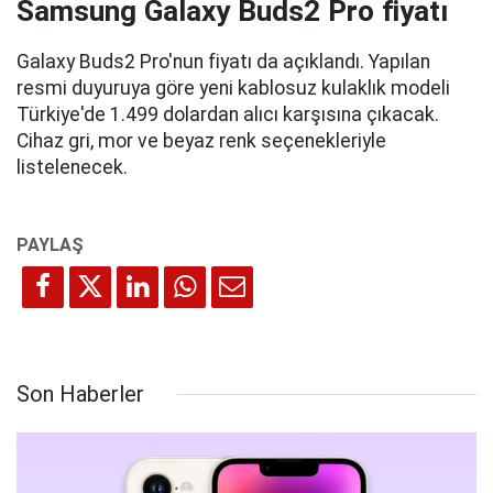
Samsung Galaxy Buds2 Pro fiyatı
Galaxy Buds2 Pro'nun fiyatı da açıklandı. Yapılan
resmi duyuruya göre yeni kablosuz kulaklık modeli
Türkiye'de 1.499 dolardan alıcı karşısına çıkacak.
Cihaz gri, mor ve beyaz renk seçenekleriyle
listelenecek.
Son Haberler