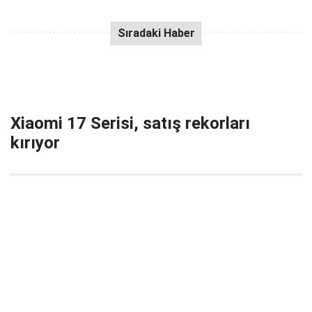
Xiaomi 17 Serisi, satış rekorları
kırıyor