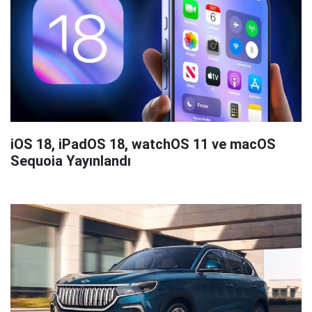
iOS 18, iPadOS 18, watchOS 11 ve macOS
Sequoia Yayınlandı