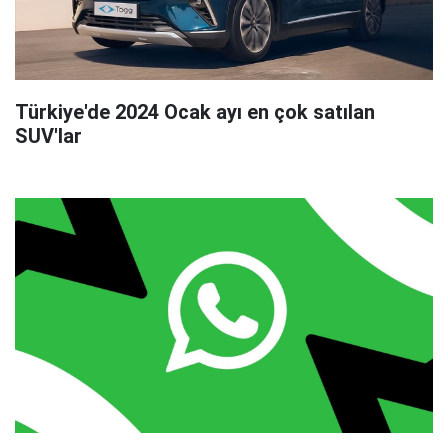
Türkiye'de 2024 Ocak ayı en çok satılan
SUV'lar