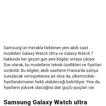
Samsung'un merakla beklenen yeni akıllı saat
modelleri Galaxy Watch Ultra ve Galaxy Watch 7
hakkında her geçen gün yeni bilgiler ortaya çıkıyor.
Son olarak, bu modellerin teknik özellikleri ve fiyatları
sızdırıldı. Bu bilgiler, akıllı saatlerin Fransa'da satışa
sunulacak versiyonlarına ait olsa da, ülkemizdeki
fiyatlandırmanın farklı olabileceği belirtiliyor. Yine de,
fiyatların yüksek olacağına dair güçlü ipuçları var.
Samsung Galaxy Watch ultra