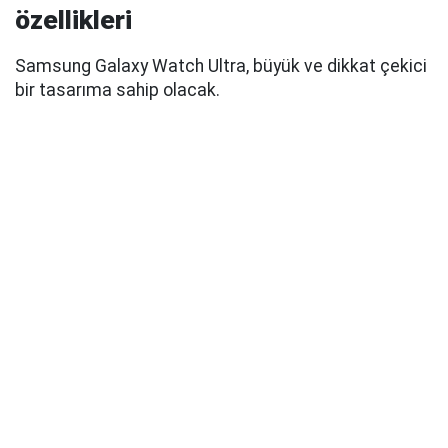
özellikleri
Samsung Galaxy Watch Ultra, büyük ve dikkat çekici
bir tasarıma sahip olacak.