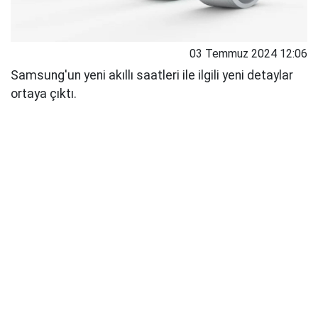
03 Temmuz 2024 12:06
Samsung'un yeni akıllı saatleri ile ilgili yeni detaylar
ortaya çıktı.