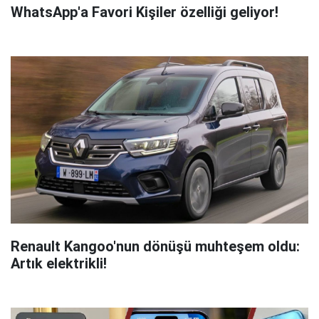
WhatsApp'a Favori Kişiler özelliği geliyor!
Renault Kangoo'nun dönüşü muhteşem oldu:
Artık elektrikli!