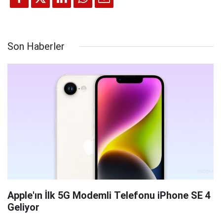
Son Haberler
Apple'ın İlk 5G Modemli Telefonu iPhone SE 4
Geliyor