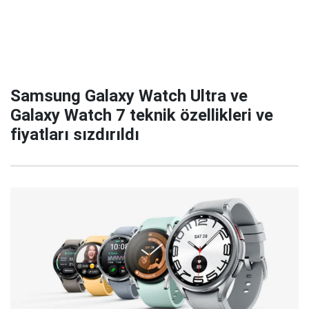
Samsung Galaxy Watch Ultra ve
Galaxy Watch 7 teknik özellikleri ve
fiyatları sızdırıldı