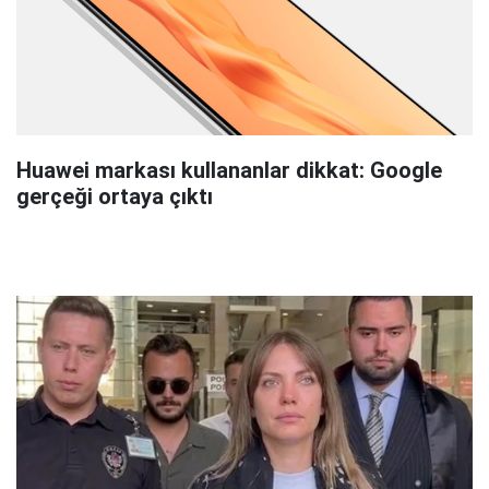
Huawei markası kullananlar dikkat: Google
gerçeği ortaya çıktı