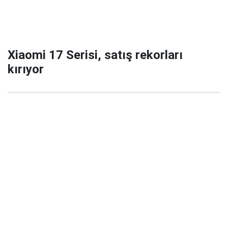
Xiaomi 17 Serisi, satış rekorları
kırıyor