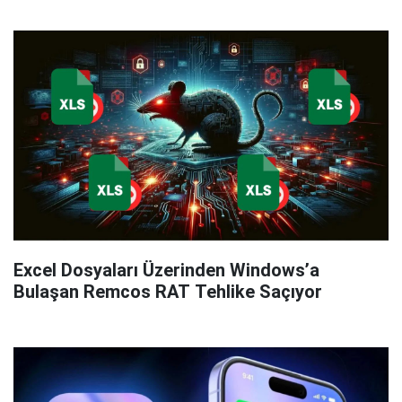
Excel Dosyaları Üzerinden Windows’a
Bulaşan Remcos RAT Tehlike Saçıyor