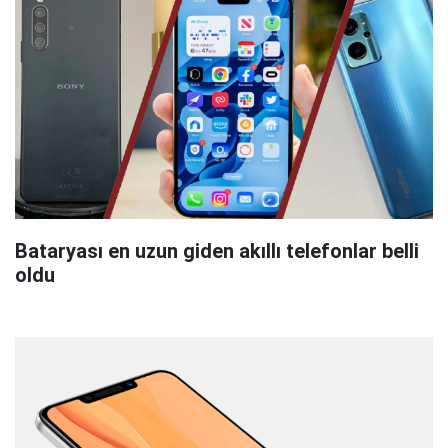
Bataryası en uzun giden akıllı telefonlar belli
oldu