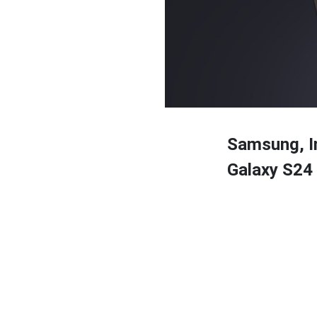
Samsung, Ins
Galaxy S24 