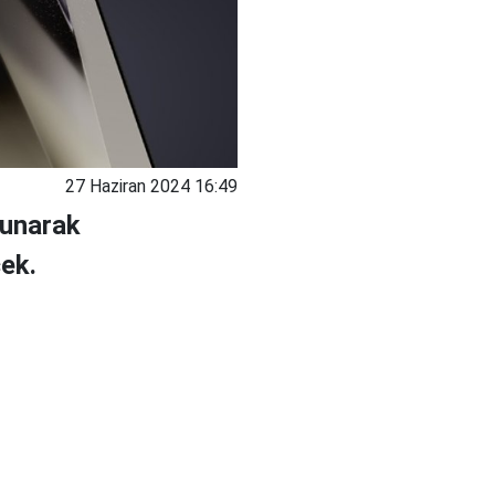
27 Haziran 2024 16:49
lunarak
cek.