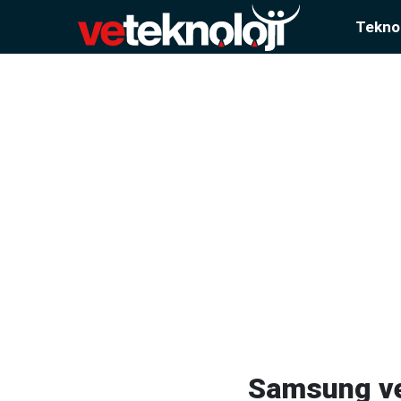
Teknol
Samsung ve 