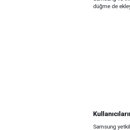
düğme de ekle
Kullanıcıları
Samsung yetkili