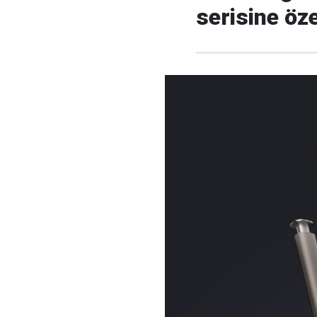
serisine öze