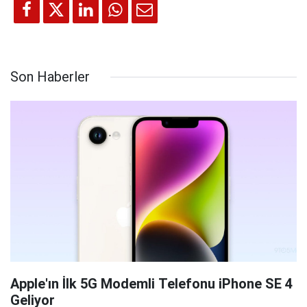
Son Haberler
Apple'ın İlk 5G Modemli Telefonu iPhone SE 4
Geliyor