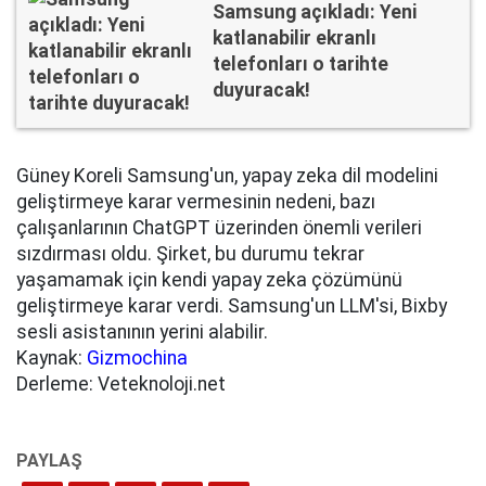
Samsung açıkladı: Yeni
katlanabilir ekranlı
telefonları o tarihte
duyuracak!
Güney Koreli Samsung'un, yapay zeka dil modelini
geliştirmeye karar vermesinin nedeni, bazı
çalışanlarının ChatGPT üzerinden önemli verileri
sızdırması oldu. Şirket, bu durumu tekrar
yaşamamak için kendi yapay zeka çözümünü
geliştirmeye karar verdi. Samsung'un LLM'si, Bixby
sesli asistanının yerini alabilir.
Kaynak:
Gizmochina
Derleme: Veteknoloji.net