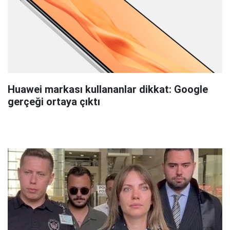
Huawei markası kullananlar dikkat: Google
gerçeği ortaya çıktı