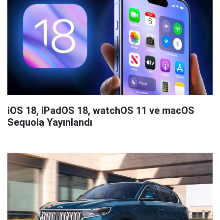
iOS 18, iPadOS 18, watchOS 11 ve macOS
Sequoia Yayınlandı