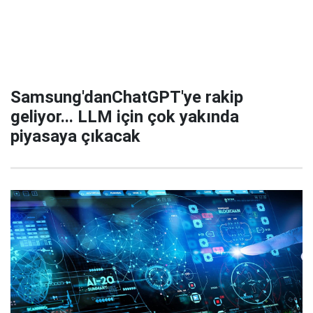
Samsung'danChatGPT'ye rakip
geliyor... LLM için çok yakında
piyasaya çıkacak