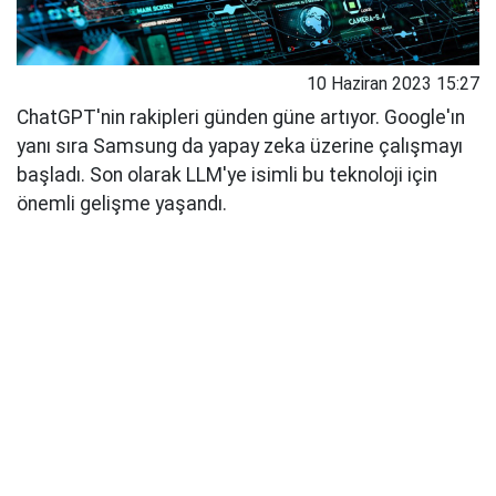
10 Haziran 2023 15:27
ChatGPT'nin rakipleri günden güne artıyor. Google'ın
yanı sıra Samsung da yapay zeka üzerine çalışmayı
başladı. Son olarak LLM'ye isimli bu teknoloji için
önemli gelişme yaşandı.