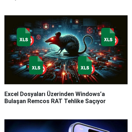
Excel Dosyaları Üzerinden Windows’a
Bulaşan Remcos RAT Tehlike Saçıyor