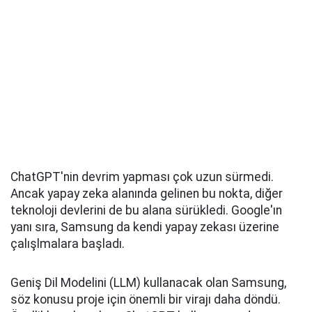
ChatGPT'nin devrim yapması çok uzun sürmedi.
Ancak yapay zeka alanında gelinen bu nokta, diğer
teknoloji devlerini de bu alana sürükledi. Google'ın
yanı sıra, Samsung da kendi yapay zekası üzerine
çalışlmalara başladı.
Geniş Dil Modelini (LLM) kullanacak olan Samsung,
söz konusu proje için önemli bir virajı daha döndü.