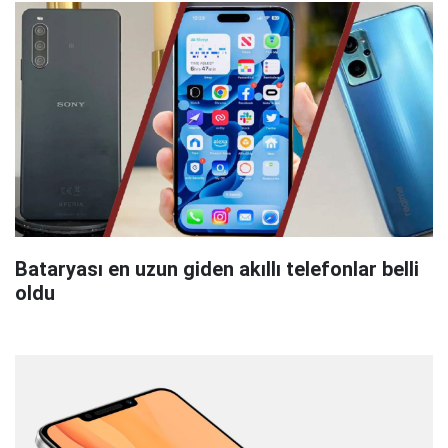
Bataryası en uzun giden akıllı telefonlar belli
oldu