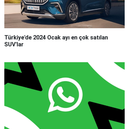
Türkiye'de 2024 Ocak ayı en çok satılan
SUV'lar