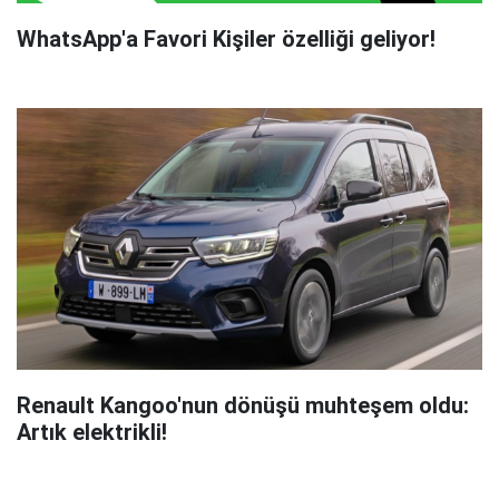
WhatsApp'a Favori Kişiler özelliği geliyor!
Renault Kangoo'nun dönüşü muhteşem oldu:
Artık elektrikli!