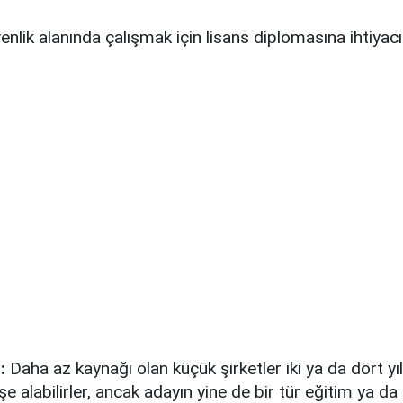
nlik alanında çalışmak için lisans diplomasına ihtiyacı
:
Daha az kaynağı olan küçük şirketler iki ya da dört yıl
şe alabilirler, ancak adayın yine de bir tür eğitim ya da