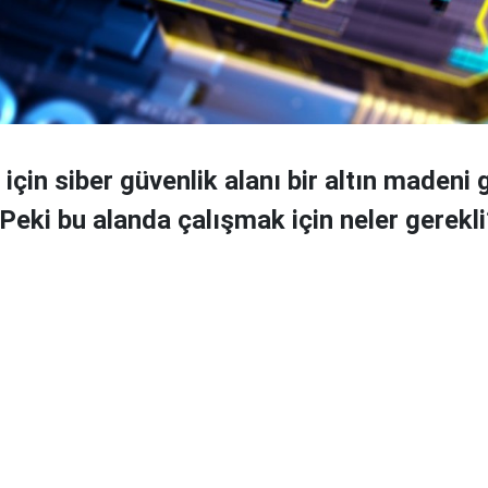
 için siber güvenlik alanı bir altın madeni g
 Peki bu alanda çalışmak için neler gerekli