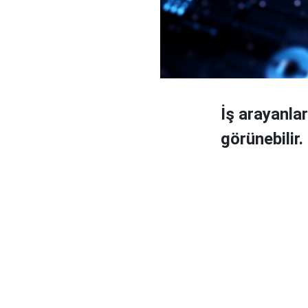
İş arayanlar
görünebilir.