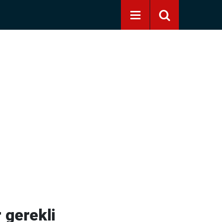
 gerekli