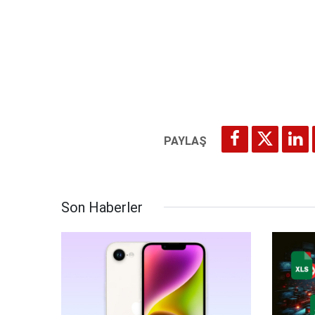
Son Haberler