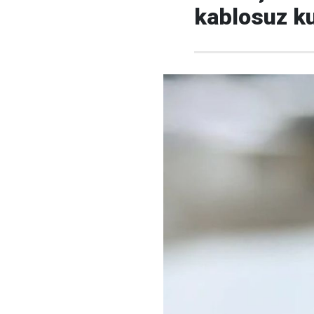
kablosuz ku