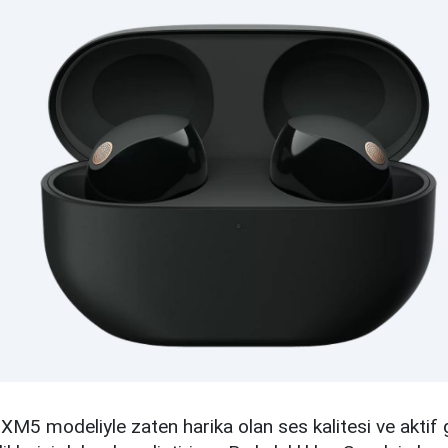
M5 modeliyle zaten harika olan ses kalitesi ve aktif 