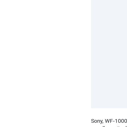
Sony, WF-1000X