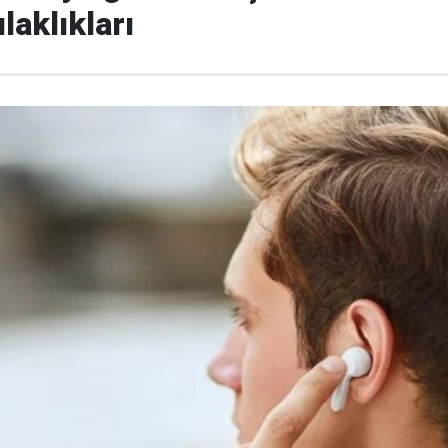
laklıkları