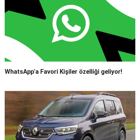
WhatsApp'a Favori Kişiler özelliği geliyor!