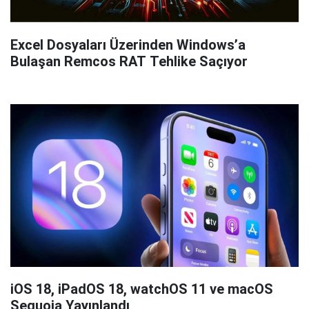
Excel Dosyaları Üzerinden Windows’a
Bulaşan Remcos RAT Tehlike Saçıyor
iOS 18, iPadOS 18, watchOS 11 ve macOS
Sequoia Yayınlandı