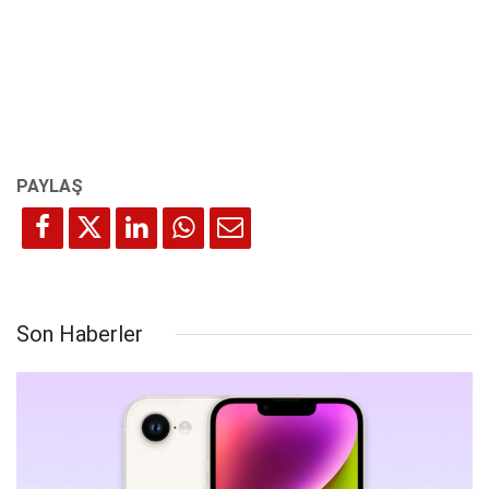
Son Haberler