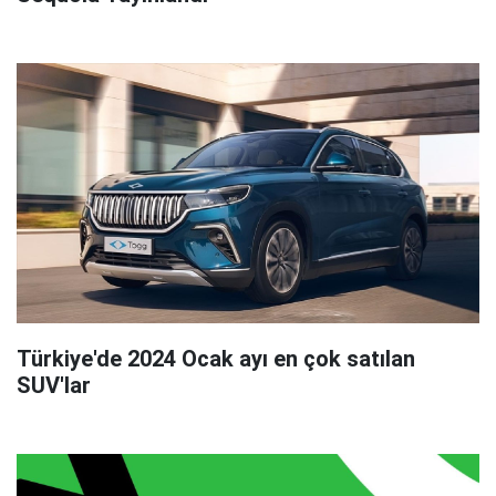
Türkiye'de 2024 Ocak ayı en çok satılan
SUV'lar