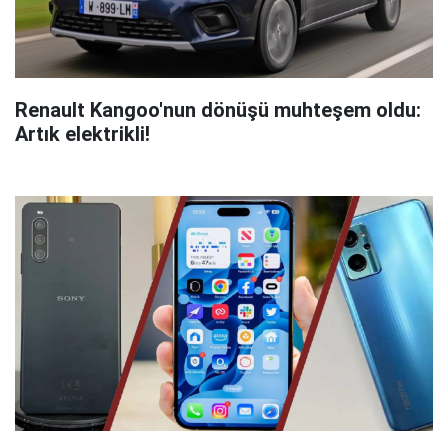
Renault Kangoo'nun dönüşü muhteşem oldu:
Artık elektrikli!