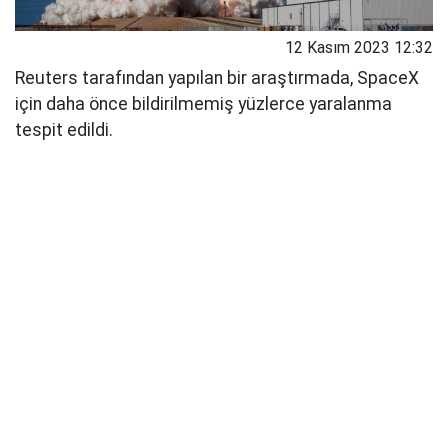
12 Kasım 2023 12:32
Reuters tarafından yapılan bir araştırmada, SpaceX
için daha önce bildirilmemiş yüzlerce yaralanma
tespit edildi.