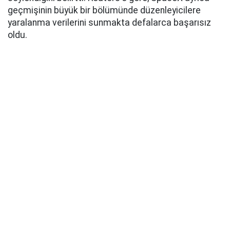
geçmişinin büyük bir bölümünde düzenleyicilere
yaralanma verilerini sunmakta defalarca başarısız
oldu.