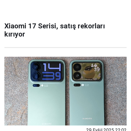
Xiaomi 17 Serisi, satış rekorları
kırıyor
29 Eylül 2025 22:02