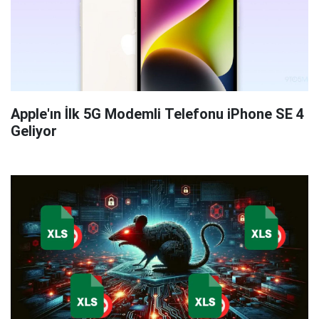
Apple'ın İlk 5G Modemli Telefonu iPhone SE 4
Geliyor