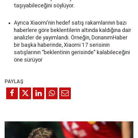
taşıyabileceğini söylüyor.
Ayrıca Xiaomi’nin hedef satış rakamlarının bazı
haberlere göre beklentilerin altında kaldığına dair
analizler de yayımlandı. Örneğin, DonanımHaber
bir başka haberinde, Xiaomi 17 serisinin
satışlarının “beklentinin gerisinde” kalabileceğini
öne sürüyor