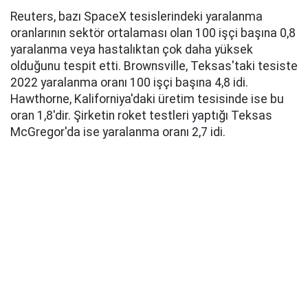
Reuters, bazı SpaceX tesislerindeki yaralanma
oranlarının sektör ortalaması olan 100 işçi başına 0,8
yaralanma veya hastalıktan çok daha yüksek
olduğunu tespit etti. Brownsville, Teksas'taki tesiste
2022 yaralanma oranı 100 işçi başına 4,8 idi.
Hawthorne, Kaliforniya'daki üretim tesisinde ise bu
oran 1,8'dir. Şirketin roket testleri yaptığı Teksas
McGregor'da ise yaralanma oranı 2,7 idi.