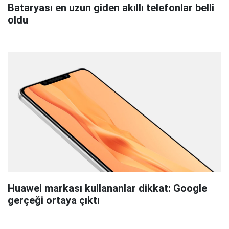
Bataryası en uzun giden akıllı telefonlar belli
oldu
Huawei markası kullananlar dikkat: Google
gerçeği ortaya çıktı