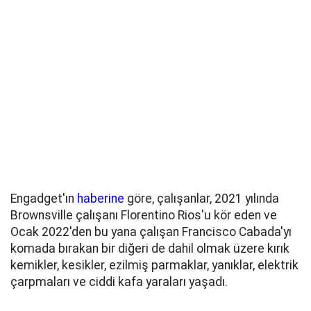
Engadget'ın
haberine
göre, çalışanlar, 2021 yılında
Brownsville çalışanı Florentino Rios'u kör eden ve
Ocak 2022'den bu yana çalışan Francisco Cabada'yı
komada bırakan bir diğeri de dahil olmak üzere kırık
kemikler, kesikler, ezilmiş parmaklar, yanıklar, elektrik
çarpmaları ve ciddi kafa yaraları yaşadı.