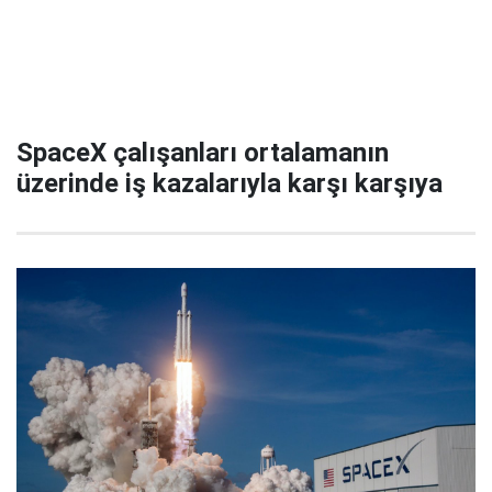
SpaceX çalışanları ortalamanın
üzerinde iş kazalarıyla karşı karşıya